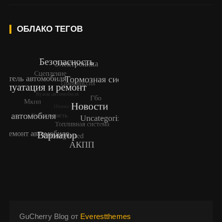
ОБЛАКО ТЕГОВ
GuCherry Blog от
Everestthemes