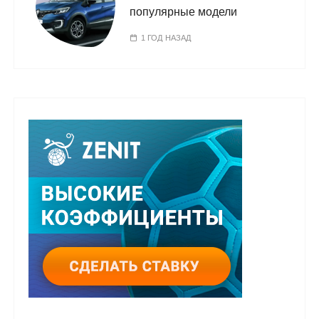
популярные модели
1 ГОД НАЗАД