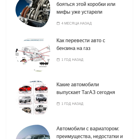
бояться этой коробки или
мифы уже устарели
4 МЕСЯЦА НАЗАД
Как перевести авто с
бензина на газ
1 ГОД НАЗАД
Какие автомобили
выпускает ТагАЗ сегодня
1 ГОД НАЗАД
Автомобили с вариатором:
преимущества, недостатки и