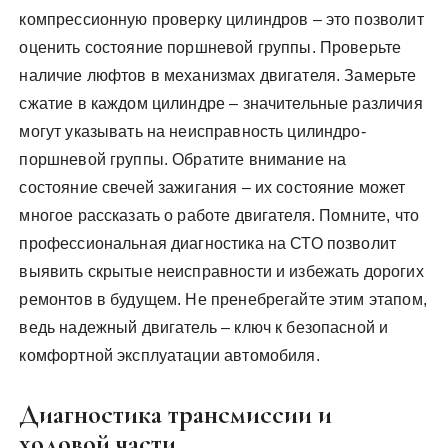
компрессионную проверку цилиндров – это позволит
оценить состояние поршневой группы. Проверьте
наличие люфтов в механизмах двигателя. Замерьте
сжатие в каждом цилиндре – значительные различия
могут указывать на неисправность цилиндро-
поршневой группы. Обратите внимание на
состояние свечей зажигания – их состояние может
многое рассказать о работе двигателя. Помните, что
профессиональная диагностика на СТО позволит
выявить скрытые неисправности и избежать дорогих
ремонтов в будущем. Не пренебрегайте этим этапом,
ведь надежный двигатель – ключ к безопасной и
комфортной эксплуатации автомобиля.
Диагностика трансмиссии и
ходовой части