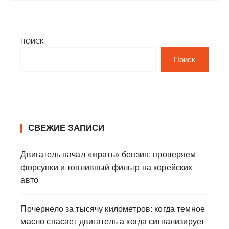
ПОИСК
Поиск
СВЕЖИЕ ЗАПИСИ
Двигатель начал «жрать» бензин: проверяем
форсунки и топливный фильтр на корейских
авто
Почернело за тысячу километров: когда темное
масло спасает двигатель а когда сигнализирует