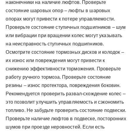
наконечники на наличие люфтов. Проверьте
состояние шаровых опор – люфты в шаровых
опорах могут привести к потере управляемости.
Проверьте состояние ступичных подшипников – шум
или вибрации при вращении колес могут указывать
на неисправность ступичных подшипников.
Осмотрите состояние тормозных дисков и колодок –
их износ или повреждения могут привести к
снижению эффективности торможения. Проверьте
работу ручного тормоза. Проверьте состояние
резины – износ протектора, повреждения боковин.
Рекомендуется проверить развал-схождение колес –
это позволит улучшить управляемость и сэкономить
топливо. Не забудьте проверить состояние подвески.
Проверьте наличие люфтов в подвеске, посторонних
шумов при проезде неровностей. Если есть