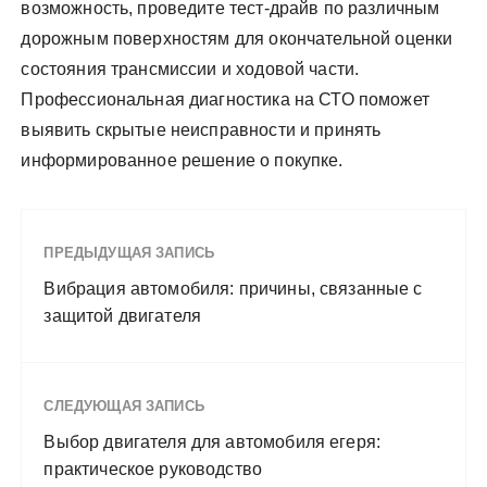
возможность, проведите тест-драйв по различным
дорожным поверхностям для окончательной оценки
состояния трансмиссии и ходовой части.
Профессиональная диагностика на СТО поможет
выявить скрытые неисправности и принять
информированное решение о покупке.
ПРЕДЫДУЩАЯ ЗАПИСЬ
Вибрация автомобиля: причины, связанные с
защитой двигателя
СЛЕДУЮЩАЯ ЗАПИСЬ
Выбор двигателя для автомобиля егеря:
практическое руководство