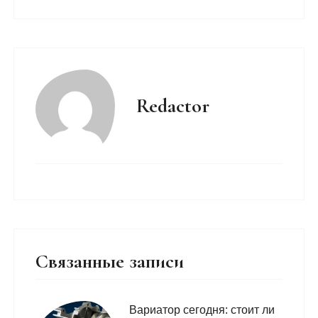
Redactor
Связанные записи
Вариатор сегодня: стоит ли