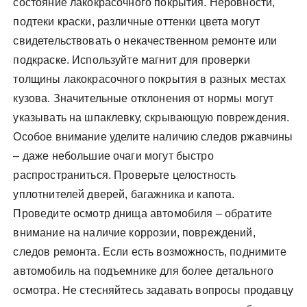
состояние лакокрасочного покрытия. Неровности,
подтеки краски, различные оттенки цвета могут
свидетельствовать о некачественном ремонте или
подкраске. Используйте магнит для проверки
толщины лакокрасочного покрытия в разных местах
кузова. Значительные отклонения от нормы могут
указывать на шпаклевку, скрывающую повреждения.
Особое внимание уделите наличию следов ржавчины
– даже небольшие очаги могут быстро
распространиться. Проверьте целостность
уплотнителей дверей, багажника и капота.
Проведите осмотр днища автомобиля – обратите
внимание на наличие коррозии, повреждений,
следов ремонта. Если есть возможность, поднимите
автомобиль на подъемнике для более детального
осмотра. Не стесняйтесь задавать вопросы продавцу