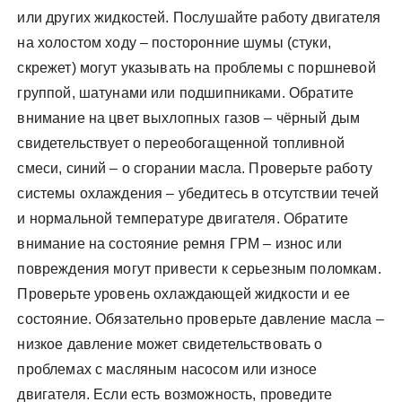
или других жидкостей. Послушайте работу двигателя
на холостом ходу – посторонние шумы (стуки,
скрежет) могут указывать на проблемы с поршневой
группой, шатунами или подшипниками. Обратите
внимание на цвет выхлопных газов – чёрный дым
свидетельствует о переобогащенной топливной
смеси, синий – о сгорании масла. Проверьте работу
системы охлаждения – убедитесь в отсутствии течей
и нормальной температуре двигателя. Обратите
внимание на состояние ремня ГРМ – износ или
повреждения могут привести к серьезным поломкам.
Проверьте уровень охлаждающей жидкости и ее
состояние. Обязательно проверьте давление масла –
низкое давление может свидетельствовать о
проблемах с масляным насосом или износе
двигателя. Если есть возможность, проведите