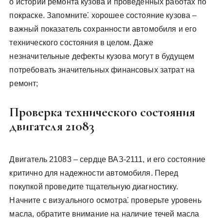
о истории ремонта кузова и проведенных работах по
покраске. Запомните⁚ хорошее состояние кузова –
важный показатель сохранности автомобиля и его
технического состояния в целом. Даже
незначительные дефекты кузова могут в будущем
потребовать значительных финансовых затрат на
ремонт;
Проверка технического состояния
двигателя 21083
Двигатель 21083 – сердце ВАЗ-2111, и его состояние
критично для надежности автомобиля. Перед
покупкой проведите тщательную диагностику.
Начните с визуального осмотра⁚ проверьте уровень
масла, обратите внимание на наличие течей масла