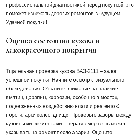
профессиональной диагностикой перед покупкой, это
поможет избежать дорогих ремонтов в будущем.
Удачной покупки!
Оценка состояния кузова и
лакокрасочного покрытия
Тщательная проверка кузова ВАЗ-2111 – залог
успешной покупки. Начните осмотр с визуального
обследования. Обратите внимание на наличие
вмятин, царапин, коррозии, особенно в местах,
подверженных воздействию влаги и реагентов⁚
пороги, арки колес, днище. Проверьте зазоры между
кузовными элементами – неравномерность может
указывать на ремонт после аварии. Оцените