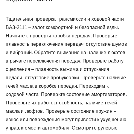
Тщательная проверка трансмиссии и ходовой части
ВАЗ-2111 – залог комфортной и безопасной езды.
Начните с проверки коробки передач. Проверьте
плавность переключения передач, отсутствие шумов
и вибраций. Обратите внимание на наличие люфтов
в рычаге переключения передач. Проверьте работу
сцепления – плавность выжима и отпускания
педали, отсутствие пробуксовки. Проверьте наличие
течей масла в коробке передач. Переходим к
ходовой части. Проверьте состояние амортизаторов.
Проверьте их работоспособность, наличие течей
масла и люфтов. Проверьте состояние пружин –
износ или повреждения могут привести к ухудшению
управляемости автомобиля. Осмотрите рулевые