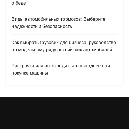
о беде
Виды автомобильных тормозов: Выберите
надежность и безопасность
Как выбрать грузовик для бизнеса: руководство
по модельному ряду российских автомобилей
Рассрочка или автокредит: что выгоднее при
покупке машины