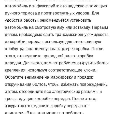
автомобиль и зафиксируйте его надежно с помощью
ручного тормоза и противооткатных упоров. Для
удобства работы, рекомендуется установить
автомобиль на смотровую яму или эстакаду. Первым
делом, необходимо слить трансмиссионную жидкость
из коробки передач, используя для этого сливную
пробку, расположенную на картере коробки. После
этого, отсоедините приводной вал от коробки
передач. Для этого, вам потребуется открутить болты
крепления, используя соответствующие ключи.
Обратите внимание на маркировку и порядок
откручивания болтов, чтобы избежать повреждений.
Затем, отсоедините все электрические разъемы и
тросы, идущие к коробке передач. После этого,
аккуратно отсоедините коробку передач от
двигателя. Этот этап может потребовать