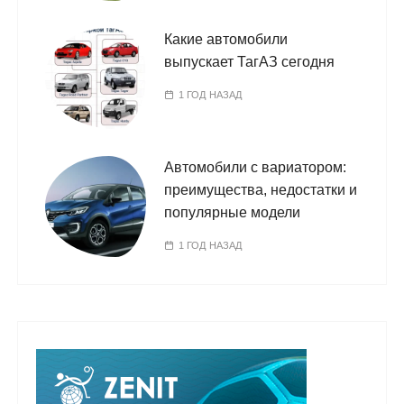
Какие автомобили
выпускает ТагАЗ сегодня
1 ГОД НАЗАД
Автомобили с вариатором:
преимущества, недостатки и
популярные модели
1 ГОД НАЗАД