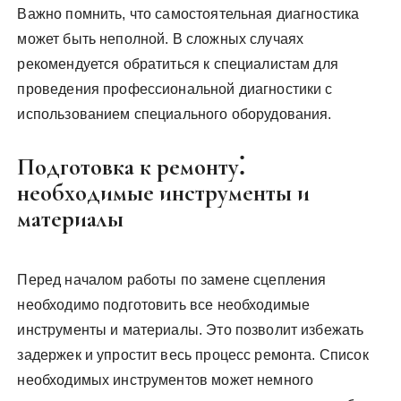
Важно помнить, что самостоятельная диагностика
может быть неполной. В сложных случаях
рекомендуется обратиться к специалистам для
проведения профессиональной диагностики с
использованием специального оборудования.
Подготовка к ремонту⁚
необходимые инструменты и
материалы
Перед началом работы по замене сцепления
необходимо подготовить все необходимые
инструменты и материалы. Это позволит избежать
задержек и упростит весь процесс ремонта. Список
необходимых инструментов может немного