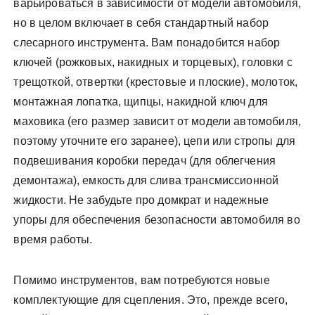
варьироваться в зависимости от модели автомобиля,
но в целом включает в себя стандартный набор
слесарного инструмента. Вам понадобится набор
ключей (рожковых, накидных и торцевых), головки с
трещоткой, отвертки (крестовые и плоские), молоток,
монтажная лопатка, щипцы, накидной ключ для
маховика (его размер зависит от модели автомобиля,
поэтому уточните его заранее), цепи или стропы для
подвешивания коробки передач (для облегчения
демонтажа), емкость для слива трансмиссионной
жидкости. Не забудьте про домкрат и надежные
упоры для обеспечения безопасности автомобиля во
время работы.
Помимо инструментов, вам потребуются новые
комплектующие для сцепления. Это, прежде всего,