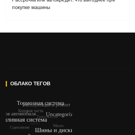
покупке машины
ОБЛАКО ТЕГОВ