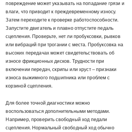
повреждение может указывать на попадание грязи и
влаги, что приводит к преждевременному износу.
Затем переходите к проверке работоспособности.
Запустите двигатель и плавно отпустите педаль
сцепления. Проверьте, нет ли пробуксовки, рывков
или вибраций при трогании с места. Пробуксовка на
высоких передачах может свидетельствовать об
износе фрикционных дисков. Трудности при
включении передач, скрипы или хруст – признаки
износа выжимного подшипника или проблем с
корзиной сцепления.
Для более точной диагностики можно
воспользоваться дополнительными методами.
Например, проверить свободный ход педали
сцепления. Нормальный свободный ход обычно