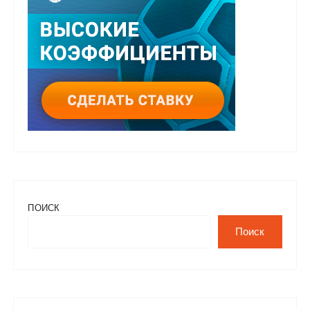
ПОИСК
Поиск