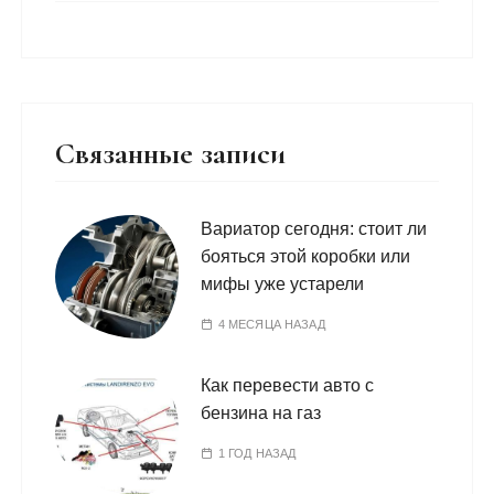
Связанные записи
Вариатор сегодня: стоит ли
бояться этой коробки или
мифы уже устарели
4 МЕСЯЦА НАЗАД
Как перевести авто с
бензина на газ
1 ГОД НАЗАД