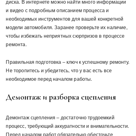
диска. В интернете можно найти много информации
и видео с подробным описанием процесса и
необходимых инструментов для вашей конкретной
модели автомобиля. Заранее проверьте их наличие,
чтобы избежать неприятных сюрпризов в процессе
ремонта.
Правильная подготовка – ключ к успешному ремонту.
Не торопитесь и убедитесь, что у вас есть все
необходимое перед началом работы.
Демонтаж и разборка сцепления
Демонтаж сцепления – достаточно трудоемкий
процесс, требующий аккуратности и внимательности.
Перед началом работ обязательно обесточьте