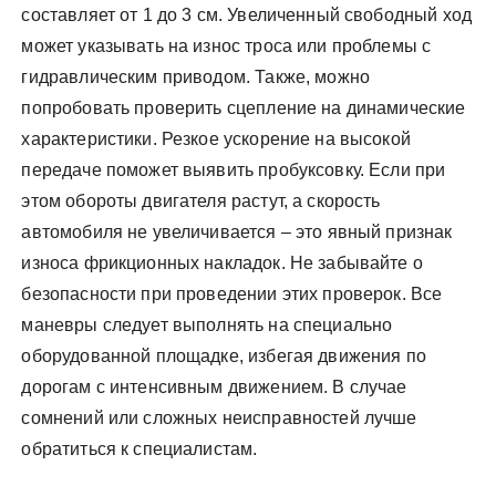
составляет от 1 до 3 см. Увеличенный свободный ход
может указывать на износ троса или проблемы с
гидравлическим приводом. Также, можно
попробовать проверить сцепление на динамические
характеристики. Резкое ускорение на высокой
передаче поможет выявить пробуксовку. Если при
этом обороты двигателя растут, а скорость
автомобиля не увеличивается – это явный признак
износа фрикционных накладок. Не забывайте о
безопасности при проведении этих проверок. Все
маневры следует выполнять на специально
оборудованной площадке, избегая движения по
дорогам с интенсивным движением. В случае
сомнений или сложных неисправностей лучше
обратиться к специалистам.