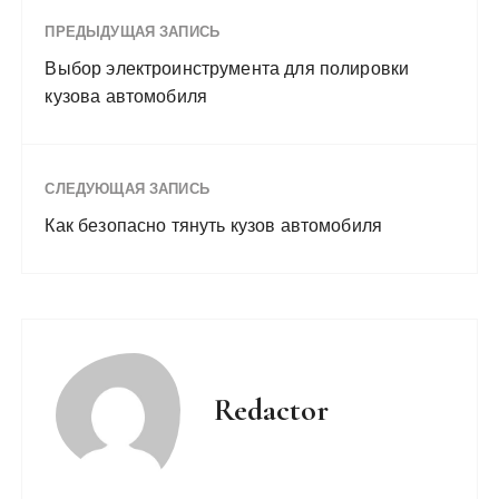
ПРЕДЫДУЩАЯ ЗАПИСЬ
Выбор электроинструмента для полировки
кузова автомобиля
СЛЕДУЮЩАЯ ЗАПИСЬ
Как безопасно тянуть кузов автомобиля
Redactor