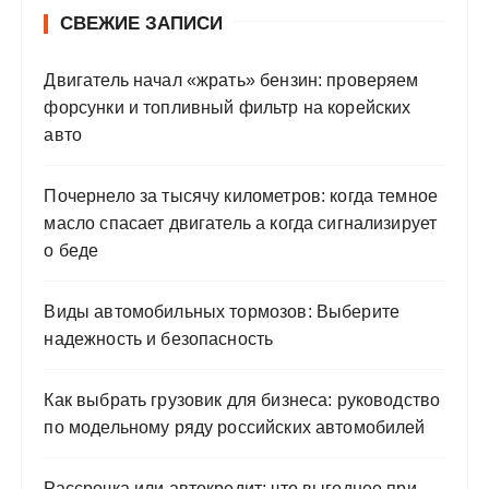
СВЕЖИЕ ЗАПИСИ
Двигатель начал «жрать» бензин: проверяем
форсунки и топливный фильтр на корейских
авто
Почернело за тысячу километров: когда темное
масло спасает двигатель а когда сигнализирует
о беде
Виды автомобильных тормозов: Выберите
надежность и безопасность
Как выбрать грузовик для бизнеса: руководство
по модельному ряду российских автомобилей
Рассрочка или автокредит: что выгоднее при