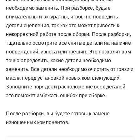
необходимо заменить. При разборке, будьте
внимательны и аккуратны, чтобы не повредить
детали сцепления, так как это может привести к
некорректной работе после сборки. После разборки,
тщательно осмотрите все снятые детали на наличие
повреждений, износа или трещин. Это позволит вам
точно определить, какие детали необходимо
заменить. Все детали необходимо очистить от грязи и
масла перед установкой новых комплектующих.
Запомните порядок и расположение всех деталей,
это поможет избежать ошибок при сборке.
После разборки, вы будете готовы к замене
изношенных компонентов.