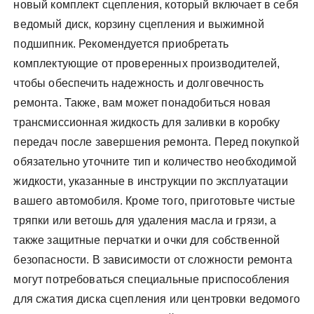
новый комплект сцепления, который включает в себя
ведомый диск, корзину сцепления и выжимной
подшипник. Рекомендуется приобретать
комплектующие от проверенных производителей,
чтобы обеспечить надежность и долговечность
ремонта. Также, вам может понадобиться новая
трансмиссионная жидкость для заливки в коробку
передач после завершения ремонта. Перед покупкой
обязательно уточните тип и количество необходимой
жидкости, указанные в инструкции по эксплуатации
вашего автомобиля. Кроме того, приготовьте чистые
тряпки или ветошь для удаления масла и грязи, а
также защитные перчатки и очки для собственной
безопасности. В зависимости от сложности ремонта
могут потребоваться специальные приспособления
для сжатия диска сцепления или центровки ведомого