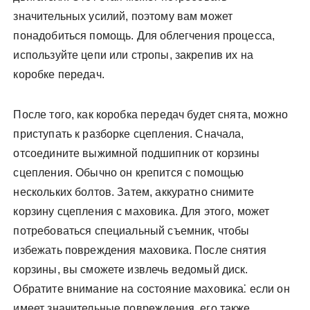
значительных усилий, поэтому вам может
понадобиться помощь. Для облегчения процесса,
используйте цепи или стропы, закрепив их на
коробке передач.
После того, как коробка передач будет снята, можно
приступать к разборке сцепления. Сначала,
отсоедините выжимной подшипник от корзины
сцепления. Обычно он крепится с помощью
нескольких болтов. Затем, аккуратно снимите
корзину сцепления с маховика. Для этого, может
потребоваться специальный съемник, чтобы
избежать повреждения маховика. После снятия
корзины, вы сможете извлечь ведомый диск.
Обратите внимание на состояние маховика⁚ если он
имеет значительные повреждения, его также