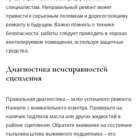
специалистам. Неправильный ремонт может
привести к серьезным поломкам и дорогостоящему
ремонту в будущем. Важно помнить о технике
безопасности⁚ работы следует проводить в хорошо
вентилируемом помещении, используя защитные
средства.
Диагностика неисправностей
сцепления
Правильная диагностика – залог успешного ремонта.
Начните с внимательного осмотра. Проверьте на
наличие подтеков масла или других жидкостей в
районе сцепления. Обратите внимание на состояние
пыльника штока выжимного подшипника – его