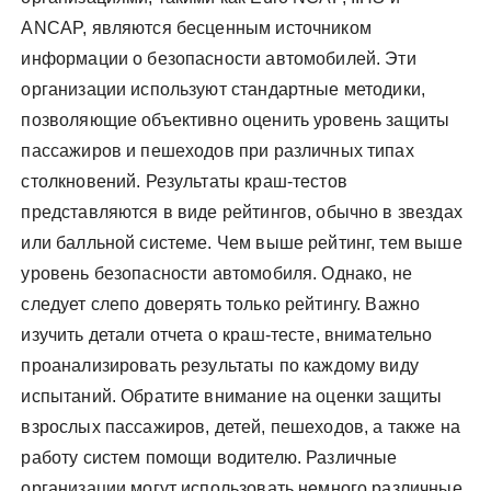
ANCAP, являются бесценным источником
информации о безопасности автомобилей. Эти
организации используют стандартные методики,
позволяющие объективно оценить уровень защиты
пассажиров и пешеходов при различных типах
столкновений. Результаты краш-тестов
представляются в виде рейтингов, обычно в звездах
или балльной системе. Чем выше рейтинг, тем выше
уровень безопасности автомобиля. Однако, не
следует слепо доверять только рейтингу. Важно
изучить детали отчета о краш-тесте, внимательно
проанализировать результаты по каждому виду
испытаний. Обратите внимание на оценки защиты
взрослых пассажиров, детей, пешеходов, а также на
работу систем помощи водителю. Различные
организации могут использовать немного различные