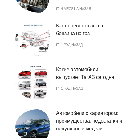
4 МЕСЯЦА НАЗАД
Как перевести авто с
бензина на газ
1 ГОД НАЗАД
Какие автомобили
выпускает ТагАЗ сегодня
1 ГОД НАЗАД
Автомобили с вариатором:
преимущества, недостатки и
популярные модели