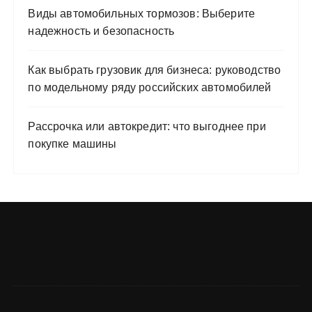
Виды автомобильных тормозов: Выберите
надежность и безопасность
Как выбрать грузовик для бизнеса: руководство
по модельному ряду российских автомобилей
Рассрочка или автокредит: что выгоднее при
покупке машины