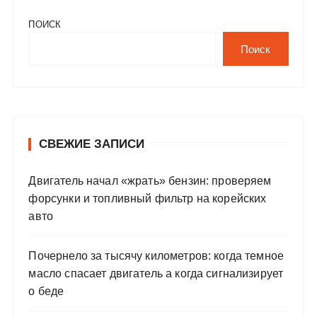
ПОИСК
Поиск
СВЕЖИЕ ЗАПИСИ
Двигатель начал «жрать» бензин: проверяем
форсунки и топливный фильтр на корейских
авто
Почернело за тысячу километров: когда темное
масло спасает двигатель а когда сигнализирует
о беде