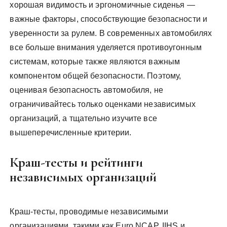
хорошая видимость и эргономичные сиденья —
важные факторы, способствующие безопасности и
уверенности за рулем. В современных автомобилях
все больше внимания уделяется противоугонным
системам, которые также являются важным
компонентом общей безопасности. Поэтому,
оценивая безопасность автомобиля, не
ограничивайтесь только оценками независимых
организаций, а тщательно изучите все
вышеперечисленные критерии.
Краш-тесты и рейтинги
независимых организаций
Краш-тесты, проводимые независимыми
организациями, такими как Euro NCAP, IIHS и