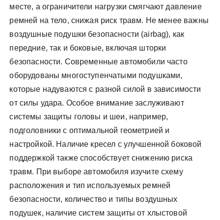
месте, а ограничители нагрузки смягчают давление
ремней на тело, снижая риск травм. Не менее важны
воздушные подушки безопасности (airbag), как
передние, так и боковые, включая шторки
безопасности. Современные автомобили часто
оборудованы многоступенчатыми подушками,
которые надуваются с разной силой в зависимости
от силы удара. Особое внимание заслуживают
системы защиты головы и шеи, например,
подголовники с оптимальной геометрией и
настройкой. Наличие кресел с улучшенной боковой
поддержкой также способствует снижению риска
травм. При выборе автомобиля изучите схему
расположения и тип используемых ремней
безопасности, количество и типы воздушных
подушек, наличие систем защиты от хлыстовой