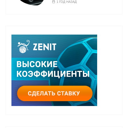
1 ГОД НАЗАД