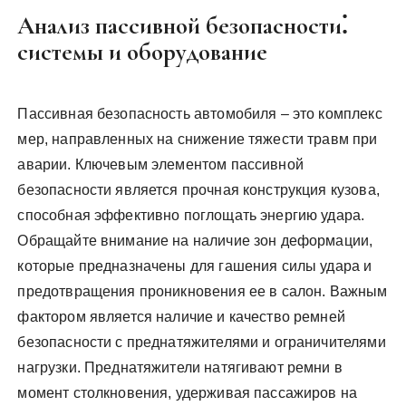
Анализ пассивной безопасности⁚
системы и оборудование
Пассивная безопасность автомобиля – это комплекс
мер, направленных на снижение тяжести травм при
аварии. Ключевым элементом пассивной
безопасности является прочная конструкция кузова,
способная эффективно поглощать энергию удара.
Обращайте внимание на наличие зон деформации,
которые предназначены для гашения силы удара и
предотвращения проникновения ее в салон. Важным
фактором является наличие и качество ремней
безопасности с преднатяжителями и ограничителями
нагрузки. Преднатяжители натягивают ремни в
момент столкновения, удерживая пассажиров на