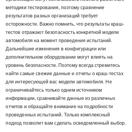
методики тестирования, поэтому сравнение
результатов разных организаций требует
осторожности. Важно помнить, что результаты краш-
тестов отражают безопасность конкретной модели
автомобиля на момент проведения испытаний.
Дальнейшие изменения в конфигурации или
дополнительном оборудовании могут влиять на
уровень безопасности. Поэтому всегда стремитесь
найти самые свежие данные и отчеты о краш-тестах
для интересующей вас модели автомобиля. Не
ограничивайтесь только одним источником
информации, сравнивайте данные из различных
отчетов и обращайте внимание на подробности
проведенных испытаний. Только комплексный
подход позволит вам сделать осведомленный выбор.