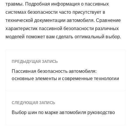
травмы. Подробная информация о пассивных
системах безопасности часто присутствует в
технической документации автомобиля. Сравнение
характеристик пассивной безопасности различных
моделей поможет вам сделать оптимальный выбор.
ПРЕДЫДУЩАЯ ЗАПИСЬ
Пассивная безопасность автомобиля:
основные элементы и современные технологии
СЛЕДУЮЩАЯ ЗАПИСЬ
Выбор шин по марке автомобиля руководство