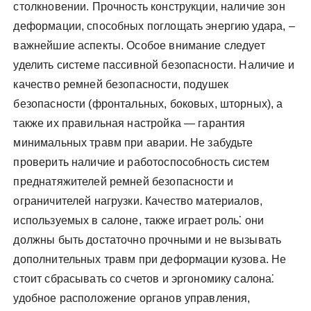
столкновении. Прочность конструкции, наличие зон
деформации, способных поглощать энергию удара, –
важнейшие аспекты. Особое внимание следует
уделить системе пассивной безопасности. Наличие и
качество ремней безопасности, подушек
безопасности (фронтальных, боковых, шторных), а
также их правильная настройка — гарантия
минимальных травм при аварии. Не забудьте
проверить наличие и работоспособность систем
преднатяжителей ремней безопасности и
ограничителей нагрузки. Качество материалов,
используемых в салоне, также играет роль⁚ они
должны быть достаточно прочными и не вызывать
дополнительных травм при деформации кузова. Не
стоит сбрасывать со счетов и эргономику салона⁚
удобное расположение органов управления,