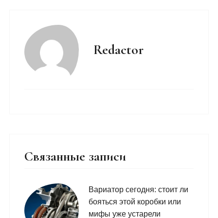
Redactor
Связанные записи
Вариатор сегодня: стоит ли
бояться этой коробки или
мифы уже устарели