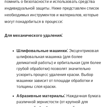
помнить о безопасности и использовать средства
индивидуальной защиты. Ниже представлен список
необходимых инструментов и материалов, которые
могут понадобиться в процессе⁚
Для механического удаления⁚
Шлифовальные машинки⁚
Эксцентриковая
шлифовальная машинка (для более
деликатной работы) и орбитальная (для более
грубой обработки) позволят значительно
ускорить процесс удаления краски. Выбор
машинки зависит от площади обработки и
толщины слоя краски.
Абразивные материалы⁚
Наждачная бумага
различной зернистости (от крупной для