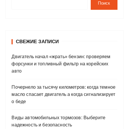
Поиск
СВЕЖИЕ ЗАПИСИ
Двигатель начал «жрать» бензин: проверяем
форсунки и топливный фильтр на корейских
авто
Почернело за тысячу километров: когда темное
масло спасает двигатель а когда сигнализирует
о беде
Виды автомобильных тормозов: Выберите
надежность и безопасность