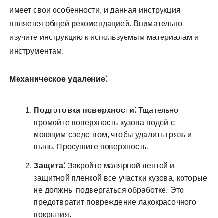
имеет свои особенности, и данная инструкция
является общей рекомендацией. Внимательно
изучите инструкцию к используемым материалам и
инструментам.
Механическое удаление⁚
Подготовка поверхности⁚
Тщательно
промойте поверхность кузова водой с
моющим средством, чтобы удалить грязь и
пыль. Просушите поверхность.
Защита⁚
Закройте малярной лентой и
защитной пленкой все участки кузова, которые
не должны подвергаться обработке. Это
предотвратит повреждение лакокрасочного
покрытия.