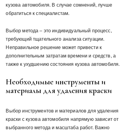
кузова автомобиля. В случае сомнений, лучше
обратиться к специалистам.
Выбор метода – это индивидуальный процесс,
требующий тщательного анализа ситуации.
Неправильное решение может привести к
дополнительным затратам времени и средств, а
также к ухудшению состояния кузова автомобиля.
Необходимые инструменты и
материалы для удаления краски
Выбор инструментов и материалов для удаления
краски с кузова автомобиля напрямую зависит от
выбранного метода и масштаба работ. Важно