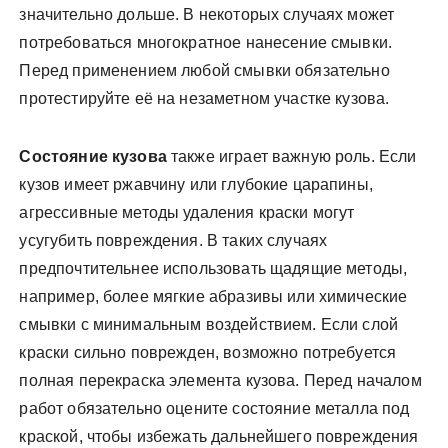
значительно дольше. В некоторых случаях может
потребоваться многократное нанесение смывки.
Перед применением любой смывки обязательно
протестируйте её на незаметном участке кузова.
Состояние кузова
также играет важную роль. Если
кузов имеет ржавчину или глубокие царапины,
агрессивные методы удаления краски могут
усугубить повреждения. В таких случаях
предпочтительнее использовать щадящие методы,
например, более мягкие абразивы или химические
смывки с минимальным воздействием. Если слой
краски сильно поврежден, возможно потребуется
полная перекраска элемента кузова. Перед началом
работ обязательно оцените состояние металла под
краской, чтобы избежать дальнейшего повреждения