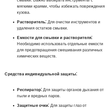
смывки. Важно выбирать инструменты с
мягкими краями, чтобы избежать повреждения
кузова.
Растворитель⁚
Для очистки инструментов и
удаления остатков смывки.
Емкости для смывки и растворителя⁚
Необходимо использовать отдельные емкости
для предотвращения смешивания различных
химических веществ.
Средства индивидуальной защиты⁚
Респиратор⁚
Для защиты органов дыхания от
пыли и вредных паров.
Защитные очки⁚
Для защиты глаз от