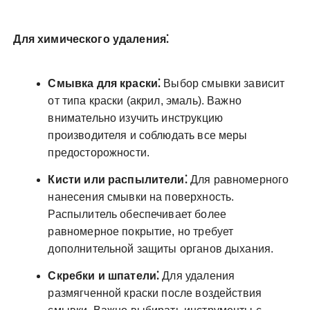
Для химического удаления⁚
Смывка для краски⁚
Выбор смывки зависит
от типа краски (акрил, эмаль). Важно
внимательно изучить инструкцию
производителя и соблюдать все меры
предосторожности.
Кисти или распылители⁚
Для равномерного
нанесения смывки на поверхность.
Распылитель обеспечивает более
равномерное покрытие, но требует
дополнительной защиты органов дыхания.
Скребки и шпатели⁚
Для удаления
размягченной краски после воздействия