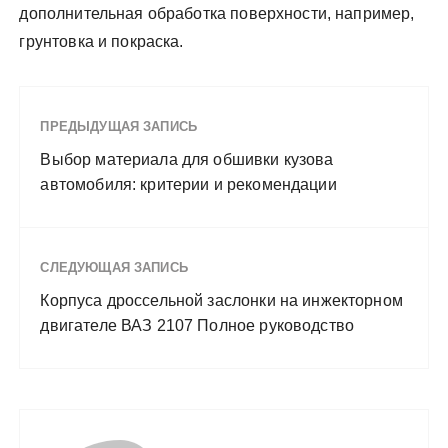
дополнительная обработка поверхности, например,
грунтовка и покраска.
ПРЕДЫДУЩАЯ ЗАПИСЬ
Выбор материала для обшивки кузова
автомобиля: критерии и рекомендации
СЛЕДУЮЩАЯ ЗАПИСЬ
Корпуса дроссельной заслонки на инжекторном
двигателе ВАЗ 2107 Полное руководство