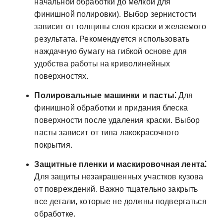
начальной обработки до мелкой для
финишной полировки). Выбор зернистости
зависит от толщины слоя краски и желаемого
результата. Рекомендуется использовать
наждачную бумагу на гибкой основе для
удобства работы на криволинейных
поверхностях.
Полировальные машинки и пасты⁚
Для
финишной обработки и придания блеска
поверхности после удаления краски. Выбор
пасты зависит от типа лакокрасочного
покрытия.
Защитные пленки и маскировочная лента⁚
Для защиты незакрашенных участков кузова
от повреждений. Важно тщательно закрыть
все детали, которые не должны подвергаться
обработке.