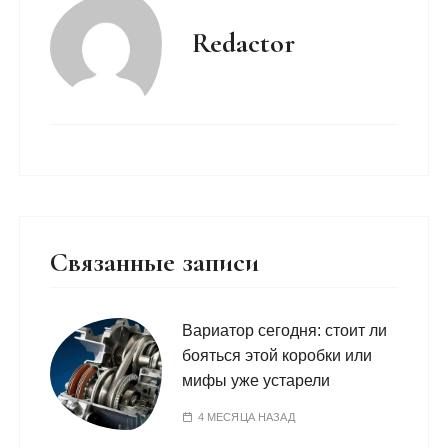
Redactor
Связанные записи
Вариатор сегодня: стоит ли
бояться этой коробки или
мифы уже устарели
4 МЕСЯЦА НАЗАД