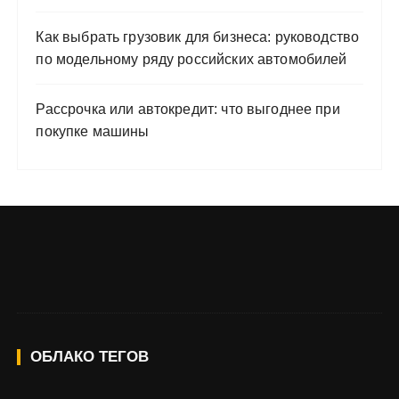
Как выбрать грузовик для бизнеса: руководство
по модельному ряду российских автомобилей
Рассрочка или автокредит: что выгоднее при
покупке машины
ОБЛАКО ТЕГОВ