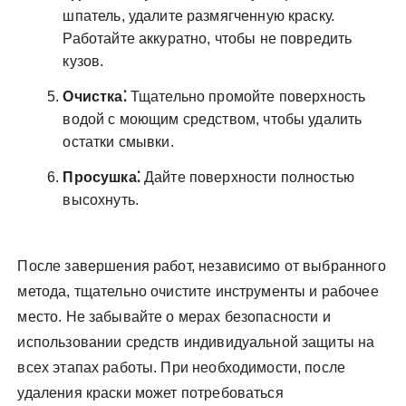
шпатель, удалите размягченную краску.
Работайте аккуратно, чтобы не повредить
кузов.
Очистка⁚
Тщательно промойте поверхность
водой с моющим средством, чтобы удалить
остатки смывки.
Просушка⁚
Дайте поверхности полностью
высохнуть.
После завершения работ, независимо от выбранного
метода, тщательно очистите инструменты и рабочее
место. Не забывайте о мерах безопасности и
использовании средств индивидуальной защиты на
всех этапах работы. При необходимости, после
удаления краски может потребоваться