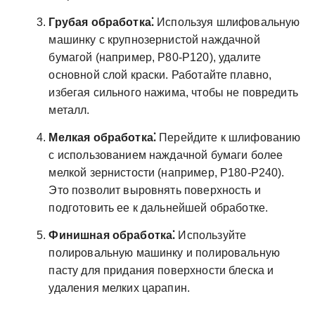
Грубая обработка⁚
Используя шлифовальную
машинку с крупнозернистой наждачной
бумагой (например, P80-P120), удалите
основной слой краски. Работайте плавно,
избегая сильного нажима, чтобы не повредить
металл.
Мелкая обработка⁚
Перейдите к шлифованию
с использованием наждачной бумаги более
мелкой зернистости (например, P180-P240).
Это позволит выровнять поверхность и
подготовить ее к дальнейшей обработке.
Финишная обработка⁚
Используйте
полировальную машинку и полировальную
пасту для придания поверхности блеска и
удаления мелких царапин.