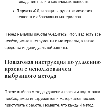
попадания пыли и химических веществ.
Перчатки⁚
Для защиты рук от химических
веществ и абразивных материалов.
Перед началом работы убедитесь, что у вас есть все
необходимые инструменты и материалы, а также
средства индивидуальной защиты.
Пошаговая инструкция по удалению
краски с использованием
выбранного метода
После выбора метода удаления краски и подготовки
необходимых инструментов и материалов, можно
приступать к работе. Помните, что каждый метод