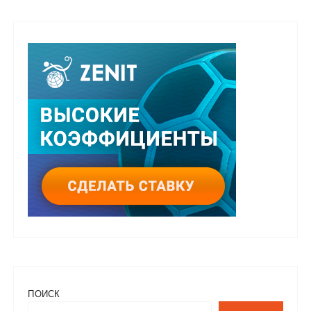
ПОИСК