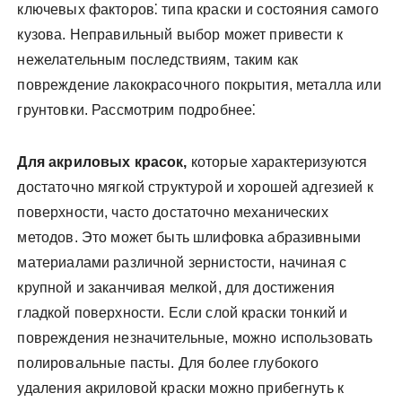
ключевых факторов⁚ типа краски и состояния самого
кузова. Неправильный выбор может привести к
нежелательным последствиям, таким как
повреждение лакокрасочного покрытия, металла или
грунтовки. Рассмотрим подробнее⁚
Для акриловых красок,
которые характеризуются
достаточно мягкой структурой и хорошей адгезией к
поверхности, часто достаточно механических
методов. Это может быть шлифовка абразивными
материалами различной зернистости, начиная с
крупной и заканчивая мелкой, для достижения
гладкой поверхности. Если слой краски тонкий и
повреждения незначительные, можно использовать
полировальные пасты. Для более глубокого
удаления акриловой краски можно прибегнуть к