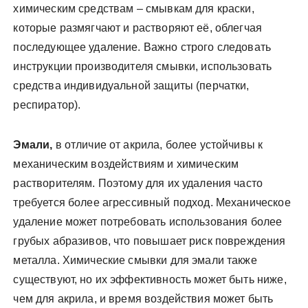
химическим средствам – смывкам для краски,
которые размягчают и растворяют её, облегчая
последующее удаление. Важно строго следовать
инструкции производителя смывки, использовать
средства индивидуальной защиты (перчатки,
респиратор).
Эмали,
в отличие от акрила, более устойчивы к
механическим воздействиям и химическим
растворителям. Поэтому для их удаления часто
требуется более агрессивный подход. Механическое
удаление может потребовать использования более
грубых абразивов, что повышает риск повреждения
металла. Химические смывки для эмали также
существуют, но их эффективность может быть ниже,
чем для акрила, и время воздействия может быть