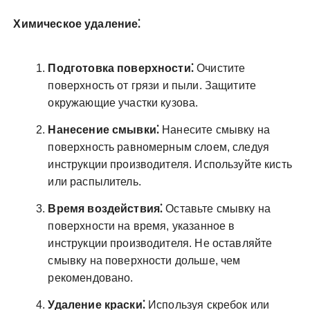
Химическое удаление⁚
Подготовка поверхности⁚
Очистите
поверхность от грязи и пыли. Защитите
окружающие участки кузова.
Нанесение смывки⁚
Нанесите смывку на
поверхность равномерным слоем, следуя
инструкции производителя. Используйте кисть
или распылитель.
Время воздействия⁚
Оставьте смывку на
поверхности на время, указанное в
инструкции производителя. Не оставляйте
смывку на поверхности дольше, чем
рекомендовано.
Удаление краски⁚
Используя скребок или