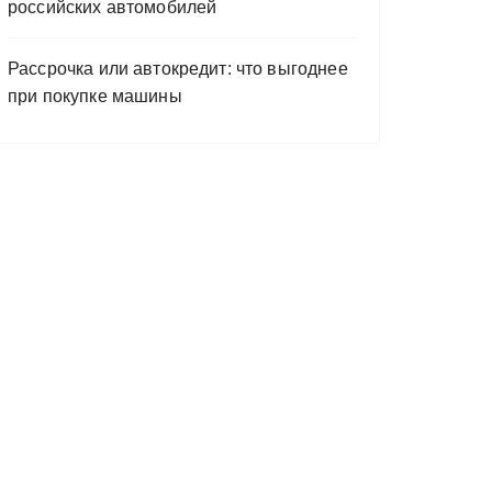
российских автомобилей
Рассрочка или автокредит: что выгоднее
при покупке машины