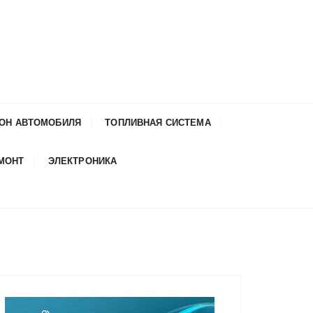
ОН АВТОМОБИЛЯ
ТОПЛИВНАЯ СИСТЕМА
ЕМОНТ
ЭЛЕКТРОНИКА