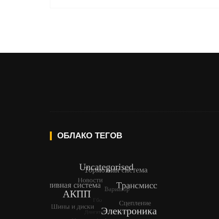
ОБЛАКО ТЕГОВ