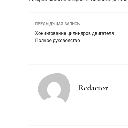
ПРЕДЫДУЩАЯ ЗАПИСЬ
Хонингование цилиндров двигателя
Полное руководство
Redactor