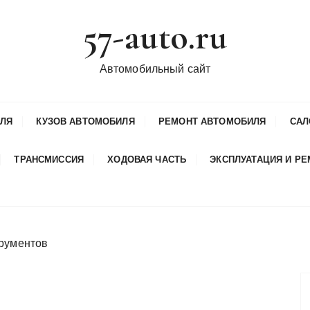
57-auto.ru
Автомобильный сайт
ИЛЯ
КУЗОВ АВТОМОБИЛЯ
РЕМОНТ АВТОМОБИЛЯ
САЛ
ТРАНСМИССИЯ
ХОДОВАЯ ЧАСТЬ
ЭКСПЛУАТАЦИЯ И Р
рументов