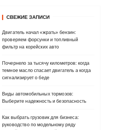
СВЕЖИЕ ЗАПИСИ
Двигатель начал «жрать» бензин:
проверяем форсунки и топливный
фильтр на корейских авто
Почернело за тысячу километров: когда
темное масло спасает двигатель а когда
сигнализирует о беде
Виды автомобильных тормозов:
Выберите надежность и безопасность
Как выбрать грузовик для бизнеса:
руководство по модельному ряду