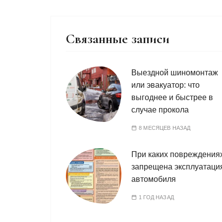
Связанные записи
Выездной шиномонтаж
или эвакуатор: что
выгоднее и быстрее в
случае прокола
8 МЕСЯЦЕВ НАЗАД
При каких повреждения
запрещена эксплуатаци
автомобиля
1 ГОД НАЗАД