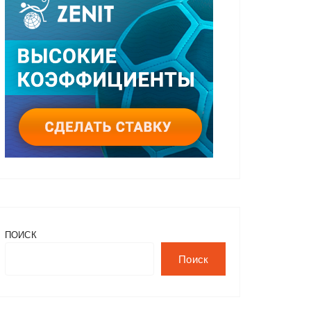
ПОИСК
Поиск