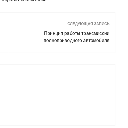
СЛЕДУЮЩАЯ ЗАПИСЬ
Принцип работы трансмиссии
полноприводного автомобиля