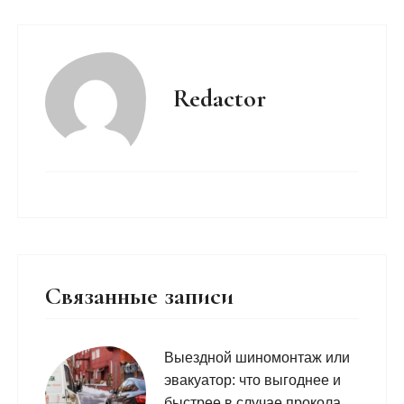
Redactor
Связанные записи
Выездной шиномонтаж или
эвакуатор: что выгоднее и
быстрее в случае прокола