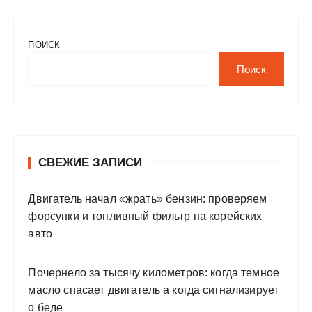
ПОИСК
Поиск
СВЕЖИЕ ЗАПИСИ
Двигатель начал «жрать» бензин: проверяем
форсунки и топливный фильтр на корейских
авто
Почернело за тысячу километров: когда темное
масло спасает двигатель а когда сигнализирует
о беде