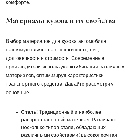
комфорте.
Материалы кузова и их свойства
Выбор материалов для кузова автомобиля
напрямую влияет на его прочность‚ вес‚
долговечность и стоимость. Современные
производители используют комбинации различных
материалов‚ оптимизируя характеристики
транспортного средства. Давайте рассмотрим
основные⁚
Сталь⁚
Традиционный и наиболее
распространенный материал. Различают
несколько типов стали‚ обладающих
различными свойствами⁚ высокопрочная