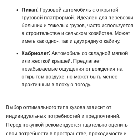
Пикап⁚
Грузовой автомобиль с открытой
грузовой платформой. Идеален для перевозки
больших и тяжелых грузов‚ часто используется
в строительстве и сельском хозяйстве. Может
иметь как одно-‚ так и двухрядную кабину.
Кабриолет⁚
Автомобиль со складной мягкой
или жесткой крышей. Предлагает
незабываемые ощущения от вождения на
открытом воздухе‚ но может быть менее
практичным в плохую погоду.
Выбор оптимального типа кузова зависит от
индивидуальных потребностей и предпочтений.
Перед покупкой рекомендуется тщательно оценить
свои потребности в пространстве‚ проходимости и