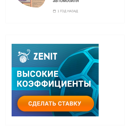
автомобиля
1 ГОД НАЗАД