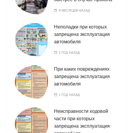
8 МЕСЯЦЕВ НАЗАД
Неполадки при которых
запрещена эксплуатация
автомобиля
1 ГОД НАЗАД
При каких повреждениях
запрещена эксплуатация
автомобиля
1 ГОД НАЗАД
Неисправности ходовой
части при которых
запрещена эксплуатация