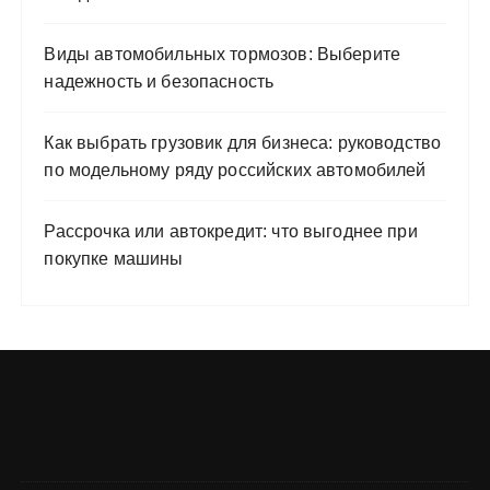
Виды автомобильных тормозов: Выберите
надежность и безопасность
Как выбрать грузовик для бизнеса: руководство
по модельному ряду российских автомобилей
Рассрочка или автокредит: что выгоднее при
покупке машины