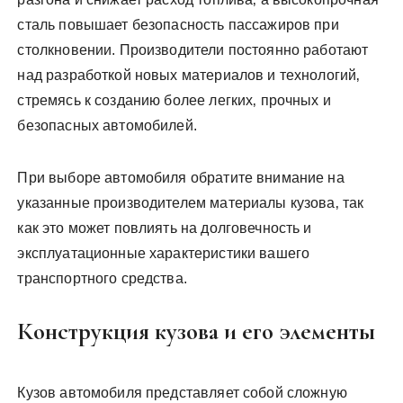
сталь повышает безопасность пассажиров при
столкновении. Производители постоянно работают
над разработкой новых материалов и технологий‚
стремясь к созданию более легких‚ прочных и
безопасных автомобилей.
При выборе автомобиля обратите внимание на
указанные производителем материалы кузова‚ так
как это может повлиять на долговечность и
эксплуатационные характеристики вашего
транспортного средства.
Конструкция кузова и его элементы
Кузов автомобиля представляет собой сложную