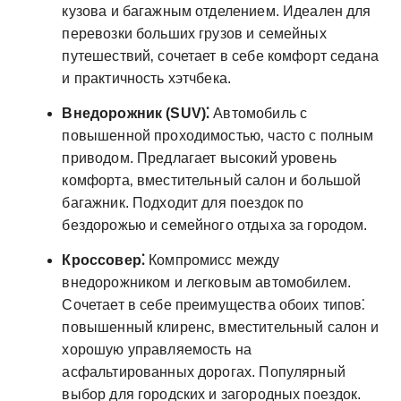
кузова и багажным отделением. Идеален для
перевозки больших грузов и семейных
путешествий‚ сочетает в себе комфорт седана
и практичность хэтчбека.
Внедорожник (SUV)⁚
Автомобиль с
повышенной проходимостью‚ часто с полным
приводом. Предлагает высокий уровень
комфорта‚ вместительный салон и большой
багажник. Подходит для поездок по
бездорожью и семейного отдыха за городом.
Кроссовер⁚
Компромисс между
внедорожником и легковым автомобилем.
Сочетает в себе преимущества обоих типов⁚
повышенный клиренс‚ вместительный салон и
хорошую управляемость на
асфальтированных дорогах. Популярный
выбор для городских и загородных поездок.