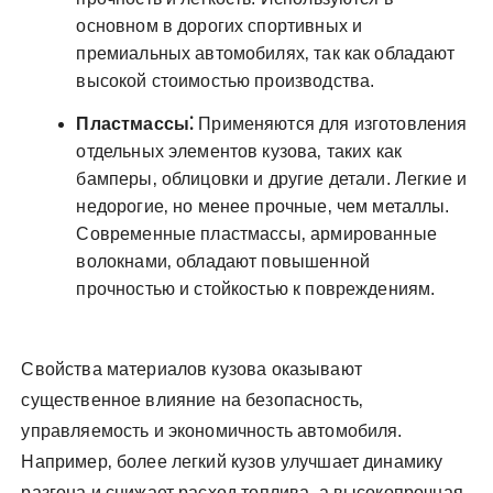
основном в дорогих спортивных и
премиальных автомобилях‚ так как обладают
высокой стоимостью производства.
Пластмассы⁚
Применяются для изготовления
отдельных элементов кузова‚ таких как
бамперы‚ облицовки и другие детали. Легкие и
недорогие‚ но менее прочные‚ чем металлы.
Современные пластмассы‚ армированные
волокнами‚ обладают повышенной
прочностью и стойкостью к повреждениям.
Свойства материалов кузова оказывают
существенное влияние на безопасность‚
управляемость и экономичность автомобиля.
Например‚ более легкий кузов улучшает динамику
разгона и снижает расход топлива‚ а высокопрочная