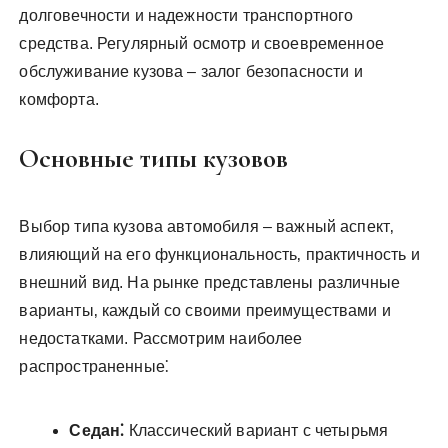
долговечности и надежности транспортного
средства. Регулярный осмотр и своевременное
обслуживание кузова – залог безопасности и
комфорта.
Основные типы кузовов
Выбор типа кузова автомобиля – важный аспект‚
влияющий на его функциональность‚ практичность и
внешний вид. На рынке представлены различные
варианты‚ каждый со своими преимуществами и
недостатками. Рассмотрим наиболее
распространенные⁚
Седан⁚
Классический вариант с четырьмя