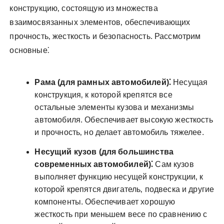
конструкцию‚ состоящую из множества
взаимосвязанных элементов‚ обеспечивающих
прочность‚ жесткость и безопасность. Рассмотрим
основные⁚
Рама (для рамных автомобилей)⁚
Несущая
конструкция‚ к которой крепятся все
остальные элементы кузова и механизмы
автомобиля. Обеспечивает высокую жесткость
и прочность‚ но делает автомобиль тяжелее.
Несущий кузов (для большинства
современных автомобилей)⁚
Сам кузов
выполняет функцию несущей конструкции‚ к
которой крепятся двигатель‚ подвеска и другие
компоненты. Обеспечивает хорошую
жесткость при меньшем весе по сравнению с