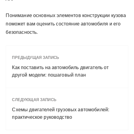
Понимание основных элементов конструкции кузова
поможет вам оценить состояние автомобиля и его
безопасность.
ПРЕДЫДУЩАЯ ЗАПИСЬ
Как поставить на автомобиль двигатель от
другой модели: пошаговый план
СЛЕДУЮЩАЯ ЗАПИСЬ
Схемы двигателей грузовых автомобилей:
практическое руководство