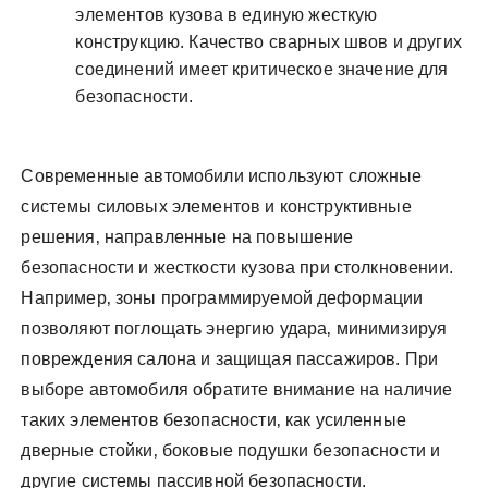
элементов кузова в единую жесткую
конструкцию. Качество сварных швов и других
соединений имеет критическое значение для
безопасности.
Современные автомобили используют сложные
системы силовых элементов и конструктивные
решения‚ направленные на повышение
безопасности и жесткости кузова при столкновении.
Например‚ зоны программируемой деформации
позволяют поглощать энергию удара‚ минимизируя
повреждения салона и защищая пассажиров. При
выборе автомобиля обратите внимание на наличие
таких элементов безопасности‚ как усиленные
дверные стойки‚ боковые подушки безопасности и
другие системы пассивной безопасности.