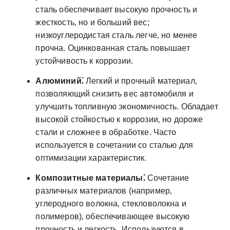
сталь обеспечивает высокую прочность и
жесткость‚ но и больший вес;
низкоуглеродистая сталь легче‚ но менее
прочна. Оцинкованная сталь повышает
устойчивость к коррозии.
Алюминий⁚
Легкий и прочный материал‚
позволяющий снизить вес автомобиля и
улучшить топливную экономичность. Обладает
высокой стойкостью к коррозии‚ но дороже
стали и сложнее в обработке. Часто
используется в сочетании со сталью для
оптимизации характеристик.
Композитные материалы⁚
Сочетание
различных материалов (например‚
углеродного волокна‚ стекловолокна и
полимеров)‚ обеспечивающее высокую
прочность и легкость. Используются в