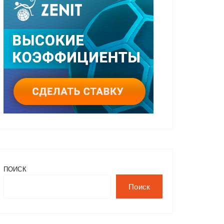
ПОИСК
Поиск