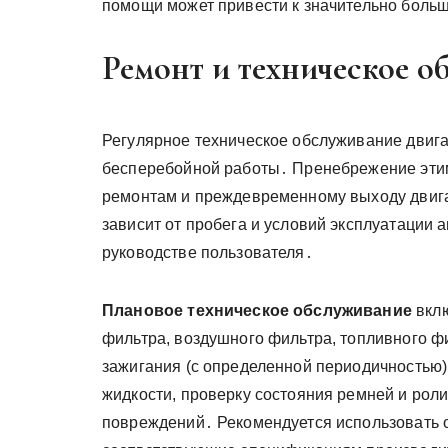
помощи может привести к значительно боль
Ремонт и техническое о
Регулярное техническое обслуживание двигат
бесперебойной работы․ Пренебрежение этим
ремонтам и преждевременному выходу двига
зависит от пробега и условий эксплуатации
руководстве пользователя․
Плановое техническое обслуживание
вклю
фильтра, воздушного фильтра, топливного фи
зажигания (с определенной периодичностью)
жидкости, проверку состояния ремней и роли
повреждений․ Рекомендуется использовать о