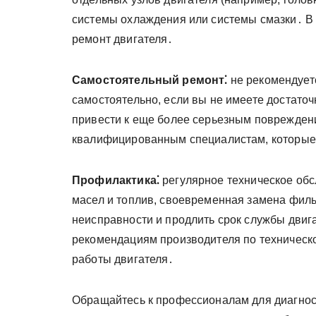
системы охлаждения или системы смазки․ В
ремонт двигателя․
Самостоятельный ремонт⁚
не рекомендует
самостоятельно, если вы не имеете достато
привести к еще более серьезным поврежден
квалифицированным специалистам, которые
Профилактика⁚
регулярное техническое об
масел и топлив, своевременная замена филь
неисправности и продлить срок службы двиг
рекомендациям производителя по техническ
работы двигателя․
Обращайтесь к профессионалам для диагнос