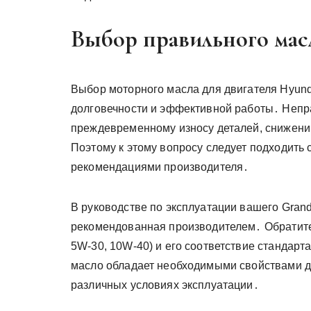
Выбор правильного масл
Выбор моторного масла для двигателя Hyunda
долговечности и эффективной работы․ Непр
преждевременному износу деталей, снижени
Поэтому к этому вопросу следует подходить 
рекомендациями производителя․
В руководстве по эксплуатации вашего Grand
рекомендованная производителем․ Обратите
5W-30, 10W-40) и его соответствие стандарт
масло обладает необходимыми свойствами дл
различных условиях эксплуатации․