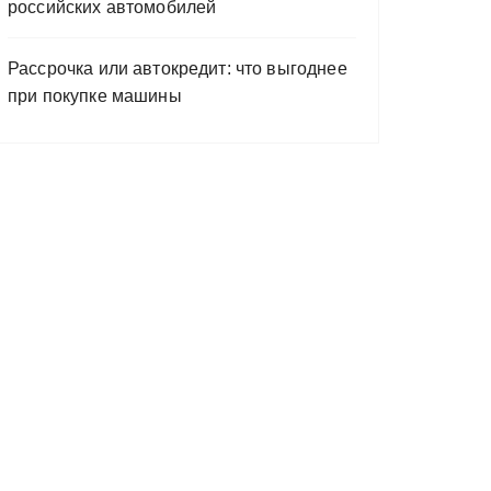
российских автомобилей
Рассрочка или автокредит: что выгоднее
при покупке машины