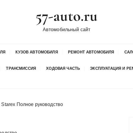
57-auto.ru
Автомобильный сайт
ИЛЯ
КУЗОВ АВТОМОБИЛЯ
РЕМОНТ АВТОМОБИЛЯ
САЛ
ТРАНСМИССИЯ
ХОДОВАЯ ЧАСТЬ
ЭКСПЛУАТАЦИЯ И Р
 Starex Полное руководство
водство