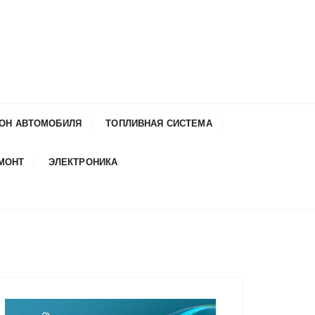
ОН АВТОМОБИЛЯ
ТОПЛИВНАЯ СИСТЕМА
ЕМОНТ
ЭЛЕКТРОНИКА