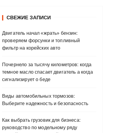
СВЕЖИЕ ЗАПИСИ
Двигатель начал «жрать» бензин:
проверяем форсунки и топливный
фильтр на корейских авто
Почернело за тысячу километров: когда
темное масло спасает двигатель а когда
сигнализирует о беде
Виды автомобильных тормозов:
Выберите надежность и безопасность
Как выбрать грузовик для бизнеса:
руководство по модельному ряду