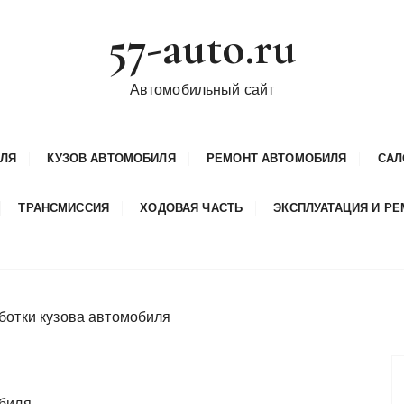
57-auto.ru
Автомобильный сайт
ИЛЯ
КУЗОВ АВТОМОБИЛЯ
РЕМОНТ АВТОМОБИЛЯ
САЛ
ТРАНСМИССИЯ
ХОДОВАЯ ЧАСТЬ
ЭКСПЛУАТАЦИЯ И Р
ботки кузова автомобиля
обиля