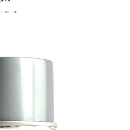
REDACTOR