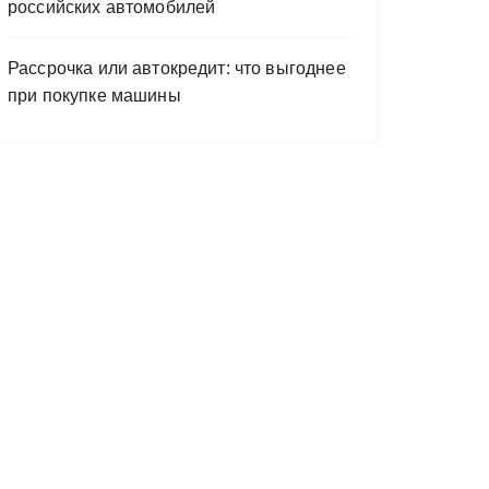
российских автомобилей
Рассрочка или автокредит: что выгоднее
при покупке машины