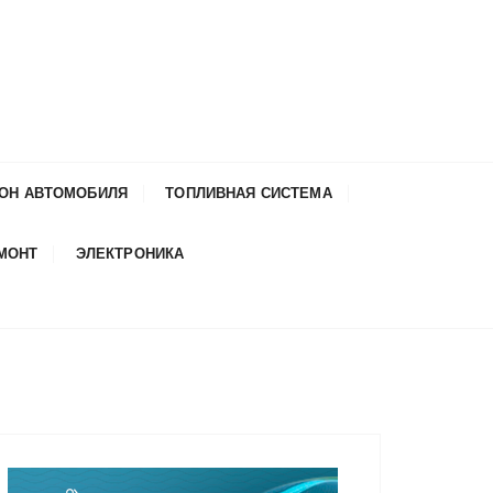
ОН АВТОМОБИЛЯ
ТОПЛИВНАЯ СИСТЕМА
ЕМОНТ
ЭЛЕКТРОНИКА