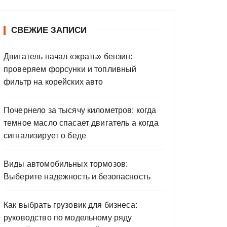
СВЕЖИЕ ЗАПИСИ
Двигатель начал «жрать» бензин:
проверяем форсунки и топливный
фильтр на корейских авто
Почернело за тысячу километров: когда
темное масло спасает двигатель а когда
сигнализирует о беде
Виды автомобильных тормозов:
Выберите надежность и безопасность
Как выбрать грузовик для бизнеса:
руководство по модельному ряду