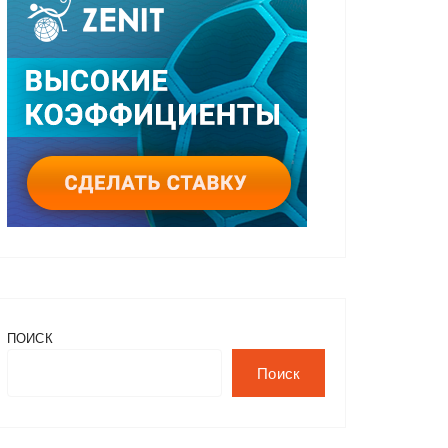
ПОИСК
Поиск