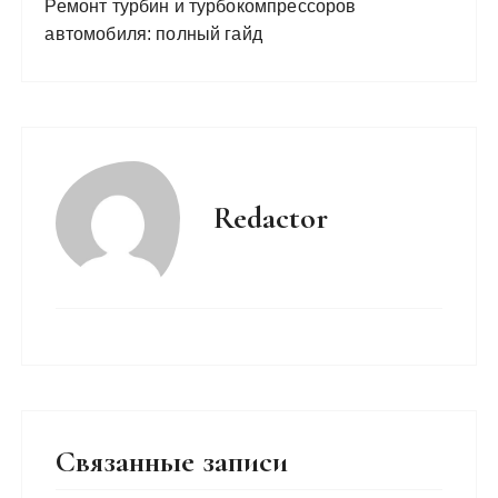
Ремонт турбин и турбокомпрессоров
автомобиля: полный гайд
Redactor
Связанные записи