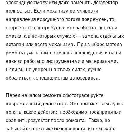
эпоксидную смолу или даже заменить дефлектор
полностью․ Если механизм регулировки
направления воздушного потока поврежден, то,
скорее всего, потребуется его разборка, чистка и
смазка, а в некоторых случаях — замена отдельных
деталей или всего механизма․ При выборе метода
ремонта учитывайте степень повреждения и ваши
навыки работы с инструментами и материалами․
Если вы не уверены в своих силах, лучше
обратиться к специалистам автосервиса․
Перед началом ремонта сфотографируйте
поврежденный дефлектор․ Это поможет вам лучше
понять, какие действия необходимо предпринять и
сравнить результат после ремонта․ Также, не
забывайте о технике безопасности⁚ используйте