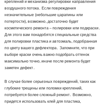
креплений и механизма регулировки направления
воздушного потока․ Если повреждения
незначительные (небольшие царапины или
потертости), возможно, достаточно будет
косметического ремонта – полировки или подкраски․
Для этого вам понадобятся специальные средства
для полировки пластика и автоэмаль, подобранная
по цвету вашего дефлектора․ Запомните, что при
выборе краски очень важно подобрать оттенок
максимально точно, иначе после ремонта будет
заметен дефект․
В случае более серьезных повреждений, таких как
глубокие трещины или поломки креплений,
потребуется более сложный ремонт․ Возможно,
придется использовать клей для пластика,