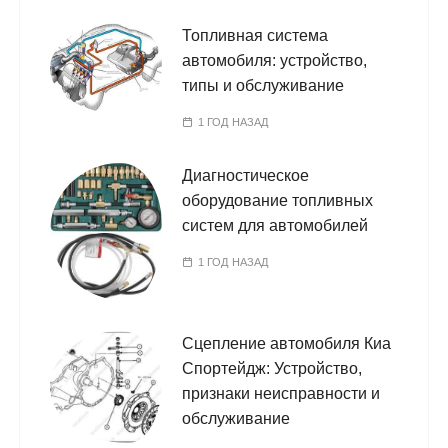
Топливная система
автомобиля: устройство,
типы и обслуживание
1 ГОД НАЗАД
Диагностическое
оборудование топливных
систем для автомобилей
1 ГОД НАЗАД
Сцепление автомобиля Киа
Спортейдж: Устройство,
признаки неисправности и
обслуживание