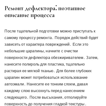
Ремонт дефлектора⁚ поэтапное
описание процесса
После тщательной подготовки можно приступать к
самому процессу ремонта․ Порядок действий будет
зависеть от характера повреждений․ Если это
небольшие царапины, начните с очистки
поверхности дефлектора обезжиривателем․ Затем,
нанесите полироль для пластика, тщательно
растирая ее мягкой тканью․ Для более глубоких
царапин может потребоваться использование
автоэмали․ Нанесите ее тонким слоем, давая
каждому слою высохнуть перед нанесением
следующего․ После высыхания, отполируйте
поверхность до получения гладкой текстуры․