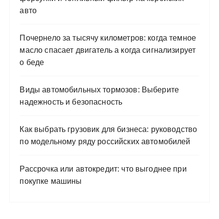
авто
Почернело за тысячу километров: когда темное
масло спасает двигатель а когда сигнализирует
о беде
Виды автомобильных тормозов: Выберите
надежность и безопасность
Как выбрать грузовик для бизнеса: руководство
по модельному ряду российских автомобилей
Рассрочка или автокредит: что выгоднее при
покупке машины