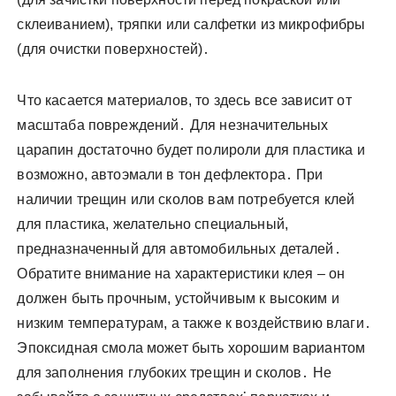
склеиванием), тряпки или салфетки из микрофибры
(для очистки поверхностей)․
Что касается материалов, то здесь все зависит от
масштаба повреждений․ Для незначительных
царапин достаточно будет полироли для пластика и
возможно, автоэмали в тон дефлектора․ При
наличии трещин или сколов вам потребуется клей
для пластика, желательно специальный,
предназначенный для автомобильных деталей․
Обратите внимание на характеристики клея – он
должен быть прочным, устойчивым к высоким и
низким температурам, а также к воздействию влаги․
Эпоксидная смола может быть хорошим вариантом
для заполнения глубоких трещин и сколов․ Не