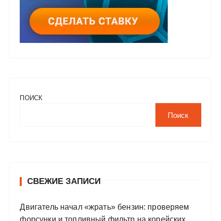
ПОИСК
Поиск
СВЕЖИЕ ЗАПИСИ
Двигатель начал «жрать» бензин: проверяем
форсунки и топливный фильтр на корейских