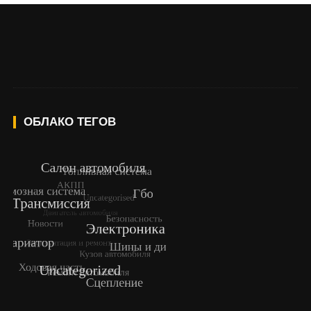
ОБЛАКО ТЕГОВ