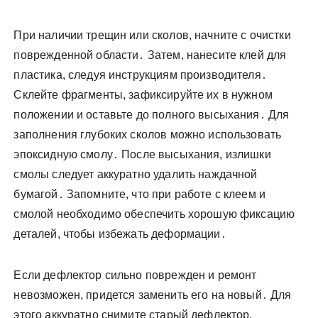
При наличии трещин или сколов, начните с очистки
поврежденной области․ Затем, нанесите клей для
пластика, следуя инструкциям производителя․
Склейте фрагменты, зафиксируйте их в нужном
положении и оставьте до полного высыхания․ Для
заполнения глубоких сколов можно использовать
эпоксидную смолу․ После высыхания, излишки
смолы следует аккуратно удалить наждачной
бумагой․ Запомните, что при работе с клеем и
смолой необходимо обеспечить хорошую фиксацию
деталей, чтобы избежать деформации․
Если дефлектор сильно поврежден и ремонт
невозможен, придется заменить его на новый․ Для
этого аккуратно снимите старый дефлектор,