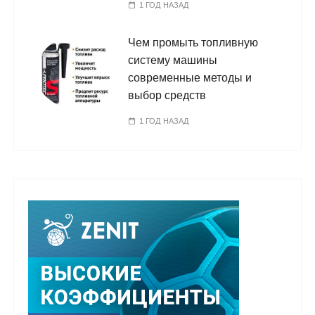
1 ГОД НАЗАД
Чем промыть топливную
систему машины
современные методы и
выбор средств
1 ГОД НАЗАД