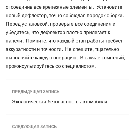
отсоединив все крепежные элементы․ Установите
новый дефлектор, точно соблюдая порядок сборки․
Перед установкой, проверьте все соединения и
убедитесь, что дефлектор плотно прилегает к
панели․ Помните, что каждый этап работы требует
аккуратности и точности․ Не спешите, тщательно
выполняйте каждую операцию․ В случае сомнений,
проконсультируйтесь со специалистом․
ПРЕДЫДУЩАЯ ЗАПИСЬ
Экологическая безопасность автомобиля
СЛЕДУЮЩАЯ ЗАПИСЬ