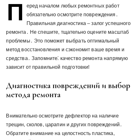
П
у
еред началом любых ремонтных работ
обязательно осмотрите повреждения․
Правильная диагностика – залог успешного
ремонта․ Не спешите, тщательно оцените масштаб
проблемы․ Это поможет выбрать оптимальный
метод восстановления и сэкономит ваше время и
средства․ Запомните⁚ качество ремонта напрямую
зависит от правильной подготовки!
Диагностика повреждений и выбор
метода ремонта
Внимательно осмотрите дефлектор на наличие
трещин, сколов, царапин и других повреждений․
Обратите внимание на целостность пластика,