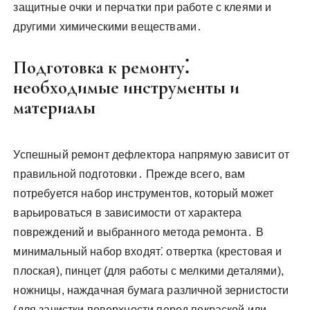
защитные очки и перчатки при работе с клеями и
другими химическими веществами․
Подготовка к ремонту⁚
необходимые инструменты и
материалы
Успешный ремонт дефлектора напрямую зависит от
правильной подготовки․ Прежде всего, вам
потребуется набор инструментов, который может
варьироваться в зависимости от характера
повреждений и выбранного метода ремонта․ В
минимальный набор входят⁚ отвертка (крестовая и
плоская), пинцет (для работы с мелкими деталями),
ножницы, наждачная бумага различной зернистости
(для зачистки поверхности перед покраской или