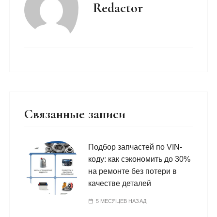
Redactor
Связанные записи
Подбор запчастей по VIN-
коду: как сэкономить до 30%
на ремонте без потери в
качестве деталей
5 МЕСЯЦЕВ НАЗАД