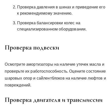
Проверка давления в шинах и приведение его
к рекомендуемому значению.
Проверка балансировки колес на
специализированном оборудовании.
Проверка подвески
Осмотрите амортизаторы на наличие утечек масла и
проверьте их работоспособность. Оцените состояние
шаровых опор и сайлентблоков на наличие люфтов и
повреждений.
Проверка двигателя и трансмиссии