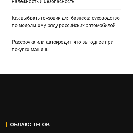
надежность и безопасность
Как выбрать грузовик для бизнеса: руководство
по модельному ряду российских автомобилей
Рассрочка или автокредит: что выгоднее при
покупке машины
ОБЛАКО ТЕГОВ