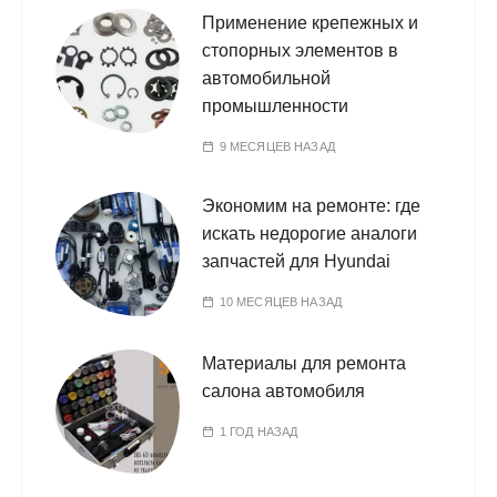
Применение крепежных и
стопорных элементов в
автомобильной
промышленности
9 МЕСЯЦЕВ НАЗАД
Экономим на ремонте: где
искать недорогие аналоги
запчастей для Hyundai
10 МЕСЯЦЕВ НАЗАД
Материалы для ремонта
салона автомобиля
1 ГОД НАЗАД