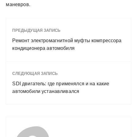
маневров.
ПРЕДЫДУЩАЯ ЗАПИСЬ
Ремонт электромагнитной муфты компрессора
кондиционера автомобиля
СЛЕДУЮЩАЯ ЗАПИСЬ
SDI двигатель: где применялся и на какие
автомобили устанавливался