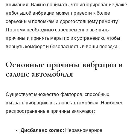
внимания. Важно понимать, что игнорирование даже
небольшой вибрации может привести к более
серьезным поломкам и дорогостоящему ремонту.
Поэтому необходимо своевременно выявить
причины и принять меры по их устранению, чтобы
вернуть комфорт и безопасность в ваши поездки.
Основные причины вибрации в
салоне автомобиля
Существует множество факторов, способных
вызвать вибрацию в салоне автомобиля. Наиболее
распространенные причины включают:
Дисбаланс колес:
Неравномерное