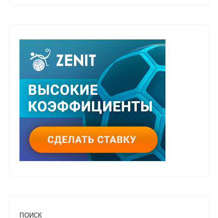
ПОИСК