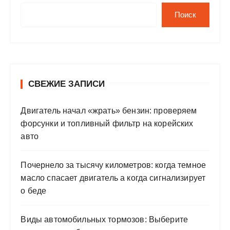
Поиск
СВЕЖИЕ ЗАПИСИ
Двигатель начал «жрать» бензин: проверяем
форсунки и топливный фильтр на корейских
авто
Почернело за тысячу километров: когда темное
масло спасает двигатель а когда сигнализирует
о беде
Виды автомобильных тормозов: Выберите