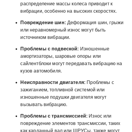
распределение массы колеса приводит к
вибрации, особенно на высоких скоростях.
Повреждение шин:
Деформация шин, грыжи
или неравномерный износ могут быть
источником вибрации.
Проблемы с подвеской:
Изношенные
амортизаторы, шаровые опоры или
сайлентблоки могут передавать вибрацию на
кузов автомобиля.
Неисправности двигателя:
Проблемы с
зажиганием, топливной системой или
изношенные подушки двигателя могут
вызывать вибрацию.
Проблемы с трансмиссией:
Износ или
повреждение элементов трансмиссии, таких
как карданный вал или ШРУСы, также могут