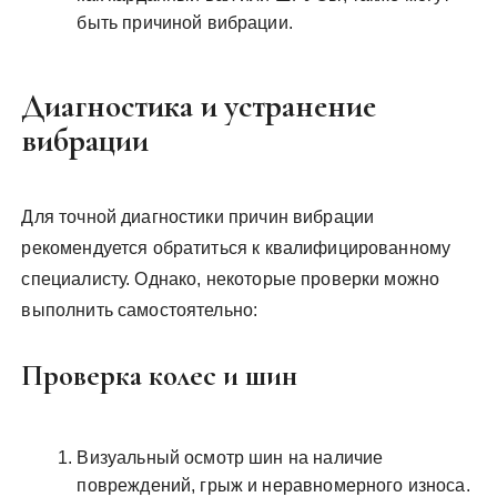
быть причиной вибрации.
Диагностика и устранение
вибрации
Для точной диагностики причин вибрации
рекомендуется обратиться к квалифицированному
специалисту. Однако, некоторые проверки можно
выполнить самостоятельно:
Проверка колес и шин
Визуальный осмотр шин на наличие
повреждений, грыж и неравномерного износа.