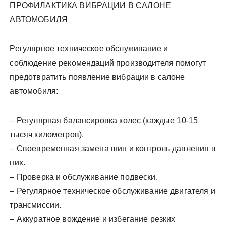
ПРОФИЛАКТИКА ВИБРАЦИИ В САЛОНЕ
АВТОМОБИЛЯ
Регулярное техническое обслуживание и
соблюдение рекомендаций производителя помогут
предотвратить появление вибрации в салоне
автомобиля:
– Регулярная балансировка колес (каждые 10-15
тысяч километров).
– Своевременная замена шин и контроль давления в
них.
– Проверка и обслуживание подвески.
– Регулярное техническое обслуживание двигателя и
трансмиссии.
– Аккуратное вождение и избегание резких