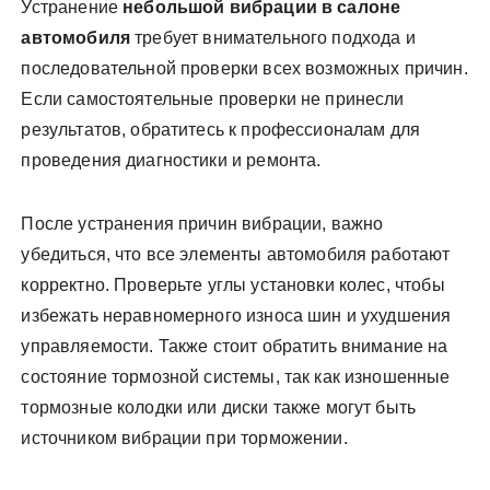
Устранение
небольшой вибрации в салоне
автомобиля
требует внимательного подхода и
последовательной проверки всех возможных причин.
Если самостоятельные проверки не принесли
результатов, обратитесь к профессионалам для
проведения диагностики и ремонта.
После устранения причин вибрации, важно
убедиться, что все элементы автомобиля работают
корректно. Проверьте углы установки колес, чтобы
избежать неравномерного износа шин и ухудшения
управляемости. Также стоит обратить внимание на
состояние тормозной системы, так как изношенные
тормозные колодки или диски также могут быть
источником вибрации при торможении.