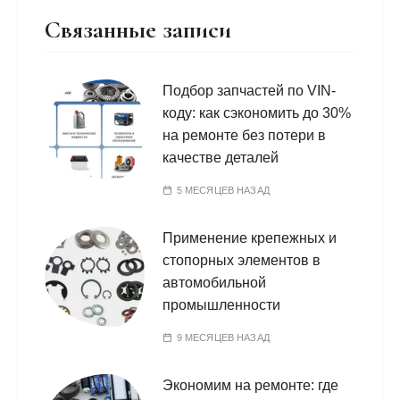
Связанные записи
Подбор запчастей по VIN-
коду: как сэкономить до 30%
на ремонте без потери в
качестве деталей
5 МЕСЯЦЕВ НАЗАД
Применение крепежных и
стопорных элементов в
автомобильной
промышленности
9 МЕСЯЦЕВ НАЗАД
Экономим на ремонте: где