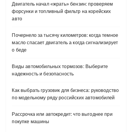
Двигатель начал «жрать» бензин: проверяем
форсунки и топливный фильтр на корейских
авто
Почернело за тысячу километров: когда темное
масло спасает двигатель а когда сигнализирует
о беде
Виды автомобильных тормозов: Выберите
надежность и безопасность
Как выбрать грузовик для бизнеса: руководство
по модельному ряду российских автомобилей
Рассрочка или автокредит: что выгоднее при
покупке машины