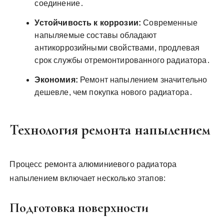
соединение․
Устойчивость к коррозии:
Современные
напыляемые составы обладают
антикоррозийными свойствами, продлевая
срок службы отремонтированного радиатора․
Экономия:
Ремонт напылением значительно
дешевле, чем покупка нового радиатора․
Технология ремонта напылением
Процесс ремонта алюминиевого радиатора
напылением включает несколько этапов:
Подготовка поверхности