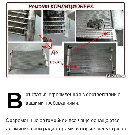
у
В
от статья, оформленная в соответствии с
вашими требованиями:
Современные автомобили все чаще оснащаются
алюминиевыми радиаторами, которые, несмотря на