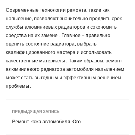
Современные технологии ремонта, такие как
напыление, позволяют значительно продлить срок
службы алюминиевых радиаторов и сэкономить
средства на их замене․ Главное – правильно
оценить состояние радиатора, выбрать
квалифицированного мастера и использовать
качественные материалы․ Таким образом, ремонт
алюминиевого радиатора автомобиля напылением
может стать выгодным и эффективным решением
проблемы․
ПРЕДЫДУЩАЯ ЗАПИСЬ
Ремонт кожа автомобиля Юго