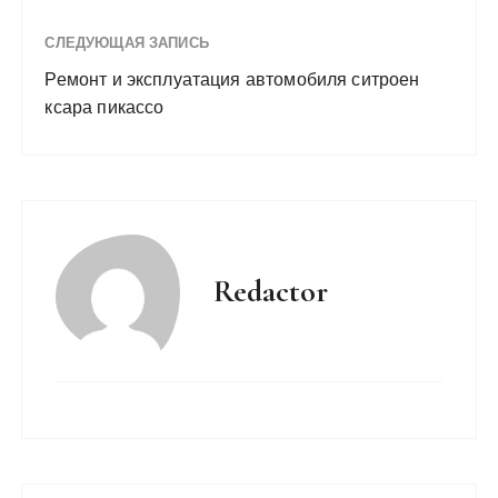
СЛЕДУЮЩАЯ ЗАПИСЬ
Ремонт и эксплуатация автомобиля ситроен
ксара пикассо
Redactor