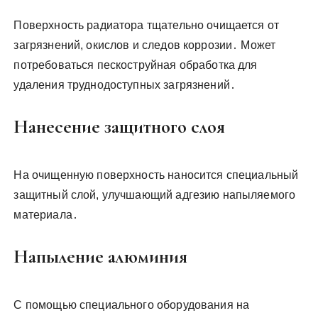
Поверхность радиатора тщательно очищается от
загрязнений, окислов и следов коррозии․ Может
потребоваться пескоструйная обработка для
удаления труднодоступных загрязнений․
Нанесение защитного слоя
На очищенную поверхность наносится специальный
защитный слой, улучшающий адгезию напыляемого
материала․
Напыление алюминия
С помощью специального оборудования на