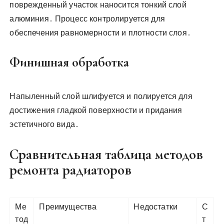
поврежденный участок наносится тонкий слой
алюминия․ Процесс контролируется для
обеспечения равномерности и плотности слоя․
Финишная обработка
Напыленный слой шлифуется и полируется для
достижения гладкой поверхности и придания
эстетичного вида․
Сравнительная таблица методов
ремонта радиаторов
Ме
Преимущества
Недостатки
С
тод
т