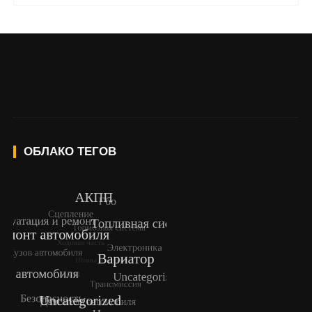
ОБЛАКО ТЕГОВ