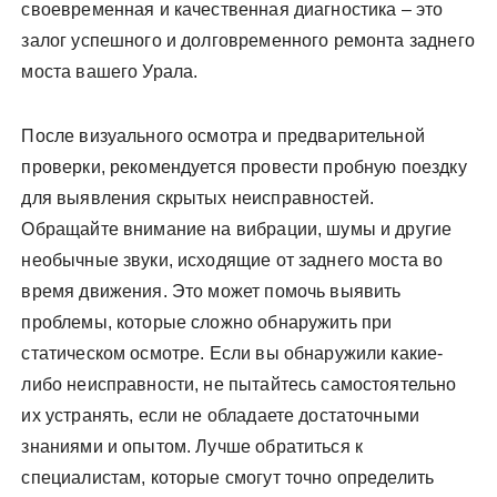
своевременная и качественная диагностика – это
залог успешного и долговременного ремонта заднего
моста вашего Урала.
После визуального осмотра и предварительной
проверки, рекомендуется провести пробную поездку
для выявления скрытых неисправностей.
Обращайте внимание на вибрации, шумы и другие
необычные звуки, исходящие от заднего моста во
время движения. Это может помочь выявить
проблемы, которые сложно обнаружить при
статическом осмотре. Если вы обнаружили какие-
либо неисправности, не пытайтесь самостоятельно
их устранять, если не обладаете достаточными
знаниями и опытом. Лучше обратиться к
специалистам, которые смогут точно определить