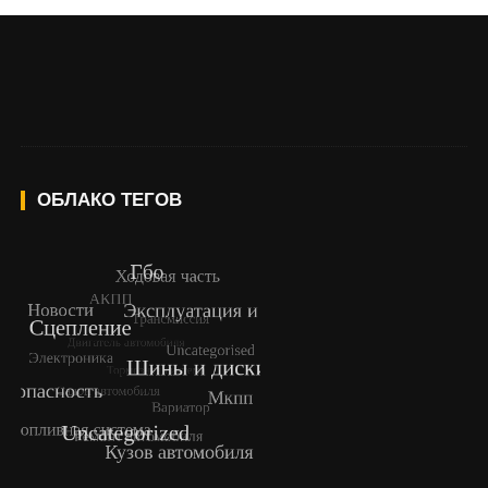
ОБЛАКО ТЕГОВ