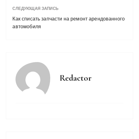
СЛЕДУЮЩАЯ ЗАПИСЬ
Как списать запчасти на ремонт арендованного
автомобиля
Redactor