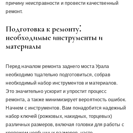
причину неисправности и провести качественный
ремонт.
Подготовка к ремонту⁚
необходимые инструменты и
материалы
Перед началом ремонта заднего моста Урала
необходимо тщательно подготовиться, собрав
необходимый набор инструментов и материалов.
Это значительно ускорит и упростит процесс
ремонта, а также минимизирует вероятность ошибок.
Начнем с инструментов. Вам понадобится надежный
набор ключей (рожковых, накидных, торцевых)
различных размеров, включая головки для работы с
крепежом необычных размеров, часто