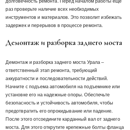
долговечность ремонта. Перед началом работы еще
раз проверьте наличие всех необходимых
инструментов и материалов. Это позволит избежать
задержек и перерывов в процессе ремонта.
Демонтаж и разборка заднего моста
Демонтаж и разборка заднего моста Урала –
ответственный этап ремонта, требующий
аккуратности и последовательности действий.
Начните с подъема автомобиля на подъемнике или
установке его на надежные опоры. Обеспечьте
безопасность и устойчивость автомобиля, чтобы
предотвратить его опрокидывание или падение.
После этого отсоедините карданный вал от заднего
моста. Для этого открутите крепежные болты фланца