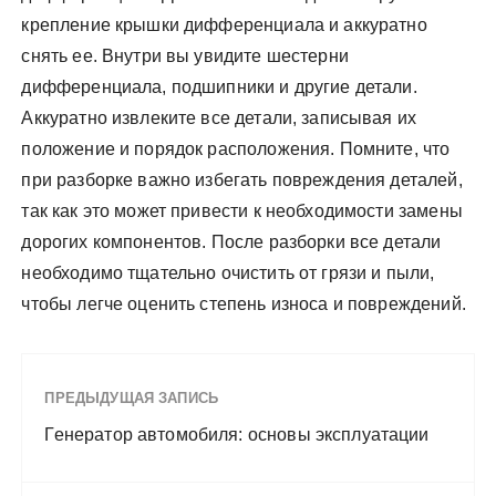
крепление крышки дифференциала и аккуратно
снять ее. Внутри вы увидите шестерни
дифференциала, подшипники и другие детали.
Аккуратно извлеките все детали, записывая их
положение и порядок расположения. Помните, что
при разборке важно избегать повреждения деталей,
так как это может привести к необходимости замены
дорогих компонентов. После разборки все детали
необходимо тщательно очистить от грязи и пыли,
чтобы легче оценить степень износа и повреждений.
ПРЕДЫДУЩАЯ ЗАПИСЬ
Генератор автомобиля: основы эксплуатации