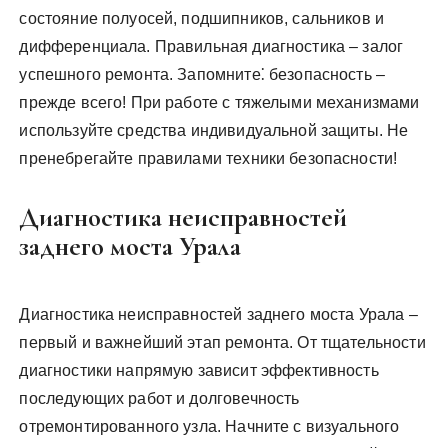
состояние полуосей, подшипников, сальников и
дифференциала. Правильная диагностика – залог
успешного ремонта. Запомните⁚ безопасность –
прежде всего! При работе с тяжелыми механизмами
используйте средства индивидуальной защиты. Не
пренебрегайте правилами техники безопасности!
Диагностика неисправностей
заднего моста Урала
Диагностика неисправностей заднего моста Урала –
первый и важнейший этап ремонта. От тщательности
диагностики напрямую зависит эффективность
последующих работ и долговечность
отремонтированного узла. Начните с визуального