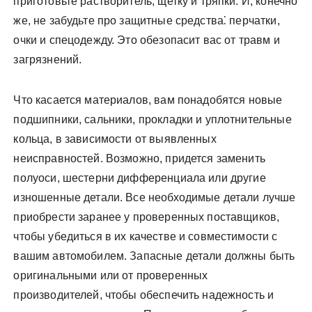
приготовьте растворитель, щетку и тряпки. И, конечно
же, не забудьте про защитные средства⁚ перчатки,
очки и спецодежду. Это обезопасит вас от травм и
загрязнений.
Что касается материалов, вам понадобятся новые
подшипники, сальники, прокладки и уплотнительные
кольца, в зависимости от выявленных
неисправностей. Возможно, придется заменить
полуоси, шестерни дифференциала или другие
изношенные детали. Все необходимые детали лучше
приобрести заранее у проверенных поставщиков,
чтобы убедиться в их качестве и совместимости с
вашим автомобилем. Запасные детали должны быть
оригинальными или от проверенных
производителей, чтобы обеспечить надежность и