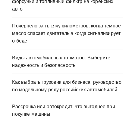
форсунки и топливный фильтр на корейских
авто
Почернело за тысячу километров: когда темное
масло спасает двигатель а когда сигнализирует
о беде
Виды автомобильных тормозов: Выберите
надежность и безопасность
Как выбрать грузовик для бизнеса: руководство
по модельному ряду российских автомобилей
Рассрочка или автокредит: что выгоднее при
покупке машины