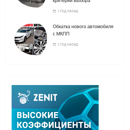
критерии выбора
1 ГОД НАЗАД
Обкатка нового автомобиля
с МКПП
1 ГОД НАЗАД