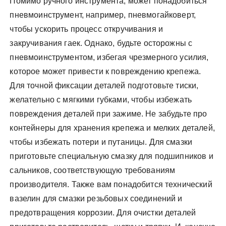
Помимо ручного инструмента, может понадобиться
пневмоинструмент, например, пневмогайковерт,
чтобы ускорить процесс откручивания и
закручивания гаек. Однако, будьте осторожны с
пневмоинструментом, избегая чрезмерного усилия,
которое может привести к повреждению крепежа.
Для точной фиксации деталей подготовьте тиски,
желательно с мягкими губками, чтобы избежать
повреждения деталей при зажиме. Не забудьте про
контейнеры для хранения крепежа и мелких деталей,
чтобы избежать потери и путаницы. Для смазки
приготовьте специальную смазку для подшипников и
сальников, соответствующую требованиям
производителя. Также вам понадобится технический
вазелин для смазки резьбовых соединений и
предотвращения коррозии. Для очистки деталей