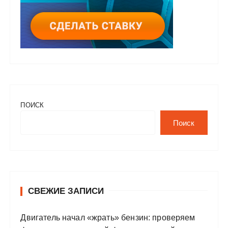
ПОИСК
Поиск
СВЕЖИЕ ЗАПИСИ
Двигатель начал «жрать» бензин: проверяем