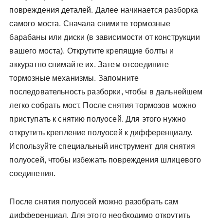
повреждения деталей. Далее начинается разборка
самого моста. Сначала снимите тормозные
барабаны или диски (в зависимости от конструкции
вашего моста). Открутите крепящие болты и
аккуратно снимайте их. Затем отсоедините
тормозные механизмы. Запомните
последовательность разборки, чтобы в дальнейшем
легко собрать мост. После снятия тормозов можно
приступать к снятию полуосей. Для этого нужно
открутить крепление полуосей к дифференциалу.
Используйте специальный инструмент для снятия
полуосей, чтобы избежать повреждения шлицевого
соединения.
После снятия полуосей можно разобрать сам
дифференциал. Для этого необходимо открутить