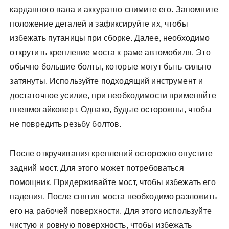
карданного вала и аккуратно снимите его. Запомните
положение деталей и зафиксируйте их, чтобы
избежать путаницы при сборке. Далее, необходимо
открутить крепление моста к раме автомобиля. Это
обычно большие болты, которые могут быть сильно
затянуты. Используйте подходящий инструмент и
достаточное усилие, при необходимости применяйте
пневмогайковерт. Однако, будьте осторожны, чтобы
не повредить резьбу болтов.
После откручивания креплений осторожно опустите
задний мост. Для этого может потребоваться
помощник. Придерживайте мост, чтобы избежать его
падения. После снятия моста необходимо разложить
его на рабочей поверхности. Для этого используйте
чистую и ровную поверхность, чтобы избежать