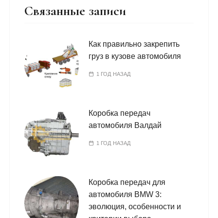
Связанные записи
Как правильно закрепить
груз в кузове автомобиля
1 ГОД НАЗАД
Коробка передач
автомобиля Валдай
1 ГОД НАЗАД
Коробка передач для
автомобиля BMW 3:
эволюция, особенности и