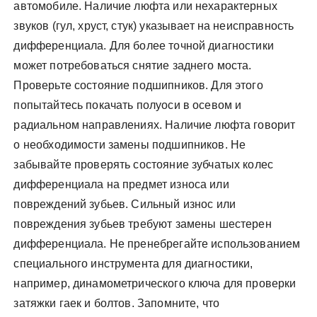
автомобиле. Наличие люфта или нехарактерных
звуков (гул, хруст, стук) указывает на неисправность
дифференциала. Для более точной диагностики
может потребоваться снятие заднего моста.
Проверьте состояние подшипников. Для этого
попытайтесь покачать полуоси в осевом и
радиальном направлениях. Наличие люфта говорит
о необходимости замены подшипников. Не
забывайте проверять состояние зубчатых колес
дифференциала на предмет износа или
повреждений зубьев. Сильный износ или
повреждения зубьев требуют замены шестерен
дифференциала. Не пренебрегайте использованием
специального инструмента для диагностики,
например, динамометрического ключа для проверки
затяжки гаек и болтов. Запомните, что