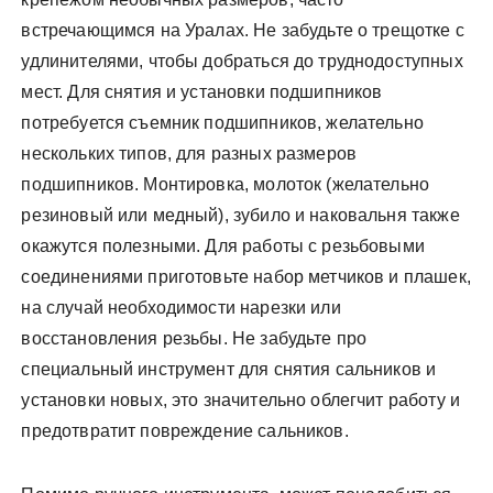
встречающимся на Уралах. Не забудьте о трещотке с
удлинителями, чтобы добраться до труднодоступных
мест. Для снятия и установки подшипников
потребуется съемник подшипников, желательно
нескольких типов, для разных размеров
подшипников. Монтировка, молоток (желательно
резиновый или медный), зубило и наковальня также
окажутся полезными. Для работы с резьбовыми
соединениями приготовьте набор метчиков и плашек,
на случай необходимости нарезки или
восстановления резьбы. Не забудьте про
специальный инструмент для снятия сальников и
установки новых, это значительно облегчит работу и
предотвратит повреждение сальников.