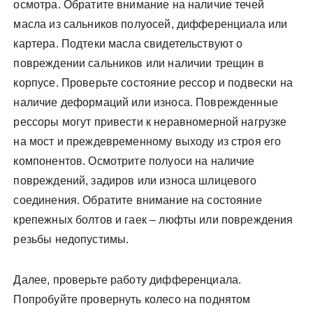
осмотра. Обратите внимание на наличие течей
масла из сальников полуосей, дифференциала или
картера. Подтеки масла свидетельствуют о
повреждении сальников или наличии трещин в
корпусе. Проверьте состояние рессор и подвески на
наличие деформаций или износа. Поврежденные
рессоры могут привести к неравномерной нагрузке
на мост и преждевременному выходу из строя его
компонентов. Осмотрите полуоси на наличие
повреждений, задиров или износа шлицевого
соединения. Обратите внимание на состояние
крепежных болтов и гаек – люфты или повреждения
резьбы недопустимы.
Далее, проверьте работу дифференциала.
Попробуйте провернуть колесо на поднятом