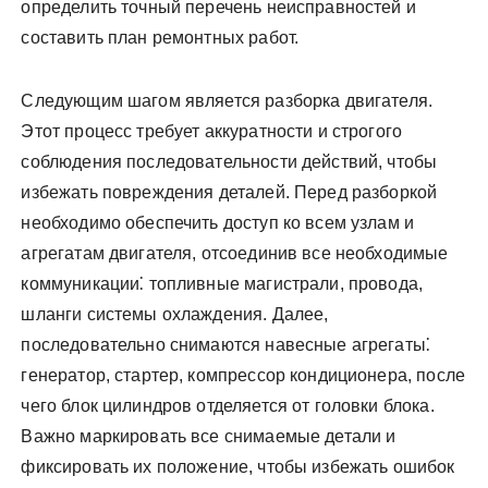
определить точный перечень неисправностей и
составить план ремонтных работ.
Следующим шагом является разборка двигателя.
Этот процесс требует аккуратности и строгого
соблюдения последовательности действий, чтобы
избежать повреждения деталей. Перед разборкой
необходимо обеспечить доступ ко всем узлам и
агрегатам двигателя, отсоединив все необходимые
коммуникации⁚ топливные магистрали, провода,
шланги системы охлаждения. Далее,
последовательно снимаются навесные агрегаты⁚
генератор, стартер, компрессор кондиционера, после
чего блок цилиндров отделяется от головки блока.
Важно маркировать все снимаемые детали и
фиксировать их положение, чтобы избежать ошибок