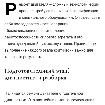
Р
у
емонт двигателя – сложный технологический
процесс, требующий высокой квалификации
и специального оборудования. Он включает в
себя последовательность операций,
обеспечивающих восстановление
работоспособности силового агрегата и его
надежную дальнейшую эксплуатацию. Правильное
выполнение каждого этапа критически важно для
конечного результата.
Подготовительный этап⁚
диагностика и разборка
Начинается ремонт двигателя с тщательной
диагностики. Это важнейший этап, определяющий