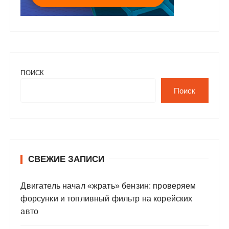
ПОИСК
Поиск
СВЕЖИЕ ЗАПИСИ
Двигатель начал «жрать» бензин: проверяем
форсунки и топливный фильтр на корейских
авто