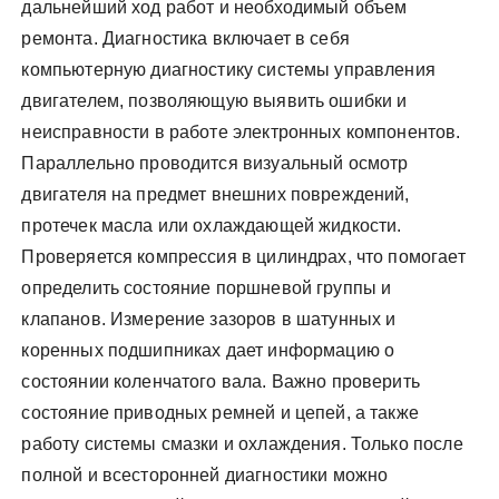
дальнейший ход работ и необходимый объем
ремонта. Диагностика включает в себя
компьютерную диагностику системы управления
двигателем, позволяющую выявить ошибки и
неисправности в работе электронных компонентов.
Параллельно проводится визуальный осмотр
двигателя на предмет внешних повреждений,
протечек масла или охлаждающей жидкости.
Проверяется компрессия в цилиндрах, что помогает
определить состояние поршневой группы и
клапанов. Измерение зазоров в шатунных и
коренных подшипниках дает информацию о
состоянии коленчатого вала. Важно проверить
состояние приводных ремней и цепей, а также
работу системы смазки и охлаждения. Только после
полной и всесторонней диагностики можно