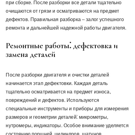
при сборке. После разборки все детали тщательно
очищаются от грязи и осматриваются на предмет
дефектов. Правильная разборка – залог успешного
ремонта и дальнейшей надежной работы двигателя.
Ремонтные работы⁚ дефектовка и
замена деталей
После разборки двигателя и очистки деталей
начинается этап дефектовки. Каждая деталь
тщательно осматривается на предмет износа,
повреждений и дефектов. Используются
специальные инструменты и приборы для измерения
размеров и геометрии деталей⁚ микрометры,
нутромеры, индикаторы. Особое внимание уделяется
состоянию поршней, цилиндров, шатунов,