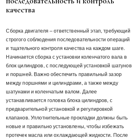
последовательность и контроль
качества
Сборка двигателя – ответственный этап, требующий
строгого соблюдения последовательности операций
и тщательного контроля качества на каждом шаге.
Начинается сборка с установки коленчатого вала в
блок цилиндров, с последующей установкой шатунов
и поршней. Важно обеспечить правильный зазор
между поршнями и цилиндрами, а также между
шатунами и коленчатым валом. Далее
устанавливается головка блока цилиндров, с
предварительной установкой и регулировкой
клапанов. Уплотнительные прокладки должны быть
новые и правильно установлены, чтобы избежать
протечек масла или охлаждающей жидкости. После