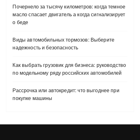
Почернело за тысячу километров: когда темное
масло спасает двигатель а когда сигнализирует
о беде
Виды автомобильных тормозов: Выберите
надежность и безопасность
Как выбрать грузовик для бизнеса: руководство
по модельному ряду российских автомобилей
Рассрочка или автокредит: что выгоднее при
покупке машины