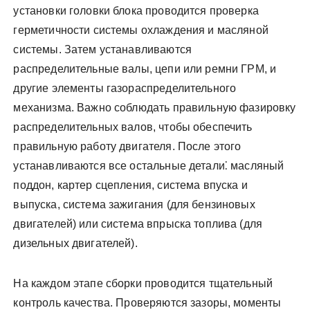
установки головки блока проводится проверка
герметичности системы охлаждения и масляной
системы. Затем устанавливаются
распределительные валы, цепи или ремни ГРМ, и
другие элементы газораспределительного
механизма. Важно соблюдать правильную фазировку
распределительных валов, чтобы обеспечить
правильную работу двигателя. После этого
устанавливаются все остальные детали⁚ масляный
поддон, картер сцепления, система впуска и
выпуска, система зажигания (для бензиновых
двигателей) или система впрыска топлива (для
дизельных двигателей).
На каждом этапе сборки проводится тщательный
контроль качества. Проверяются зазоры, моменты