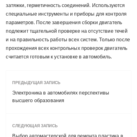
затяжки, герметичность соединений. Используются
специальные инструменты и приборы для контроля
параметров. После завершения сборки двигатель
подлежит тщательной проверке на отсутствие течей
и на правильность работы всех систем. Только после
прохождения всех контрольных проверок двигатель
считается готовым к установке в автомобиль.
ПРЕДЫДУЩАЯ ЗАПИСЬ
Электроника в автомобилях перспективы
высшего образования
СЛЕДУЮЩАЯ ЗАПИСЬ
Выбор автомастерской для ремонта пластика в