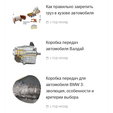
Как правильно закрепить
груз в кузове автомобиля
1 ГОД НАЗАД
Коробка передач
автомобиля Валдай
1 ГОД НАЗАД
Коробка передач для
автомобиля BMW 3:
эволюция, особенности и
критерии выбора
1 ГОД НАЗАД