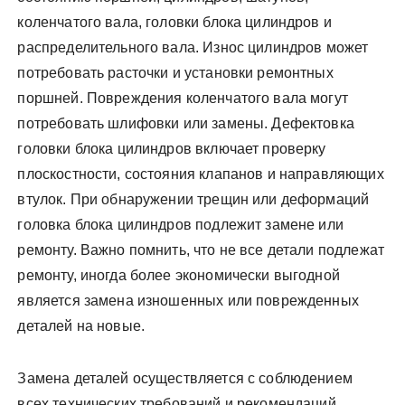
коленчатого вала, головки блока цилиндров и
распределительного вала. Износ цилиндров может
потребовать расточки и установки ремонтных
поршней. Повреждения коленчатого вала могут
потребовать шлифовки или замены. Дефектовка
головки блока цилиндров включает проверку
плоскостности, состояния клапанов и направляющих
втулок. При обнаружении трещин или деформаций
головка блока цилиндров подлежит замене или
ремонту. Важно помнить, что не все детали подлежат
ремонту, иногда более экономически выгодной
является замена изношенных или поврежденных
деталей на новые.
Замена деталей осуществляется с соблюдением
всех технических требований и рекомендаций