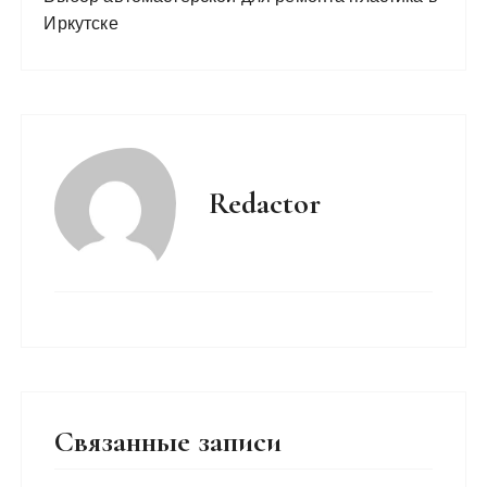
Иркутске
Redactor
Связанные записи