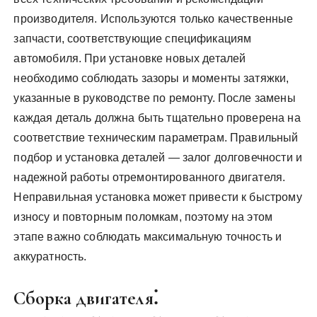
производителя. Используются только качественные
запчасти, соответствующие спецификациям
автомобиля. При установке новых деталей
необходимо соблюдать зазоры и моменты затяжки,
указанные в руководстве по ремонту. После замены
каждая деталь должна быть тщательно проверена на
соответствие техническим параметрам. Правильный
подбор и установка деталей — залог долговечности и
надежной работы отремонтированного двигателя.
Неправильная установка может привести к быстрому
износу и повторным поломкам, поэтому на этом
этапе важно соблюдать максимальную точность и
аккуратность.
Сборка двигателя⁚