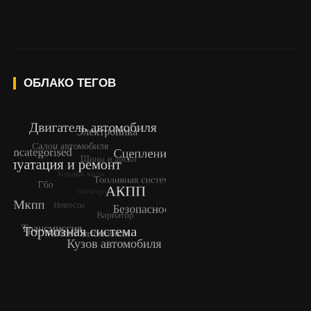
ОБЛАКО ТЕГОВ