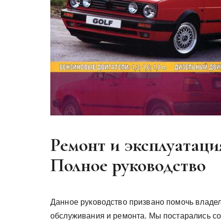
Ремонт и эксплуатация
Полное руководство
Данное руководство призвано помочь владель
обслуживания и ремонта. Мы постарались с