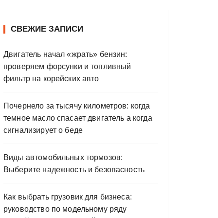
СВЕЖИЕ ЗАПИСИ
Двигатель начал «жрать» бензин:
проверяем форсунки и топливный
фильтр на корейских авто
Почернело за тысячу километров: когда
темное масло спасает двигатель а когда
сигнализирует о беде
Виды автомобильных тормозов:
Выберите надежность и безопасность
Как выбрать грузовик для бизнеса:
руководство по модельному ряду