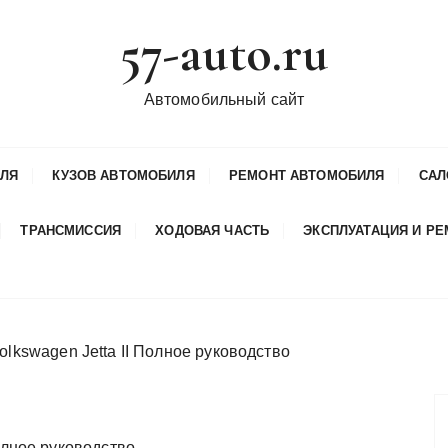
57-auto.ru
Автомобильный сайт
ИЛЯ
КУЗОВ АВТОМОБИЛЯ
РЕМОНТ АВТОМОБИЛЯ
САЛ
ТРАНСМИССИЯ
ХОДОВАЯ ЧАСТЬ
ЭКСПЛУАТАЦИЯ И Р
olkswagen Jetta II Полное руководство
олное руководство