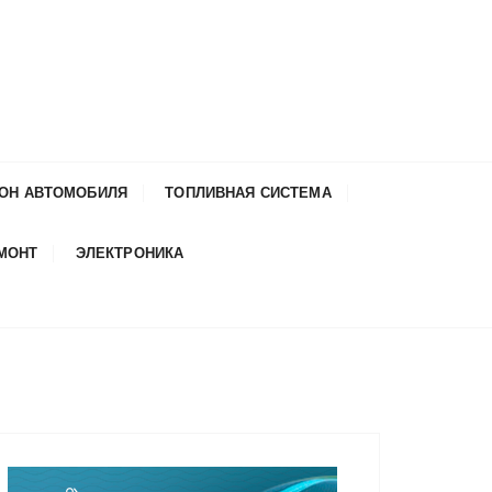
ОН АВТОМОБИЛЯ
ТОПЛИВНАЯ СИСТЕМА
ЕМОНТ
ЭЛЕКТРОНИКА