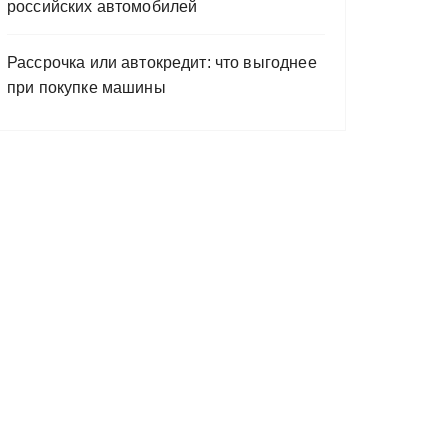
российских автомобилей
Рассрочка или автокредит: что выгоднее
при покупке машины