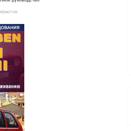
REDACTOR