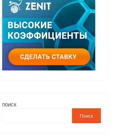
ПОИСК
Поиск