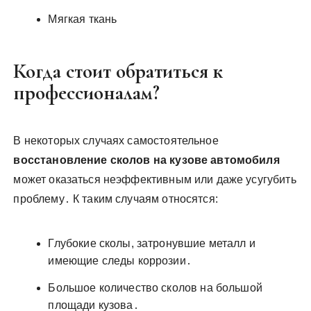
Мягкая ткань
Когда стоит обратиться к
профессионалам?
В некоторых случаях самостоятельное
восстановление сколов на кузове автомобиля
может оказаться неэффективным или даже усугубить
проблему․ К таким случаям относятся:
Глубокие сколы, затронувшие металл и
имеющие следы коррозии․
Большое количество сколов на большой
площади кузова․