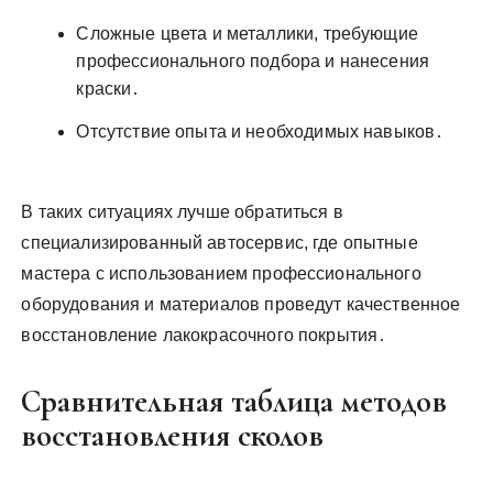
Сложные цвета и металлики, требующие
профессионального подбора и нанесения
краски․
Отсутствие опыта и необходимых навыков․
В таких ситуациях лучше обратиться в
специализированный автосервис, где опытные
мастера с использованием профессионального
оборудования и материалов проведут качественное
восстановление лакокрасочного покрытия․
Сравнительная таблица методов
восстановления сколов