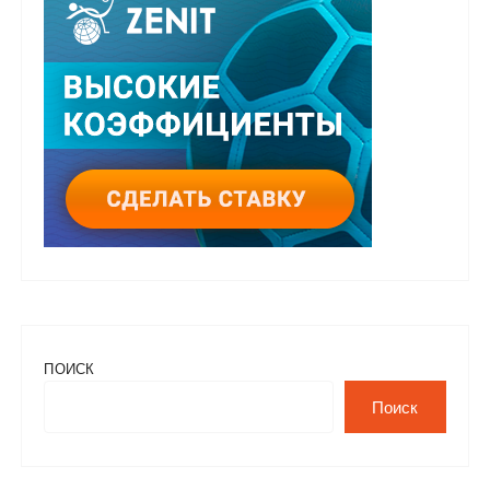
ПОИСК
Поиск