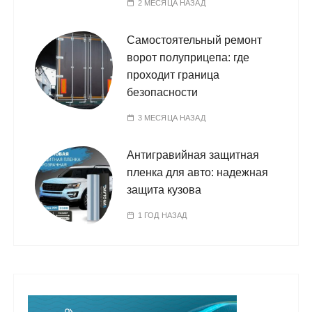
2 МЕСЯЦА НАЗАД
Самостоятельный ремонт
ворот полуприцепа: где
проходит граница
безопасности
3 МЕСЯЦА НАЗАД
Антигравийная защитная
пленка для авто: надежная
защита кузова
1 ГОД НАЗАД