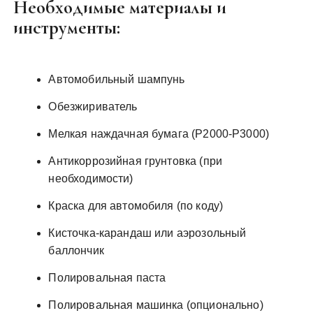
Необходимые материалы и
инструменты:
Автомобильный шампунь
Обезжириватель
Мелкая наждачная бумага (P2000-P3000)
Антикоррозийная грунтовка (при
необходимости)
Краска для автомобиля (по коду)
Кисточка-карандаш или аэрозольный
баллончик
Полировальная паста
Полировальная машинка (опционально)