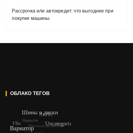
Рассрочка или автокредит: что выгоднее при
покупке машины
ОБЛАКО ТЕГОВ