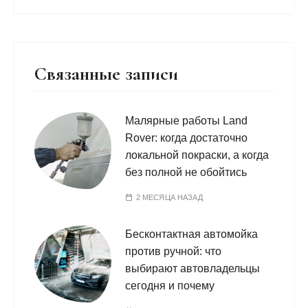
Связанные записи
Малярные работы Land
Rover: когда достаточно
локальной покраски, а когда
без полной не обойтись
2 МЕСЯЦА НАЗАД
Бесконтактная автомойка
против ручной: что
выбирают автовладельцы
сегодня и почему