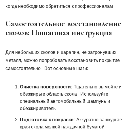
когда необходимо обратиться к профессионалам․
Самостоятельное восстановление
сколов: Пошаговая инструкция
Для небольших сколов и царапин, не затронувших
металл, можно попробовать восстановить покрытие
самостоятельно․ Вот основные шаги:
Очистка поверхности:
Тщательно вымойте и
обезжирьте область скола․ Используйте
специальный автомобильный шампунь и
обезжириватель․
Подготовка к покраске:
Аккуратно зашкурьте
края скола мелкой наждачной бумагой