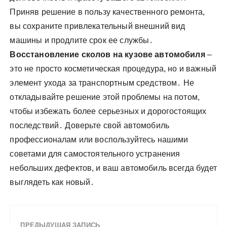
Приняв решение в пользу качественного ремонта,
вы сохраните привлекательный внешний вид
машины и продлите срок ее службы․
Восстановление сколов на кузове автомобиля
–
это не просто косметическая процедура, но и важный
элемент ухода за транспортным средством․ Не
откладывайте решение этой проблемы на потом,
чтобы избежать более серьезных и дорогостоящих
последствий․ Доверьте свой автомобиль
профессионалам или воспользуйтесь нашими
советами для самостоятельного устранения
небольших дефектов, и ваш автомобиль всегда будет
выглядеть как новый․
ПРЕДЫДУЩАЯ ЗАПИСЬ