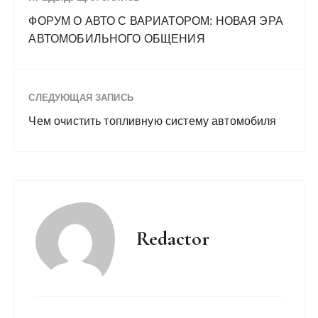
ФОРУМ О АВТО С ВАРИАТОРОМ: НОВАЯ ЭРА
АВТОМОБИЛЬНОГО ОБЩЕНИЯ
СЛЕДУЮЩАЯ ЗАПИСЬ
Чем очистить топливную систему автомобиля
Redactor