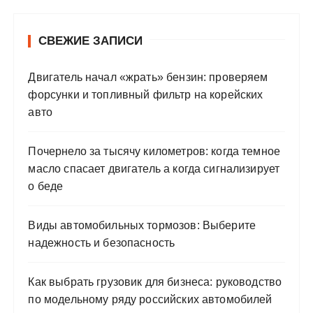
СВЕЖИЕ ЗАПИСИ
Двигатель начал «жрать» бензин: проверяем
форсунки и топливный фильтр на корейских
авто
Почернело за тысячу километров: когда темное
масло спасает двигатель а когда сигнализирует
о беде
Виды автомобильных тормозов: Выберите
надежность и безопасность
Как выбрать грузовик для бизнеса: руководство
по модельному ряду российских автомобилей