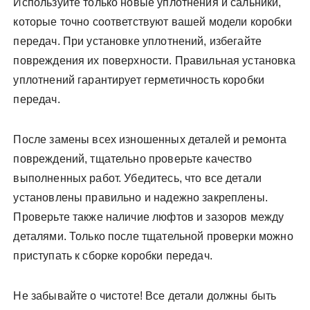
Используйте только новые уплотнения и сальники,
которые точно соответствуют вашей модели коробки
передач. При установке уплотнений, избегайте
повреждения их поверхности. Правильная установка
уплотнений гарантирует герметичность коробки
передач.
После замены всех изношенных деталей и ремонта
повреждений, тщательно проверьте качество
выполненных работ. Убедитесь, что все детали
установлены правильно и надежно закреплены.
Проверьте также наличие люфтов и зазоров между
деталями. Только после тщательной проверки можно
приступать к сборке коробки передач.
Не забывайте о чистоте! Все детали должны быть