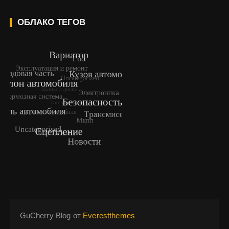
ОБЛАКО ТЕГОВ
GuCherry Blog от
Everestthemes