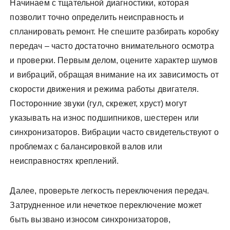
Начинаем с тщательной диагностики, которая
позволит точно определить неисправность и
спланировать ремонт. Не спешите разбирать коробку
передач – часто достаточно внимательного осмотра
и проверки. Первым делом, оцените характер шумов
и вибраций, обращая внимание на их зависимость от
скорости движения и режима работы двигателя.
Посторонние звуки (гул, скрежет, хруст) могут
указывать на износ подшипников, шестерен или
синхронизаторов. Вибрации часто свидетельствуют о
проблемах с балансировкой валов или
неисправностях креплений.
Далее, проверьте легкость переключения передач.
Затрудненное или нечеткое переключение может
быть вызвано износом синхронизаторов,