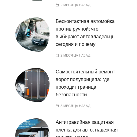
2 МЕСЯЦА НАЗАД
Бесконтактная автомойка
против ручной: что
выбирают автовладельцы
сегодня и почему
2 МЕСЯЦА НАЗАД
Самостоятельный ремонт
ворот полуприцепа: где
проходит граница
безопасности
3 МЕСЯЦА НАЗАД
Антигравийная защитная
пленка для авто: надежная