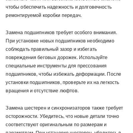
чтобы обеспечить надежность и долговечность
ремонтируемой коробки передач.
Замена подшипников требует особого внимания.
При установке новых подшипников необходимо
соблюдать правильный зазор и избегать
повреждения беговых дорожек. Используйте
специальные инструменты для прессования
подшипников, чтобы избежать деформации. После
установки подшипников, проверьте их на легкость
вращения и отсутствие люфтов.
Замена шестерен и синхронизаторов также требует
осторожности. Убедитесь, что новые детали точно
соответствуют оригинальным по размерам и
параметрам. При установке шестерен, убедитесь в