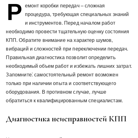
Р
у
емонт коробки передач – сложная
процедура, требующая специальных знаний
и инструментов. Перед началом работ
необходимо провести тщательную оценку состояния
КПП. Обратите внимание на характер шумов,
вибраций и сложностей при переключении передач.
Правильная диагностика позволит определить
необходимый объем работ и избежать лишних затрат.
Запомните⁚ самостоятельный ремонт возможен
только при наличии опыта и соответствующего
оборудования. В противном случае, лучше
обратиться к квалифицированным специалистам.
Диагностика неисправностей КПП