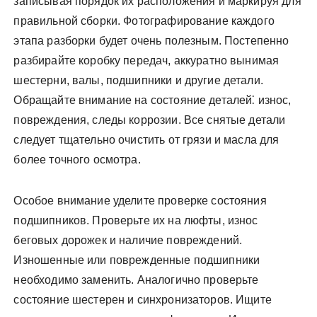
записывая порядок их расположения и маркируя для
правильной сборки. Фотографирование каждого
этапа разборки будет очень полезным. Постепенно
разбирайте коробку передач, аккуратно вынимая
шестерни, валы, подшипники и другие детали.
Обращайте внимание на состояние деталей⁚ износ,
повреждения, следы коррозии. Все снятые детали
следует тщательно очистить от грязи и масла для
более точного осмотра.
Особое внимание уделите проверке состояния
подшипников. Проверьте их на люфты, износ
беговых дорожек и наличие повреждений.
Изношенные или поврежденные подшипники
необходимо заменить. Аналогично проверьте
состояние шестерен и синхронизаторов. Ищите