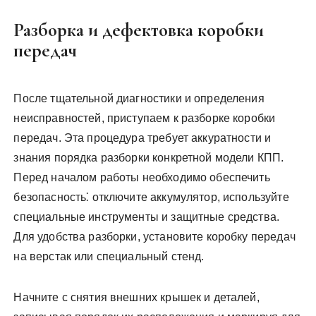
Разборка и дефектовка коробки
передач
После тщательной диагностики и определения
неисправностей, приступаем к разборке коробки
передач. Эта процедура требует аккуратности и
знания порядка разборки конкретной модели КПП.
Перед началом работы необходимо обеспечить
безопасность⁚ отключите аккумулятор, используйте
специальные инструменты и защитные средства.
Для удобства разборки, установите коробку передач
на верстак или специальный стенд.
Начните с снятия внешних крышек и деталей,