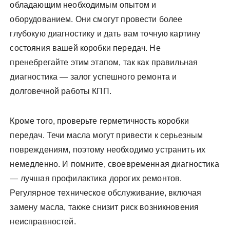
обладающим необходимым опытом и
оборудованием. Они смогут провести более
глубокую диагностику и дать вам точную картину
состояния вашей коробки передач. Не
пренебрегайте этим этапом, так как правильная
диагностика — залог успешного ремонта и
долговечной работы КПП.
Кроме того, проверьте герметичность коробки
передач. Течи масла могут привести к серьезным
повреждениям, поэтому необходимо устранить их
немедленно. И помните, своевременная диагностика
— лучшая профилактика дорогих ремонтов.
Регулярное техническое обслуживание, включая
замену масла, также снизит риск возникновения
неисправностей.