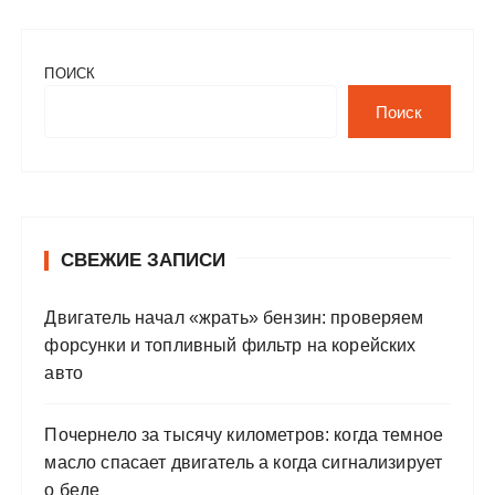
ПОИСК
Поиск
СВЕЖИЕ ЗАПИСИ
Двигатель начал «жрать» бензин: проверяем
форсунки и топливный фильтр на корейских
авто
Почернело за тысячу километров: когда темное
масло спасает двигатель а когда сигнализирует
о беде