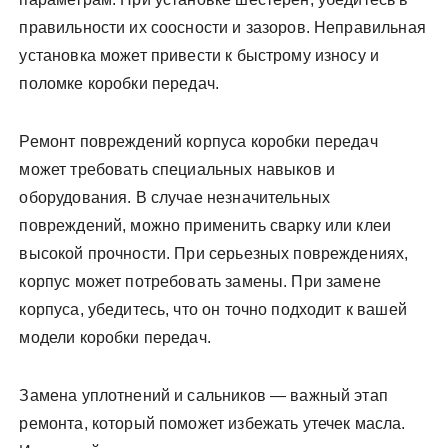
правильности их соосности и зазоров. Неправильная
установка может привести к быстрому износу и
поломке коробки передач.
Ремонт повреждений корпуса коробки передач
может требовать специальных навыков и
оборудования. В случае незначительных
повреждений, можно применить сварку или клеи
высокой прочности. При серьезных повреждениях,
корпус может потребовать замены. При замене
корпуса, убедитесь, что он точно подходит к вашей
модели коробки передач.
Замена уплотнений и сальников — важный этап
ремонта, который поможет избежать утечек масла.