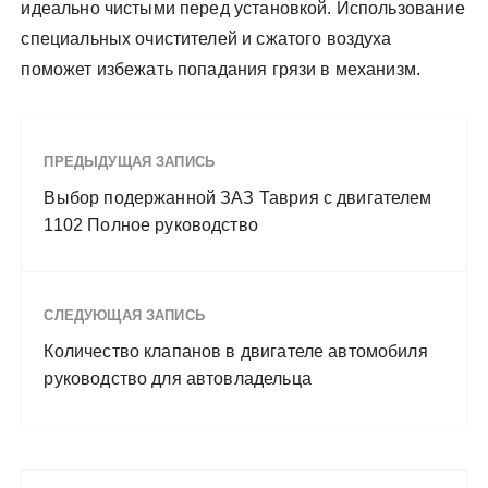
идеально чистыми перед установкой. Использование
специальных очистителей и сжатого воздуха
поможет избежать попадания грязи в механизм.
ПРЕДЫДУЩАЯ ЗАПИСЬ
Выбор подержанной ЗАЗ Таврия с двигателем
1102 Полное руководство
СЛЕДУЮЩАЯ ЗАПИСЬ
Количество клапанов в двигателе автомобиля
руководство для автовладельца