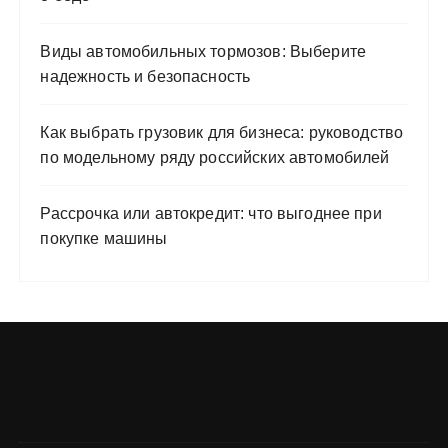
Виды автомобильных тормозов: Выберите
надежность и безопасность
Как выбрать грузовик для бизнеса: руководство
по модельному ряду российских автомобилей
Рассрочка или автокредит: что выгоднее при
покупке машины