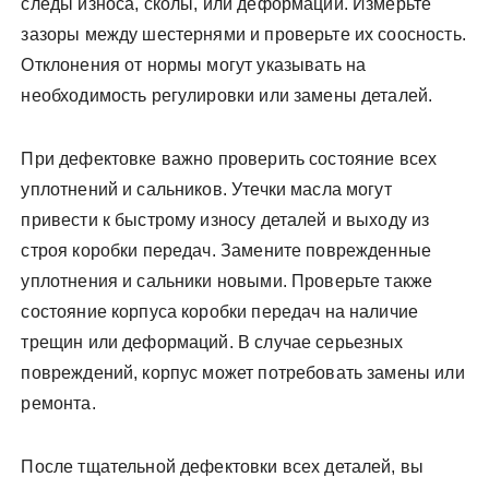
следы износа, сколы, или деформации. Измерьте
зазоры между шестернями и проверьте их соосность.
Отклонения от нормы могут указывать на
необходимость регулировки или замены деталей.
При дефектовке важно проверить состояние всех
уплотнений и сальников. Утечки масла могут
привести к быстрому износу деталей и выходу из
строя коробки передач. Замените поврежденные
уплотнения и сальники новыми. Проверьте также
состояние корпуса коробки передач на наличие
трещин или деформаций. В случае серьезных
повреждений, корпус может потребовать замены или
ремонта.
После тщательной дефектовки всех деталей, вы