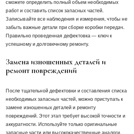
сможете определить полный объем необходимых
работ и составить список запасных частей.
Записывайте все наблюдения и измерения, чтобы не
забыть важные детали при сборке коробки передач.
Правильно проведенная дефектовка — ключ к
успешному и долговечному ремонту.
Замена изношенных деталей и
ремонт повреждений
После тщательной дефектовки и составления списка
необходимых запасных частей, можно приступать к
замене изношенных деталей и ремонту
повреждений. Этот этап требует высокой точности и
аккуратности. Используйте только оригинальные
запасные части или высококачественные аналоги,