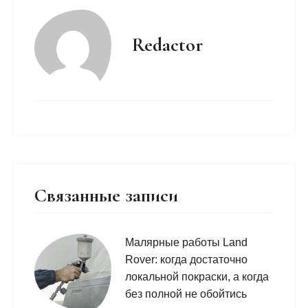
Redactor
Связанные записи
Малярные работы Land
Rover: когда достаточно
локальной покраски, а когда
без полной не обойтись