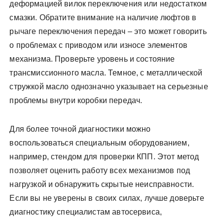
деформацией вилок переключения или недостатком
смазки. Обратите внимание на наличие люфтов в
рычаге переключения передач – это может говорить
о проблемах с приводом или износе элементов
механизма. Проверьте уровень и состояние
трансмиссионного масла. Темное, с металлической
стружкой масло однозначно указывает на серьезные
проблемы внутри коробки передач.
Для более точной диагностики можно
воспользоваться специальным оборудованием,
например, стендом для проверки КПП. Этот метод
позволяет оценить работу всех механизмов под
нагрузкой и обнаружить скрытые неисправности.
Если вы не уверены в своих силах, лучше доверьте
диагностику специалистам автосервиса,