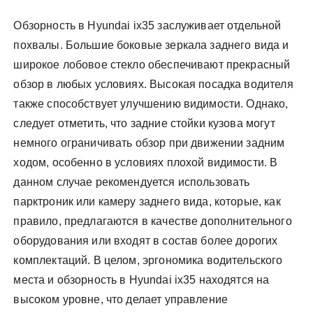
Обзорность в Hyundai ix35 заслуживает отдельной
похвалы. Большие боковые зеркала заднего вида и
широкое лобовое стекло обеспечивают прекрасный
обзор в любых условиях. Высокая посадка водителя
также способствует улучшению видимости. Однако,
следует отметить, что задние стойки кузова могут
немного ограничивать обзор при движении задним
ходом, особенно в условиях плохой видимости. В
данном случае рекомендуется использовать
парктроник или камеру заднего вида, которые, как
правило, предлагаются в качестве дополнительного
оборудования или входят в состав более дорогих
комплектаций. В целом, эргономика водительского
места и обзорность в Hyundai ix35 находятся на
высоком уровне, что делает управление