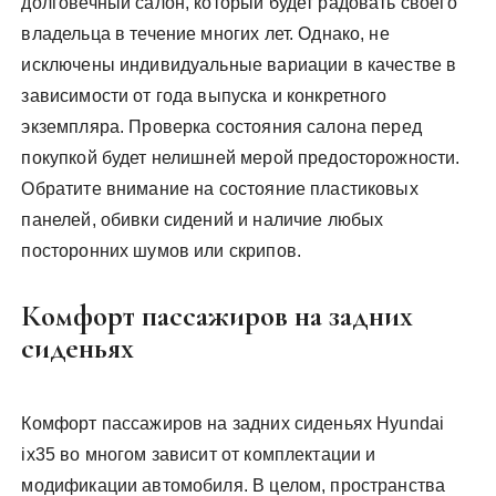
долговечный салон, который будет радовать своего
владельца в течение многих лет. Однако, не
исключены индивидуальные вариации в качестве в
зависимости от года выпуска и конкретного
экземпляра. Проверка состояния салона перед
покупкой будет нелишней мерой предосторожности.
Обратите внимание на состояние пластиковых
панелей, обивки сидений и наличие любых
посторонних шумов или скрипов.
Комфорт пассажиров на задних
сиденьях
Комфорт пассажиров на задних сиденьях Hyundai
ix35 во многом зависит от комплектации и
модификации автомобиля. В целом, пространства