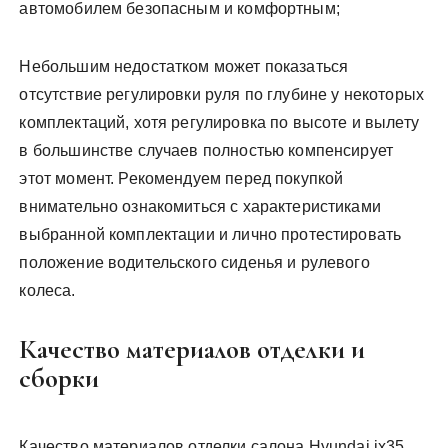
автомобилем безопасным и комфортным;
Небольшим недостатком может показаться
отсутствие регулировки руля по глубине у некоторых
комплектаций, хотя регулировка по высоте и вылету
в большинстве случаев полностью компенсирует
этот момент. Рекомендуем перед покупкой
внимательно ознакомиться с характеристиками
выбранной комплектации и лично протестировать
положение водительского сиденья и рулевого
колеса.
Качество материалов отделки и
сборки
Качество материалов отделки салона Hyundai ix35