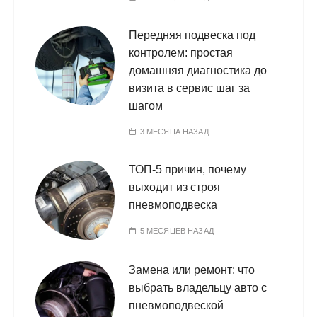
Передняя подвеска под
контролем: простая
домашняя диагностика до
визита в сервис шаг за
шагом
3 МЕСЯЦА НАЗАД
ТОП‑5 причин, почему
выходит из строя
пневмоподвеска
5 МЕСЯЦЕВ НАЗАД
Замена или ремонт: что
выбрать владельцу авто с
пневмоподвеской