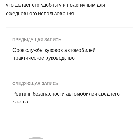
что делает его удобным и практичным для
ежедневного использования.
ПРЕДЫДУЩАЯ ЗАПИСЬ
Срок службы кузовов автомобилей:
практическое руководство
СЛЕДУЮЩАЯ ЗАПИСЬ
Рейтинг безопасности автомобилей среднего
класса