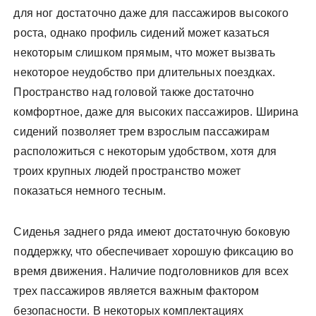
для ног достаточно даже для пассажиров высокого
роста, однако профиль сидений может казаться
некоторым слишком прямым, что может вызвать
некоторое неудобство при длительных поездках.
Пространство над головой также достаточно
комфортное, даже для высоких пассажиров. Ширина
сидений позволяет трем взрослым пассажирам
расположиться с некоторым удобством, хотя для
троих крупных людей пространство может
показаться немного тесным.
Сиденья заднего ряда имеют достаточную боковую
поддержку, что обеспечивает хорошую фиксацию во
время движения. Наличие подголовников для всех
трех пассажиров является важным фактором
безопасности. В некоторых комплектациях