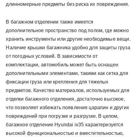
длинномерные предметы без риска их повреждения.
В багажном отделении также имеется
дополнительное пространство под полом, где можно
хранить инструменты или другие необходимые вещи.
Наличие крышки багажника удобно для защиты груза
от погодных условий. В зависимости от
комплектации, автомобиль может быть оснащен
дополнительными элементами, такими как сетка для
фиксации груза или крепления для тяжелых
предметов. Качество материалов, используемых для
отделки багажного отделения, достаточно высокое,
что позволяет избежать появления царапин и других
повреждений при погрузке и разгрузке. В целом,
багажное отделение Hyundai ix35 характеризуется
высокой функциональностью и вместительностью,