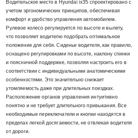
Водительское место в Hyundai ix35 спроектировано с
учетом эргономических принципов, обеспечивая
комфорт и удобство управления автомобилем.
Рулевое колесо регулируется по высоте и вылету,
что позволяет водителю подобрать оптимальное
положение для себя. Сиденье водителя, как правило,
оснащено регулировками по высоте, наклону спинки
и поясничной поддержке, позволяя настроить его в
соответствии с индивидуальными анатомическими
особенностями. Это значительно снижает
утомляемость даже при длительных поездках.
Расположение органов управления интуитивно
понятно и не требует длительного привыкания. Все
необходимые переключатели и кнопки находятся в
пределах легкой досягаемости, не отвлекая водителя
от дороги.