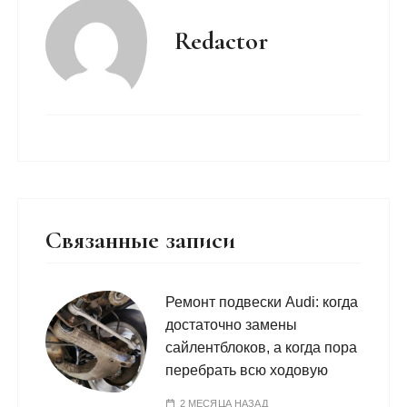
Redactor
Связанные записи
Ремонт подвески Audi: когда
достаточно замены
сайлентблоков, а когда пора
перебрать всю ходовую
2 МЕСЯЦА НАЗАД