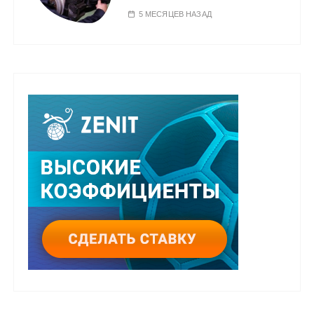
5 МЕСЯЦЕВ НАЗАД