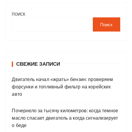
ПОИСК
Поиск
СВЕЖИЕ ЗАПИСИ
Двигатель начал «жрать» бензин: проверяем
форсунки и топливный фильтр на корейских
авто
Почернело за тысячу километров: когда темное
масло спасает двигатель а когда сигнализирует
о беде