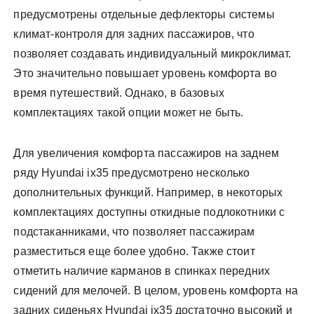
предусмотрены отдельные дефлекторы системы
климат-контроля для задних пассажиров, что
позволяет создавать индивидуальный микроклимат.
Это значительно повышает уровень комфорта во
время путешествий. Однако, в базовых
комплектациях такой опции может не быть.
Для увеличения комфорта пассажиров на заднем
ряду Hyundai ix35 предусмотрено несколько
дополнительных функций. Например, в некоторых
комплектациях доступны откидные подлокотники с
подстаканниками, что позволяет пассажирам
разместиться еще более удобно. Также стоит
отметить наличие карманов в спинках передних
сидений для мелочей. В целом, уровень комфорта на
задних сиденьях Hyundai ix35 достаточно высокий и