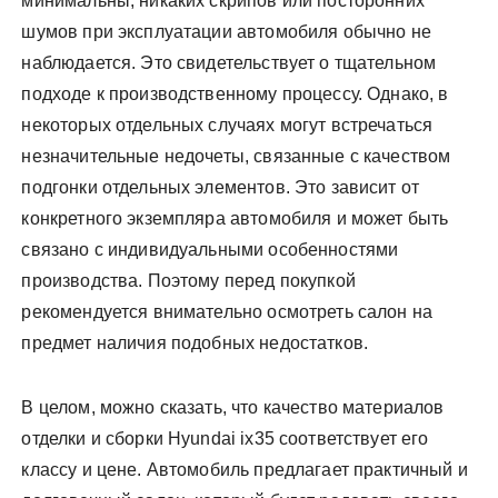
минимальны, никаких скрипов или посторонних
шумов при эксплуатации автомобиля обычно не
наблюдается. Это свидетельствует о тщательном
подходе к производственному процессу. Однако, в
некоторых отдельных случаях могут встречаться
незначительные недочеты, связанные с качеством
подгонки отдельных элементов. Это зависит от
конкретного экземпляра автомобиля и может быть
связано с индивидуальными особенностями
производства. Поэтому перед покупкой
рекомендуется внимательно осмотреть салон на
предмет наличия подобных недостатков.
В целом, можно сказать, что качество материалов
отделки и сборки Hyundai ix35 соответствует его
классу и цене. Автомобиль предлагает практичный и