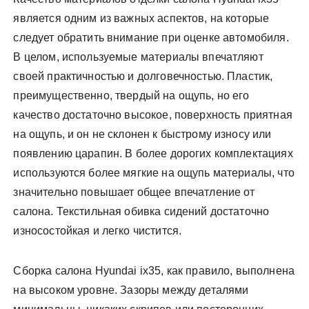
является одним из важных аспектов, на которые
следует обратить внимание при оценке автомобиля.
В целом, используемые материалы впечатляют
своей практичностью и долговечностью. Пластик,
преимущественно, твердый на ощупь, но его
качество достаточно высокое, поверхность приятная
на ощупь, и он не склонен к быстрому износу или
появлению царапин. В более дорогих комплектациях
используются более мягкие на ощупь материалы, что
значительно повышает общее впечатление от
салона. Текстильная обивка сидений достаточно
износостойкая и легко чистится.
Сборка салона Hyundai ix35, как правило, выполнена
на высоком уровне. Зазоры между деталями