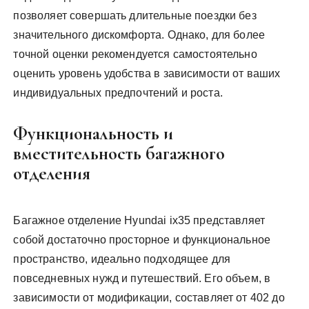
позволяет совершать длительные поездки без
значительного дискомфорта. Однако, для более
точной оценки рекомендуется самостоятельно
оценить уровень удобства в зависимости от ваших
индивидуальных предпочтений и роста.
Функциональность и
вместительность багажного
отделения
Багажное отделение Hyundai ix35 представляет
собой достаточно просторное и функциональное
пространство, идеально подходящее для
повседневных нужд и путешествий. Его объем, в
зависимости от модификации, составляет от 402 до