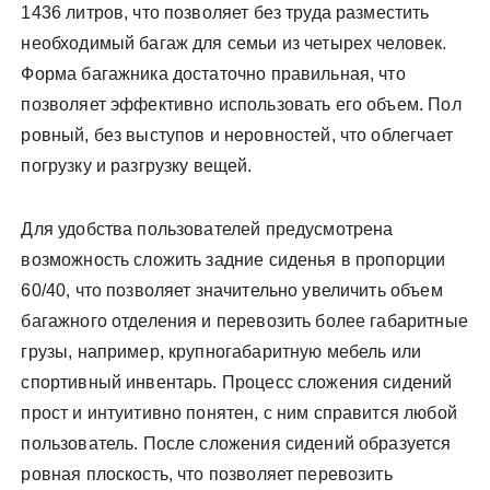
1436 литров, что позволяет без труда разместить
необходимый багаж для семьи из четырех человек.
Форма багажника достаточно правильная, что
позволяет эффективно использовать его объем. Пол
ровный, без выступов и неровностей, что облегчает
погрузку и разгрузку вещей.
Для удобства пользователей предусмотрена
возможность сложить задние сиденья в пропорции
60/40, что позволяет значительно увеличить объем
багажного отделения и перевозить более габаритные
грузы, например, крупногабаритную мебель или
спортивный инвентарь. Процесс сложения сидений
прост и интуитивно понятен, с ним справится любой
пользователь. После сложения сидений образуется
ровная плоскость, что позволяет перевозить