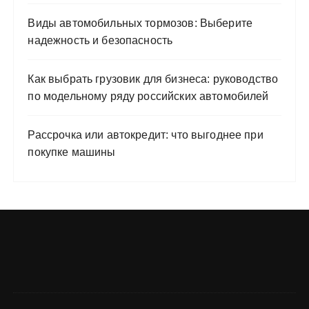
Виды автомобильных тормозов: Выберите
надежность и безопасность
Как выбрать грузовик для бизнеса: руководство
по модельному ряду российских автомобилей
Рассрочка или автокредит: что выгоднее при
покупке машины