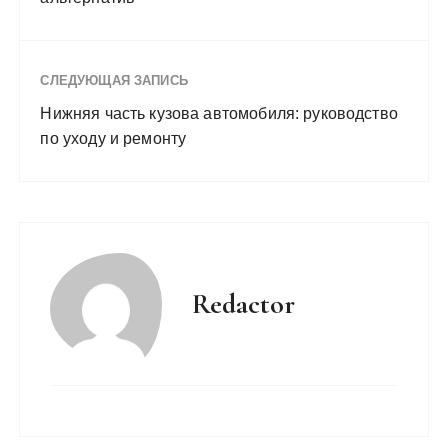
СЛЕДУЮЩАЯ ЗАПИСЬ
Нижняя часть кузова автомобиля: руководство
по уходу и ремонту
Redactor