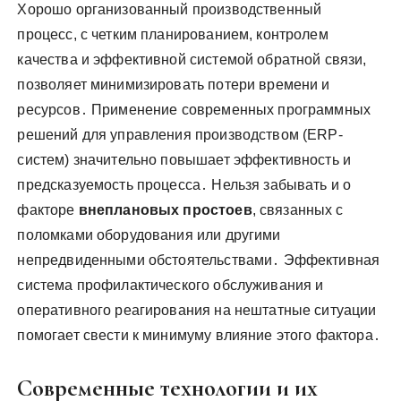
Хорошо организованный производственный
процесс, с четким планированием, контролем
качества и эффективной системой обратной связи,
позволяет минимизировать потери времени и
ресурсов․ Применение современных программных
решений для управления производством (ERP-
систем) значительно повышает эффективность и
предсказуемость процесса․ Нельзя забывать и о
факторе
внеплановых простоев
, связанных с
поломками оборудования или другими
непредвиденными обстоятельствами․ Эффективная
система профилактического обслуживания и
оперативного реагирования на нештатные ситуации
помогает свести к минимуму влияние этого фактора․
Современные технологии и их