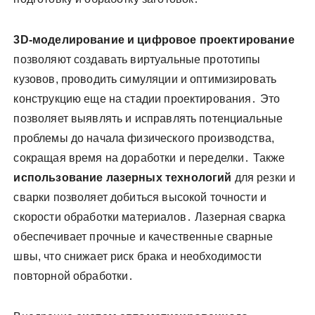
3D-моделирование и цифровое проектирование
позволяют создавать виртуальные прототипы
кузовов, проводить симуляции и оптимизировать
конструкцию еще на стадии проектирования․ Это
позволяет выявлять и исправлять потенциальные
проблемы до начала физического производства,
сокращая время на доработки и переделки․ Также
использование лазерных технологий
для резки и
сварки позволяет добиться высокой точности и
скорости обработки материалов․ Лазерная сварка
обеспечивает прочные и качественные сварные
швы, что снижает риск брака и необходимости
повторной обработки․