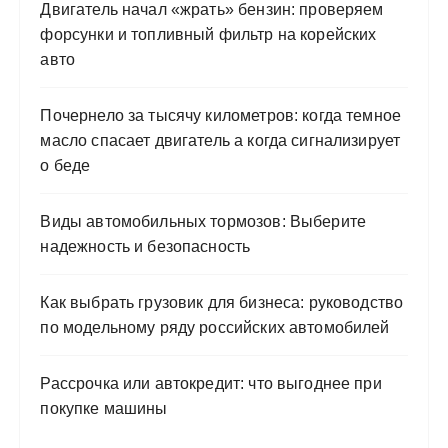
Двигатель начал «жрать» бензин: проверяем
форсунки и топливный фильтр на корейских
авто
Почернело за тысячу километров: когда темное
масло спасает двигатель а когда сигнализирует
о беде
Виды автомобильных тормозов: Выберите
надежность и безопасность
Как выбрать грузовик для бизнеса: руководство
по модельному ряду российских автомобилей
Рассрочка или автокредит: что выгоднее при
покупке машины