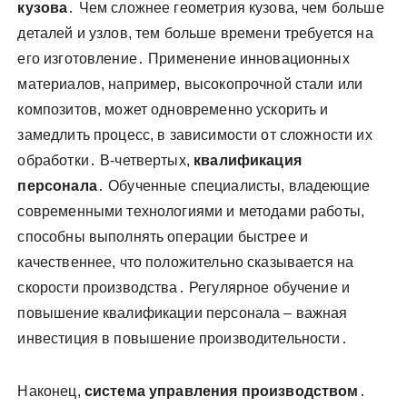
кузова
․ Чем сложнее геометрия кузова, чем больше
деталей и узлов, тем больше времени требуется на
его изготовление․ Применение инновационных
материалов, например, высокопрочной стали или
композитов, может одновременно ускорить и
замедлить процесс, в зависимости от сложности их
обработки․ В-четвертых,
квалификация
персонала
․ Обученные специалисты, владеющие
современными технологиями и методами работы,
способны выполнять операции быстрее и
качественнее, что положительно сказывается на
скорости производства․ Регулярное обучение и
повышение квалификации персонала – важная
инвестиция в повышение производительности․
Наконец,
система управления производством
․