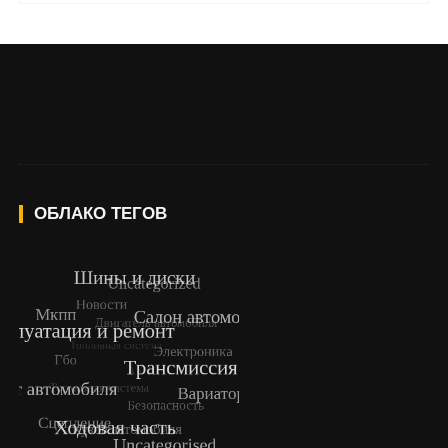
ОБЛАКО ТЕГОВ