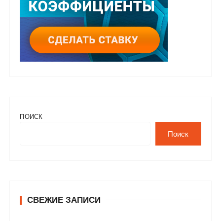
ПОИСК
Поиск
СВЕЖИЕ ЗАПИСИ