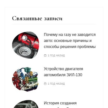
Связанные записи
Почему на газу не заводится
авто: основные причины и
способы решения проблемы
1 ГОД НАЗАД
Устройство двигателя
автомобиля ЗИЛ-130
1 ГОД НАЗАД
История создания