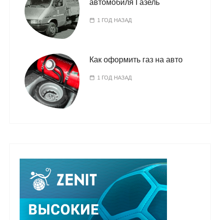
автомобиля Газель
1 ГОД НАЗАД
Как оформить газ на авто
1 ГОД НАЗАД