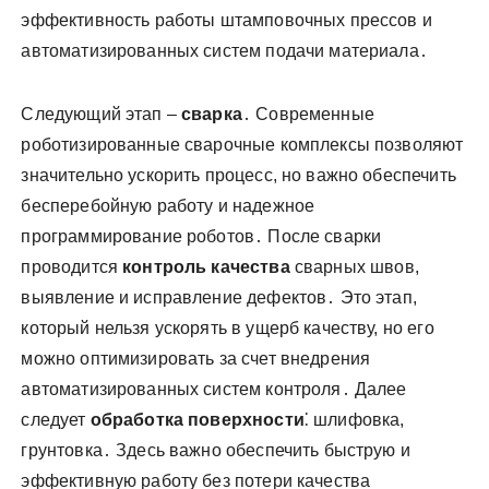
эффективность работы штамповочных прессов и
автоматизированных систем подачи материала․
Следующий этап –
сварка
․ Современные
роботизированные сварочные комплексы позволяют
значительно ускорить процесс, но важно обеспечить
бесперебойную работу и надежное
программирование роботов․ После сварки
проводится
контроль качества
сварных швов,
выявление и исправление дефектов․ Это этап,
который нельзя ускорять в ущерб качеству, но его
можно оптимизировать за счет внедрения
автоматизированных систем контроля․ Далее
следует
обработка поверхности
⁚ шлифовка,
грунтовка․ Здесь важно обеспечить быструю и
эффективную работу без потери качества