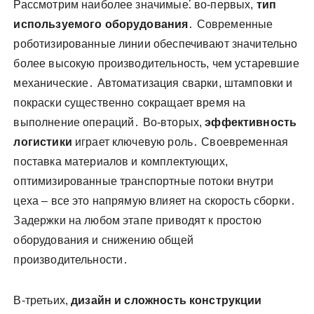
Рассмотрим наиболее значимые⁚ во-первых,
тип
используемого оборудования
․ Современные
роботизированные линии обеспечивают значительно
более высокую производительность, чем устаревшие
механические․ Автоматизация сварки, штамповки и
покраски существенно сокращает время на
выполнение операций․ Во-вторых,
эффективность
логистики
играет ключевую роль․ Своевременная
поставка материалов и комплектующих,
оптимизированные транспортные потоки внутри
цеха – все это напрямую влияет на скорость сборки․
Задержки на любом этапе приводят к простою
оборудования и снижению общей
производительности․
В-третьих,
дизайн и сложность конструкции