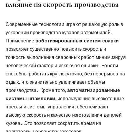
влияние на скорость производства
Современные технологии играют решающую роль в
ускорении производства кузовов автомобилей․
Применение
роботизированных систем сварки
позволяет существенно повысить скорость и
точность выполнения сварочных работ, минимизируя
человеческий фактор и исключая ошибки․ Роботы
способны работать круглосуточно, без перерывов на
отдых, что значительно увеличивает объемы
производства․ Кроме того,
автоматизированные
системы штамповки
, использующие высокоточные
прессы и системы управления, обеспечивают
высокую скорость и качество изготовления деталей
кузова․ Это позволяет сократить время на
подготовку и обработку заготовок․