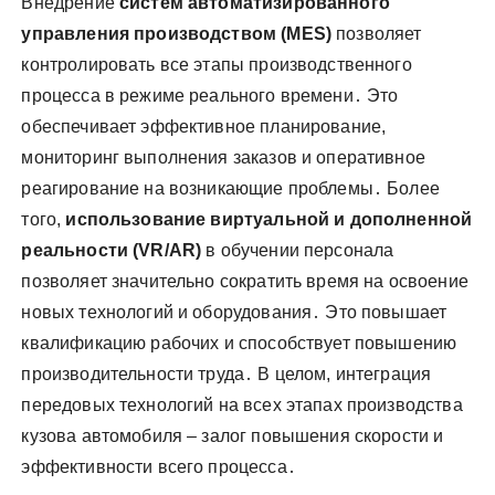
Внедрение
систем автоматизированного
управления производством (MES)
позволяет
контролировать все этапы производственного
процесса в режиме реального времени․ Это
обеспечивает эффективное планирование,
мониторинг выполнения заказов и оперативное
реагирование на возникающие проблемы․ Более
того,
использование виртуальной и дополненной
реальности (VR/AR)
в обучении персонала
позволяет значительно сократить время на освоение
новых технологий и оборудования․ Это повышает
квалификацию рабочих и способствует повышению
производительности труда․ В целом, интеграция
передовых технологий на всех этапах производства
кузова автомобиля – залог повышения скорости и
эффективности всего процесса․