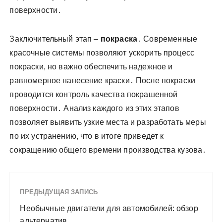
поверхности․
Заключительный этап –
покраска
․ Современные
красочные системы позволяют ускорить процесс
покраски, но важно обеспечить надежное и
равномерное нанесение краски․ После покраски
проводится контроль качества покрашенной
поверхности․ Анализ каждого из этих этапов
позволяет выявить узкие места и разработать меры
по их устранению, что в итоге приведет к
сокращению общего времени производства кузова․
ПРЕДЫДУЩАЯ ЗАПИСЬ
Необычные двигатели для автомобилей: обзор
альтернатив