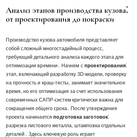
Анализ этапов производства кузова⁚
от проектирования до покраски
Производство кузова автомобиля представляет
собой сложный многостадийный процесс,
требующий детального анализа каждого этапа для
оптимизации времени․ Начнем с
проектирования
⁚
этап, включающий разработку 3D-модели, проверку
на прочность и краш-тесты, занимает значительное
время, но его оптимизация за счет использования
современных САПР-систем критически важна для
сокращения общего срока․ После утверждения
проекта начинается
подготовка заготовок
⁚
разрезка листового металла, штамповка отдельных
деталей․ Здесь ключевую роль играет