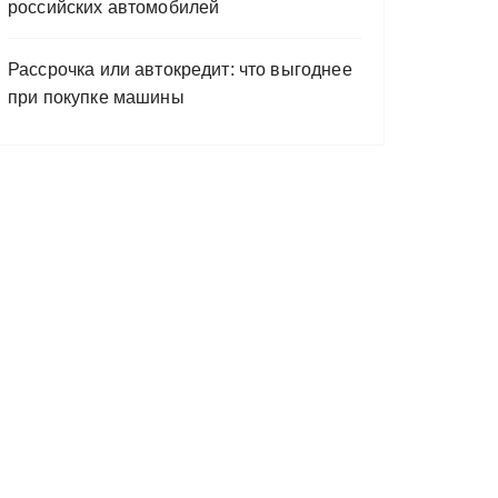
российских автомобилей
Рассрочка или автокредит: что выгоднее
при покупке машины