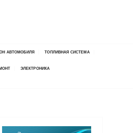
ОН АВТОМОБИЛЯ
ТОПЛИВНАЯ СИСТЕМА
ЕМОНТ
ЭЛЕКТРОНИКА