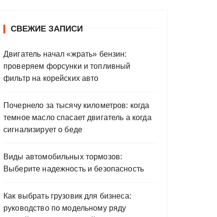
СВЕЖИЕ ЗАПИСИ
Двигатель начал «жрать» бензин:
проверяем форсунки и топливный
фильтр на корейских авто
Почернело за тысячу километров: когда
темное масло спасает двигатель а когда
сигнализирует о беде
Виды автомобильных тормозов:
Выберите надежность и безопасность
Как выбрать грузовик для бизнеса:
руководство по модельному ряду