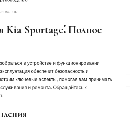
REDACTOR
 Kia Sportage⁚ Полное
зобраться в устройстве и функционировании
 эксплуатация обеспечит безопасность и
мотрим ключевые аспекты, помогая вам принимать
служивания и ремонта. Обращайтесь к
т.
пления