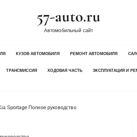
57-auto.ru
Автомобильный сайт
ИЛЯ
КУЗОВ АВТОМОБИЛЯ
РЕМОНТ АВТОМОБИЛЯ
САЛ
ТРАНСМИССИЯ
ХОДОВАЯ ЧАСТЬ
ЭКСПЛУАТАЦИЯ И Р
ia Sportage Полное руководство
 руководство