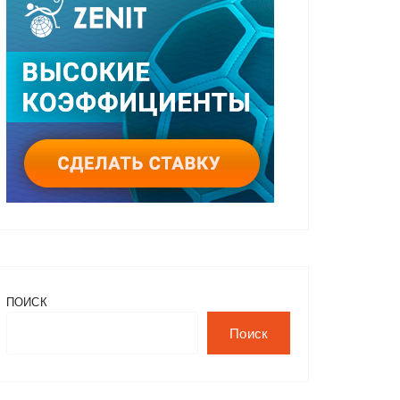
ПОИСК
Поиск