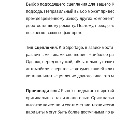
Выбор подходящего сцепления для вашего Ki
подхода. Неправильный выбор может привес
преждевременному износу других компонентов
дорогостоящему ремонту. Поэтому, прежде ч
несколько важных факторов.
Тип сцепления⁚
Kia Sportage, в зависимост
различными типами сцепления. Наиболее ра
Однако, перед покупкой, обязательно уточни
автомобиле, сверьтесь с документацией или 
устанавливать сцепление другого типа, это 
Производитель⁚
Рынок предлагает широкий 
оригинальных, так и аналоговых. Оригинальн
высокое качество и соответствие техническ
варианты могут быть более доступными по 