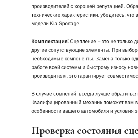
производителей с хорошей репутацией. Обра
технические характеристики, убедитесь, чт
модели Kia Sportage.
Комплектация⁚
Сцепление – это не только д
другие сопутствующие элементы. При выборе
необходимые компоненты. Замена только одн
работе всей системы и быстрому износу нов
производителя, это гарантирует совместимос
В случае сомнений, всегда лучше обратиться 
Квалифицированный механик поможет вам в
особенности вашего автомобиля и условия э
Проверка состояния сце