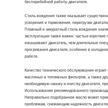
бесперебойной работы двигателя.
Стиль вождения также оказывает существенн
ускорения и торможения, перегрузки двигате
Плавный и аккуратный стиль вождения значи
эксплуатации также важен⁚ частые короткие 
изнашивают двигатель, чем длительные поез
прогревания двигателя, особенно в холодное
работе.
Качество технического обслуживания играет
масляных и топливных фильтров, а также др
необходимую смазку и очистку двигателя, п
Использование рекомендованного производи
Неправильно подобранное масло может приве
проблемам, снижающим надежность двигател