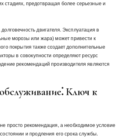
х стадиях, предотвращая более серьезные и
 долговечность двигателя. Эксплуатация в
ьные морозы или жара) может привести к
ного покрытия также создает дополнительные
факторы в совокупности определяют ресурс
людение рекомендаций производителя являются
 обслуживание⁚ Ключ к
 не просто рекомендация, а необходимое условие
состоянии и продления его срока службы.