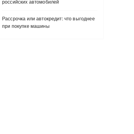
российских автомобилей
Рассрочка или автокредит: что выгоднее
при покупке машины