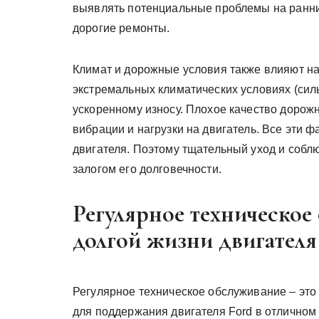
выявлять потенциальные проблемы на ранни
дорогие ремонты.
Климат и дорожные условия также влияют на
экстремальных климатических условиях (сил
ускоренному износу. Плохое качество дорож
вибрации и нагрузки на двигатель. Все эти 
двигателя. Поэтому тщательный уход и соб
залогом его долговечности.
Регулярное техническое
долгой жизни двигателя
Регулярное техническое обслуживание – это
для поддержания двигателя Ford в отличном 