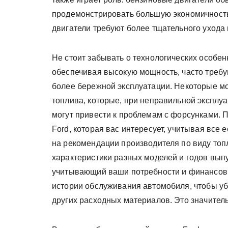
продемонстрировать большую экономичность
двигатели требуют более тщательного ухода 
Не стоит забывать о технологических особен
обеспечивая высокую мощность, часто требу
более бережной эксплуатации. Некоторые м
топлива, которые, при неправильной эксплу
могут привести к проблемам с форсунками. 
Ford, которая вас интересует, учитывая все
на рекомендации производителя по виду топ
характеристики разных моделей и годов вып
учитывающий ваши потребности и финансов
истории обслуживания автомобиля, чтобы уб
других расходных материалов. Это значитель