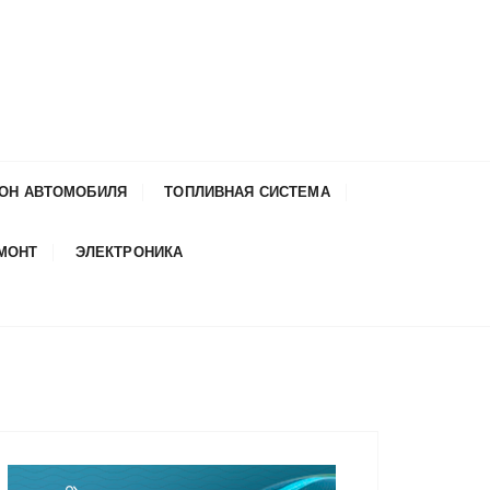
ОН АВТОМОБИЛЯ
ТОПЛИВНАЯ СИСТЕМА
ЕМОНТ
ЭЛЕКТРОНИКА