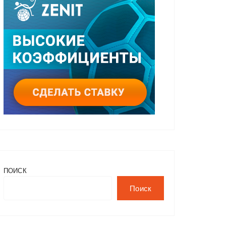
ПОИСК
Поиск