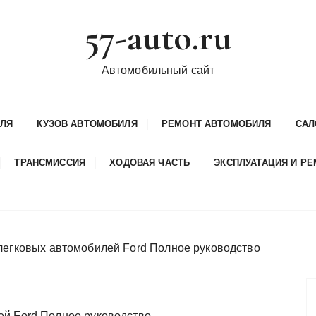
57-auto.ru
Автомобильный сайт
ИЛЯ
КУЗОВ АВТОМОБИЛЯ
РЕМОНТ АВТОМОБИЛЯ
САЛ
ТРАНСМИССИЯ
ХОДОВАЯ ЧАСТЬ
ЭКСПЛУАТАЦИЯ И Р
легковых автомобилей Ford Полное руководство
ей Ford Полное руководство