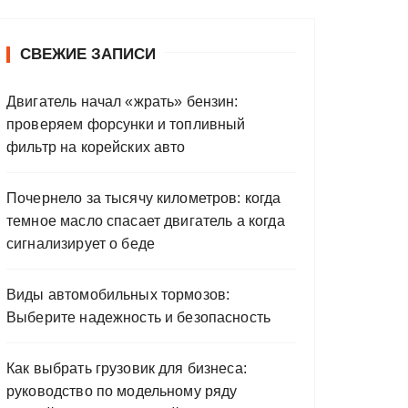
СВЕЖИЕ ЗАПИСИ
Двигатель начал «жрать» бензин:
проверяем форсунки и топливный
фильтр на корейских авто
Почернело за тысячу километров: когда
темное масло спасает двигатель а когда
сигнализирует о беде
Виды автомобильных тормозов:
Выберите надежность и безопасность
Как выбрать грузовик для бизнеса:
руководство по модельному ряду