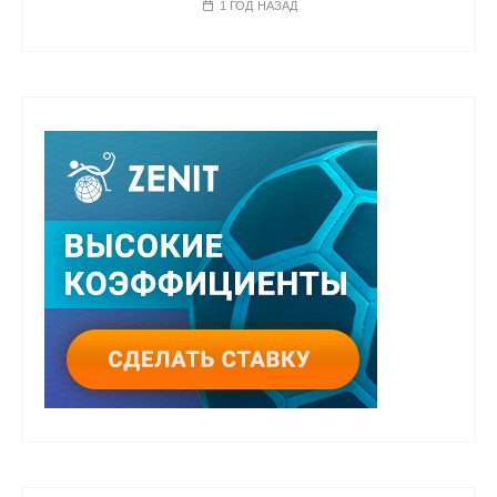
1 ГОД НАЗАД