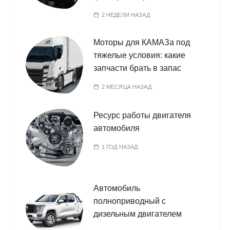
2 НЕДЕЛИ НАЗАД
Моторы для КАМАЗа под
тяжелые условия: какие
запчасти брать в запас
2 МЕСЯЦА НАЗАД
Ресурс работы двигателя
автомобиля
1 ГОД НАЗАД
Автомобиль
полноприводный с
дизельным двигателем