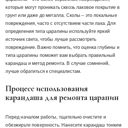
которые могут проникать сквозь лаковое покрытие в
грунт или даже до металла. Сколы – это локальные
повреждения, часто с отсутствием части лака. Для
определения типа царапины используйте яркий
источник света, чтобы лучше рассмотреть
повреждение. Важно помнить, что оценка глубины и
типа царапины поможет вам выбрать правильный
карандаш и метод ремонта. В случае сомнений,
лучше обратиться к специалистам.
Процесс использования
карандаша для ремонта царапин
Перед началом работы, тщательно очистите и
обезжирьте поверхность. Нанесите карандаш тонким