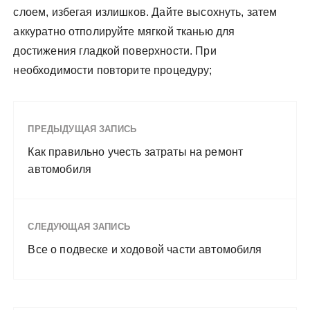
слоем, избегая излишков. Дайте высохнуть, затем
аккуратно отполируйте мягкой тканью для
достижения гладкой поверхности. При
необходимости повторите процедуру;
ПРЕДЫДУЩАЯ ЗАПИСЬ
Как правильно учесть затраты на ремонт
автомобиля
СЛЕДУЮЩАЯ ЗАПИСЬ
Все о подвеске и ходовой части автомобиля