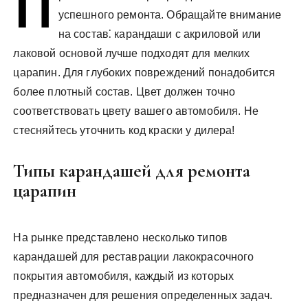
П
у
успешного ремонта. Обращайте внимание
на состав⁚ карандаши с акриловой или
лаковой основой лучше подходят для мелких
царапин. Для глубоких повреждений понадобится
более плотный состав. Цвет должен точно
соответствовать цвету вашего автомобиля. Не
стесняйтесь уточнить код краски у дилера!
Типы карандашей для ремонта
царапин
На рынке представлено несколько типов
карандашей для реставрации лакокрасочного
покрытия автомобиля, каждый из которых
предназначен для решения определенных задач.