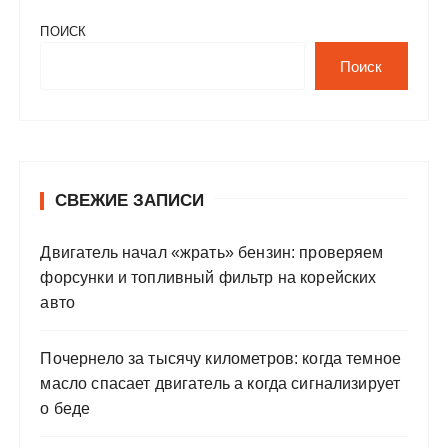
ПОИСК
Поиск
СВЕЖИЕ ЗАПИСИ
Двигатель начал «жрать» бензин: проверяем
форсунки и топливный фильтр на корейских
авто
Почернело за тысячу километров: когда темное
масло спасает двигатель а когда сигнализирует
о беде