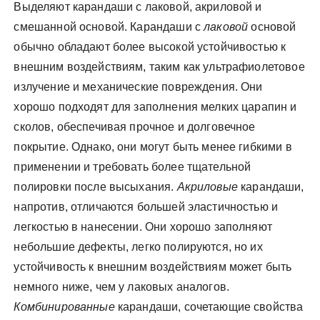
Выделяют карандаши с лаковой, акриловой и
смешанной основой. Карандаши с
лаковой
основой
обычно обладают более высокой устойчивостью к
внешним воздействиям, таким как ультрафиолетовое
излучение и механические повреждения. Они
хорошо подходят для заполнения мелких царапин и
сколов, обеспечивая прочное и долговечное
покрытие. Однако, они могут быть менее гибкими в
применении и требовать более тщательной
полировки после высыхания.
Акриловые
карандаши,
напротив, отличаются большей эластичностью и
легкостью в нанесении. Они хорошо заполняют
небольшие дефекты, легко полируются, но их
устойчивость к внешним воздействиям может быть
немного ниже, чем у лаковых аналогов.
Комбинированные
карандаши, сочетающие свойства