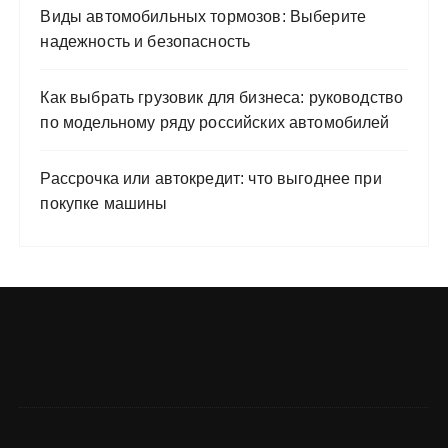
Виды автомобильных тормозов: Выберите
надежность и безопасность
Как выбрать грузовик для бизнеса: руководство
по модельному ряду российских автомобилей
Рассрочка или автокредит: что выгоднее при
покупке машины