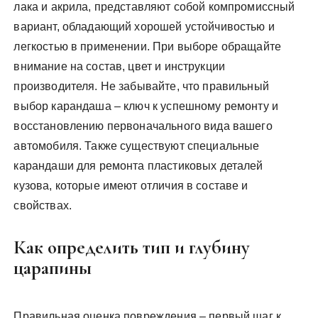
лака и акрила, представляют собой компромиссный
вариант, обладающий хорошей устойчивостью и
легкостью в применении. При выборе обращайте
внимание на состав, цвет и инструкции
производителя. Не забывайте, что правильный
выбор карандаша – ключ к успешному ремонту и
восстановлению первоначального вида вашего
автомобиля. Также существуют специальные
карандаши для ремонта пластиковых деталей
кузова, которые имеют отличия в составе и
свойствах.
Как определить тип и глубину
царапины
Правильная оценка повреждения – первый шаг к