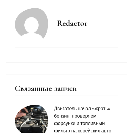
Redactor
Связанные записи
Двигатель начал «жрать»
бензин: проверяем
форсунки и топливный
фильтр на корейских авто