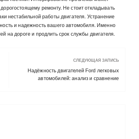
 дорогостоящему ремонту. Не стоит откладывать
наки нестабильной работы двигателя. Устранение
сность и надежность вашего автомобиля. Именно
ей на дороге и продлить срок службы двигателя.
СЛЕДУЮЩАЯ ЗАПИСЬ
Надёжность двигателей Ford легковых
автомобилей: анализ и сравнение