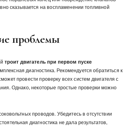
ивно сказывается на воспламенении топливной
ие проблемы
ой
троит двигатель при первом пуске
омплексная диагностика. Рекомендуется обратиться к
может провести проверку всех систем двигателя с
ания. Однако, некоторые простые проверки можно
соковольтных проводов. Убедитесь в отсутствии
тоятельная диагностика не дала результатов,