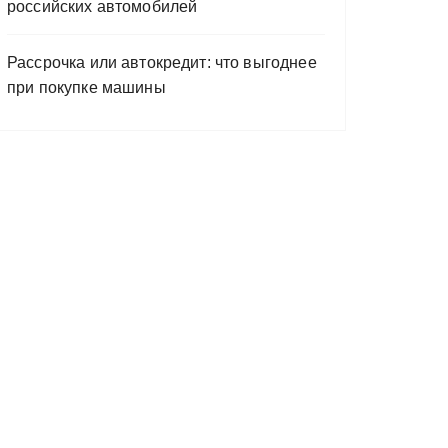
российских автомобилей
Рассрочка или автокредит: что выгоднее
при покупке машины