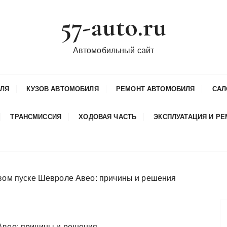
57-auto.ru
Автомобильный сайт
ИЛЯ
КУЗОВ АВТОМОБИЛЯ
РЕМОНТ АВТОМОБИЛЯ
САЛ
ТРАНСМИССИЯ
ХОДОВАЯ ЧАСТЬ
ЭКСПЛУАТАЦИЯ И Р
рвом пуске Шевроле Авео: причины и решения
Авео: причины и решения