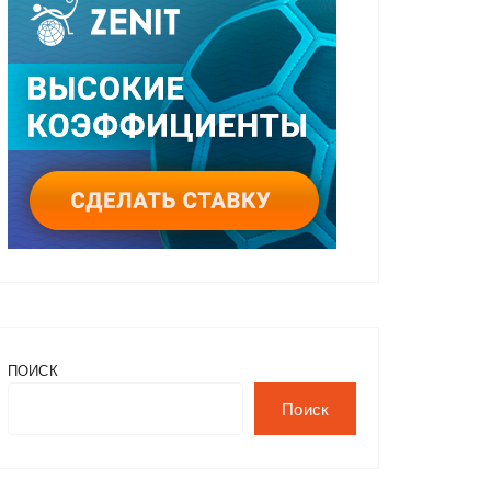
ПОИСК
Поиск