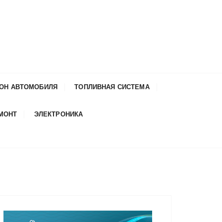
ОН АВТОМОБИЛЯ
ТОПЛИВНАЯ СИСТЕМА
ЕМОНТ
ЭЛЕКТРОНИКА