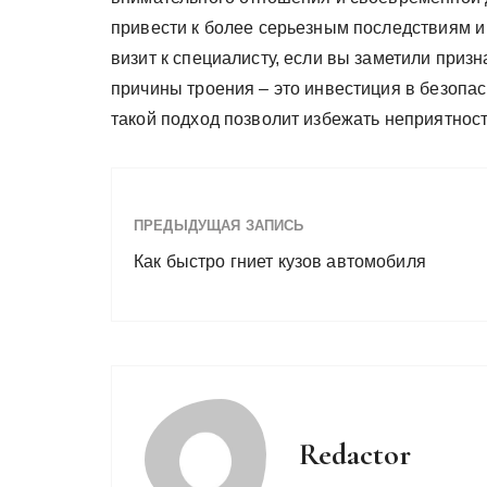
привести к более серьезным последствиям и
визит к специалисту, если вы заметили приз
причины троения – это инвестиция в безопа
такой подход позволит избежать неприятност
ПРЕДЫДУЩАЯ ЗАПИСЬ
Как быстро гниет кузов автомобиля
Redactor