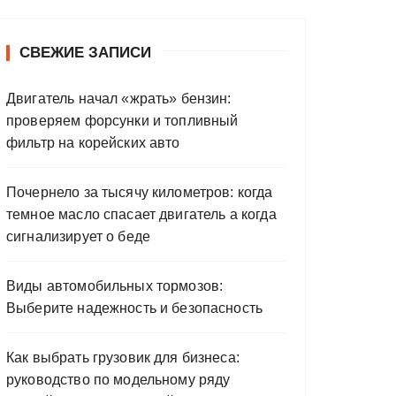
СВЕЖИЕ ЗАПИСИ
Двигатель начал «жрать» бензин:
проверяем форсунки и топливный
фильтр на корейских авто
Почернело за тысячу километров: когда
темное масло спасает двигатель а когда
сигнализирует о беде
Виды автомобильных тормозов:
Выберите надежность и безопасность
Как выбрать грузовик для бизнеса:
руководство по модельному ряду