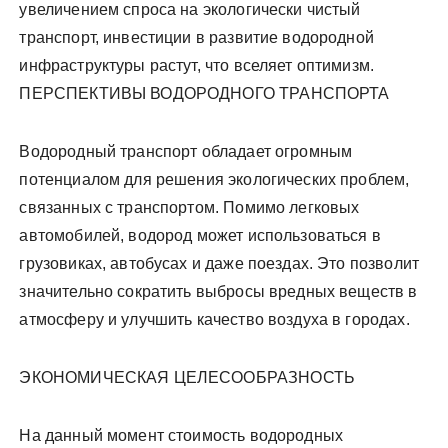
увеличением спроса на экологически чистый
транспорт, инвестиции в развитие водородной
инфраструктуры растут, что вселяет оптимизм.
ПЕРСПЕКТИВЫ ВОДОРОДНОГО ТРАНСПОРТА
Водородный транспорт обладает огромным
потенциалом для решения экологических проблем,
связанных с транспортом. Помимо легковых
автомобилей, водород может использоваться в
грузовиках, автобусах и даже поездах. Это позволит
значительно сократить выбросы вредных веществ в
атмосферу и улучшить качество воздуха в городах.
ЭКОНОМИЧЕСКАЯ ЦЕЛЕСООБРАЗНОСТЬ
На данный момент стоимость водородных