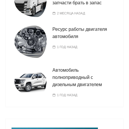
запчасти брать в запас
2 МЕСЯЦА НАЗАД
Ресурс работы двигателя
автомобиля
1 ГОД НАЗАД
Автомобиль
полноприводный с
дизельным двигателем
1 ГОД НАЗАД