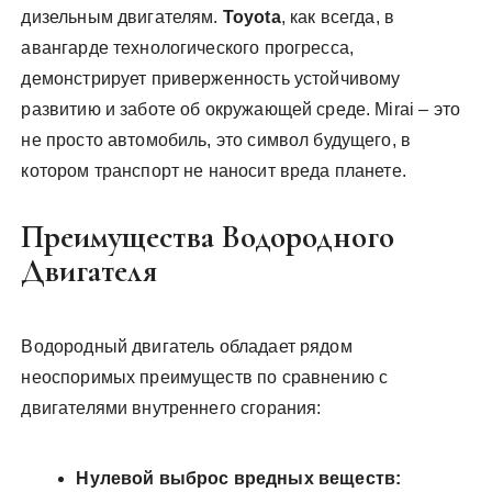
дизельным двигателям.
Toyota
, как всегда, в
авангарде технологического прогресса,
демонстрирует приверженность устойчивому
развитию и заботе об окружающей среде. Mirai – это
не просто автомобиль, это символ будущего, в
котором транспорт не наносит вреда планете.
Преимущества Водородного
Двигателя
Водородный двигатель обладает рядом
неоспоримых преимуществ по сравнению с
двигателями внутреннего сгорания:
Нулевой выброс вредных веществ: