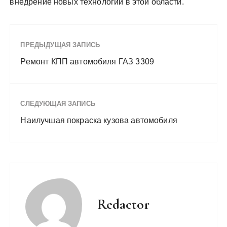
внедрение новых технологий в этой области.
ПРЕДЫДУЩАЯ ЗАПИСЬ
Ремонт КПП автомобиля ГАЗ 3309
СЛЕДУЮЩАЯ ЗАПИСЬ
Наилучшая покраска кузова автомобиля
Redactor