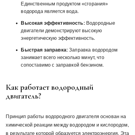
Единственным продуктом «сгорания»
водорода является вода.
Высокая эффективность:
Водородные
двигатели демонстрируют высокую
энергетическую эффективность.
Быстрая заправка:
Заправка водородом
занимает всего несколько минут, что
сопоставимо с заправкой бензином.
Как работает водородный
двигатель?
Принцип работы водородного двигателя основан на
химической реакции между водородом и кислородом,
в результате которой образуется электроэнергия. Эта