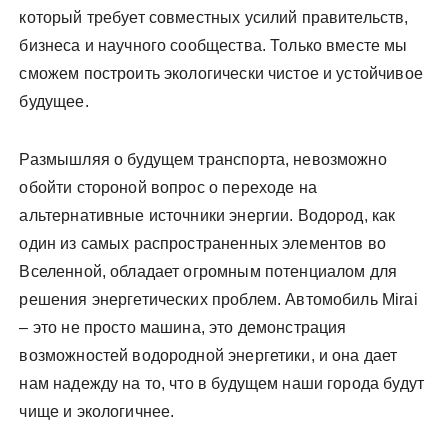
который требует совместных усилий правительств,
бизнеса и научного сообщества. Только вместе мы
сможем построить экологически чистое и устойчивое
будущее.
Размышляя о будущем транспорта, невозможно
обойти стороной вопрос о переходе на
альтернативные источники энергии. Водород, как
один из самых распространенных элементов во
Вселенной, обладает огромным потенциалом для
решения энергетических проблем. Автомобиль Mirai
‒ это не просто машина, это демонстрация
возможностей водородной энергетики, и она дает
нам надежду на то, что в будущем наши города будут
чище и экологичнее.