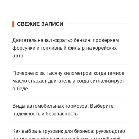
СВЕЖИЕ ЗАПИСИ
Двигатель начал «жрать» бензин: проверяем
форсунки и топливный фильтр на корейских
авто
Почернело за тысячу километров: когда темное
масло спасает двигатель а когда сигнализирует
о беде
Виды автомобильных тормозов: Выберите
надежность и безопасность
Как выбрать грузовик для бизнеса: руководство
по модельному ряду российских автомобилей