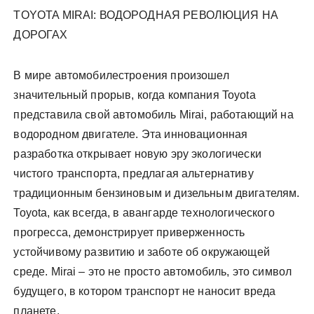
TOYOTA MIRAI: ВОДОРОДНАЯ РЕВОЛЮЦИЯ НА
ДОРОГАХ
В мире автомобилестроения произошел
значительный прорыв, когда компания Toyota
представила свой автомобиль Mirai, работающий на
водородном двигателе. Эта инновационная
разработка открывает новую эру экологически
чистого транспорта, предлагая альтернативу
традиционным бензиновым и дизельным двигателям.
Toyota, как всегда, в авангарде технологического
прогресса, демонстрирует приверженность
устойчивому развитию и заботе об окружающей
среде. Mirai – это не просто автомобиль, это символ
будущего, в котором транспорт не наносит вреда
планете.