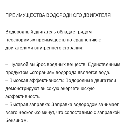
ПРЕИМУЩЕСТВА ВОДОРОДНОГО ДВИГАТЕЛЯ
Водородный двигатель обладает рядом
неоспоримых преимуществ по сравнению с
двигателями внутреннего сгорания:
– Нулевой выброс вредных веществ: Единственным
продуктом «сгорания» водорода является вода.
– Высокая эффективность: Водородные двигатели
демонстрируют высокую энергетическую
эффективность.
– Быстрая заправка: Заправка водородом занимает
всего несколько минут, что сопоставимо с заправкой
бензином.