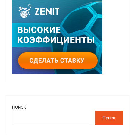
ПОИСК
Поиск