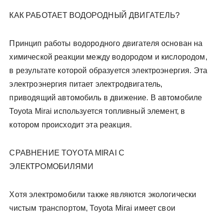
КАК РАБОТАЕТ ВОДОРОДНЫЙ ДВИГАТЕЛЬ?
Принцип работы водородного двигателя основан на
химической реакции между водородом и кислородом,
в результате которой образуется электроэнергия. Эта
электроэнергия питает электродвигатель,
приводящий автомобиль в движение. В автомобиле
Toyota Mirai используется топливный элемент, в
котором происходит эта реакция.
СРАВНЕНИЕ TOYOTA MIRAI С
ЭЛЕКТРОМОБИЛЯМИ
Хотя электромобили также являются экологически
чистым транспортом, Toyota Mirai имеет свои