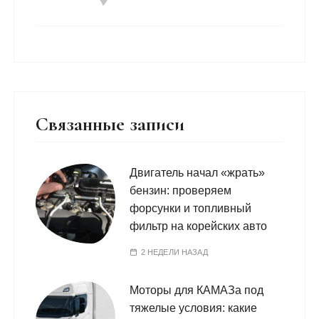
Связанные записи
Двигатель начал «жрать»
бензин: проверяем
форсунки и топливный
фильтр на корейских авто
2 НЕДЕЛИ НАЗАД
Моторы для КАМАЗа под
тяжелые условия: какие