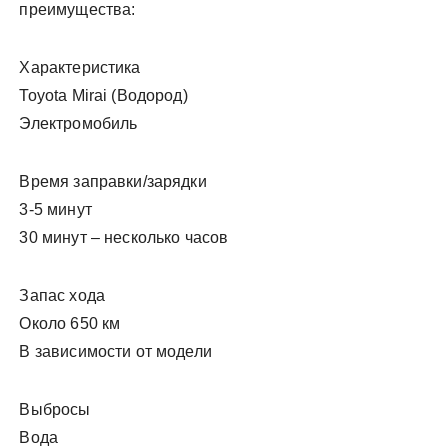
преимущества:
Характеристика
Toyota Mirai (Водород)
Электромобиль
Время заправки/зарядки
3-5 минут
30 минут ‒ несколько часов
Запас хода
Около 650 км
В зависимости от модели
Выбросы
Вода