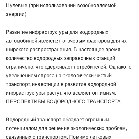
Нулевые (при использовании возобновляемой
энергии)
Развитие инфраструктуры для водородных
автомобилей является ключевым фактором для их
широкого распространения. В настоящее время
количество водородных заправочных станций
ограничено, что сдерживает потребителей. Однако, с
увеличением спроса на экологически чистый
транспорт, инвестиции в развитие водородной
инфраструктуры растут, что вселяет оптимизм.
ПЕРСПЕКТИВЫ ВОДОРОДНОГО ТРАНСПОРТА
Водородный транспорт обладает огромным
потенциалом для решения экологических проблем,
связанных с транспортом. Помимо легковых