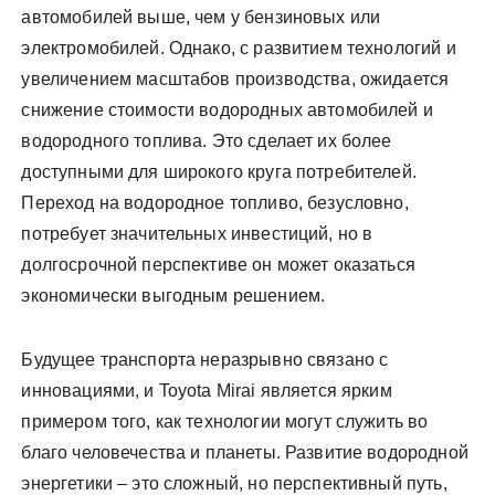
автомобилей выше, чем у бензиновых или
электромобилей. Однако, с развитием технологий и
увеличением масштабов производства, ожидается
снижение стоимости водородных автомобилей и
водородного топлива. Это сделает их более
доступными для широкого круга потребителей.
Переход на водородное топливо, безусловно,
потребует значительных инвестиций, но в
долгосрочной перспективе он может оказаться
экономически выгодным решением.
Будущее транспорта неразрывно связано с
инновациями, и Toyota Mirai является ярким
примером того, как технологии могут служить во
благо человечества и планеты. Развитие водородной
энергетики – это сложный, но перспективный путь,