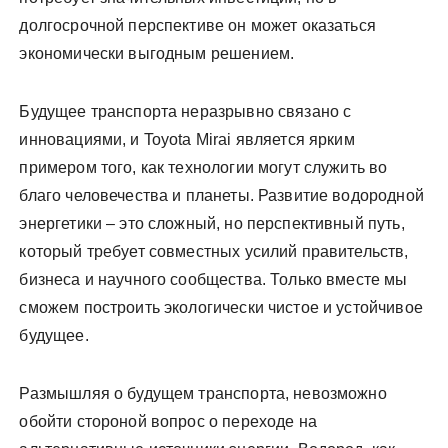
долгосрочной перспективе он может оказаться
экономически выгодным решением.
Будущее транспорта неразрывно связано с
инновациями, и Toyota Mirai является ярким
примером того, как технологии могут служить во
благо человечества и планеты. Развитие водородной
энергетики – это сложный, но перспективный путь,
который требует совместных усилий правительств,
бизнеса и научного сообщества. Только вместе мы
сможем построить экологически чистое и устойчивое
будущее.
Размышляя о будущем транспорта, невозможно
обойти стороной вопрос о переходе на