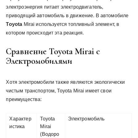
электроэнергия питает электродвигатель,
приводящий автомобиль в движение. В автомобиле
Toyota
Mirai используется топливный элемент, в
котором происходит эта реакция.
Сравнение Toyota Mirai с
Электромобилями
Хотя электромобили также являются экологически
чистым транспортом, Toyota Mirai имеет свои
преимущества:
Характер
Toyota
Электромобиль
истика
Mirai
(Водоро