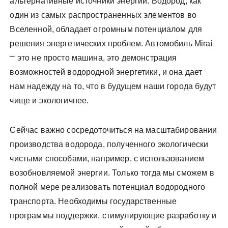
альтернативные источники энергии. Водород, как
один из самых распространенных элементов во
Вселенной, обладает огромным потенциалом для
решения энергетических проблем. Автомобиль Mirai
⎻ это не просто машина, это демонстрация
возможностей водородной энергетики, и она дает
нам надежду на то, что в будущем наши города будут
чище и экологичнее.
Сейчас важно сосредоточиться на масштабировании
производства водорода, полученного экологически
чистыми способами, например, с использованием
возобновляемой энергии. Только тогда мы сможем в
полной мере реализовать потенциал водородного
транспорта. Необходимы государственные
программы поддержки, стимулирующие разработку и