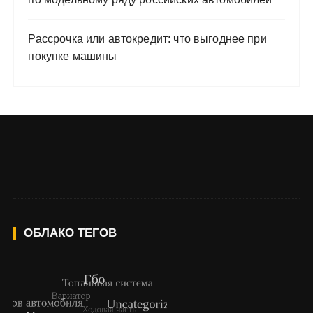
Рассрочка или автокредит: что выгоднее при
покупке машины
ОБЛАКО ТЕГОВ