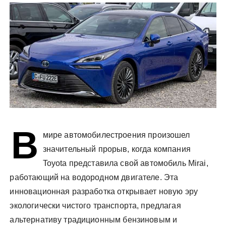
у
В
мире автомобилестроения произошел
значительный прорыв, когда компания
Toyota представила свой автомобиль Mirai,
работающий на водородном двигателе. Эта
инновационная разработка открывает новую эру
экологически чистого транспорта, предлагая
альтернативу традиционным бензиновым и