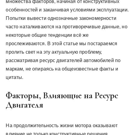
множества факторов, начиная от конструктивных
особенностей и заканчивая условиями эксплуатации.
Попытки вывести однозначные закономерности
часто наталкиваются на противоречивые данные, но
некоторые общие тенденции всё же
прослеживаются. В этой статье мы постараемся
пролить свет на эту актуальную проблему,
рассматривая ресурс двигателей автомобилей по
маркам, не опираясь на общеизвестные факты и
цитаты.
Факторы, Влияющие на Ресурс
Двигателя
На продолжительность жизни мотора оказывают
влияние не только конструктивные решения