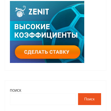
ПОИСК
Поиск