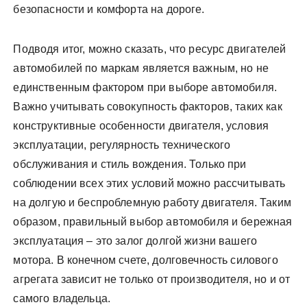
безопасности и комфорта на дороге.
Подводя итог, можно сказать, что ресурс двигателей
автомобилей по маркам является важным, но не
единственным фактором при выборе автомобиля.
Важно учитывать совокупность факторов, таких как
конструктивные особенности двигателя, условия
эксплуатации, регулярность технического
обслуживания и стиль вождения. Только при
соблюдении всех этих условий можно рассчитывать
на долгую и беспроблемную работу двигателя. Таким
образом, правильный выбор автомобиля и бережная
эксплуатация – это залог долгой жизни вашего
мотора. В конечном счете, долговечность силового
агрегата зависит не только от производителя, но и от
самого владельца.