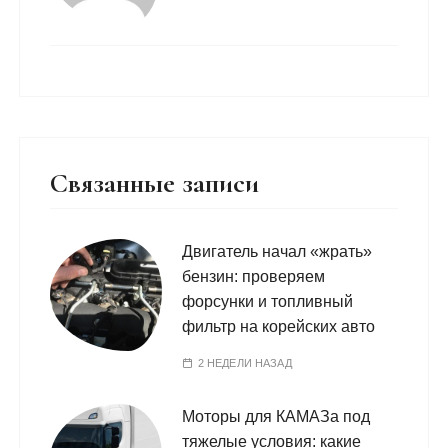
Связанные записи
Двигатель начал «жрать»
бензин: проверяем
форсунки и топливный
фильтр на корейских авто
2 НЕДЕЛИ НАЗАД
Моторы для КАМАЗа под
тяжелые условия: какие