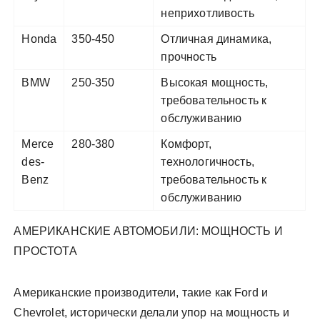
неприхотливость
Honda
350-450
Отличная динамика,
прочность
BMW
250-350
Высокая мощность,
требовательность к
обслуживанию
Merce
280-380
Комфорт,
des-
технологичность,
Benz
требовательность к
обслуживанию
АМЕРИКАНСКИЕ АВТОМОБИЛИ: МОЩНОСТЬ И
ПРОСТОТА
Американские производители, такие как Ford и
Chevrolet, исторически делали упор на мощность и