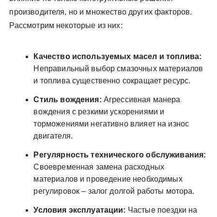
производителя, но и множество других факторов.
Рассмотрим некоторые из них:
Качество используемых масел и топлива:
Неправильный выбор смазочных материалов
и топлива существенно сокращает ресурс.
Стиль вождения:
Агрессивная манера
вождения с резкими ускорениями и
торможениями негативно влияет на износ
двигателя.
Регулярность технического обслуживания:
Своевременная замена расходных
материалов и проведение необходимых
регулировок – залог долгой работы мотора.
Условия эксплуатации:
Частые поездки на