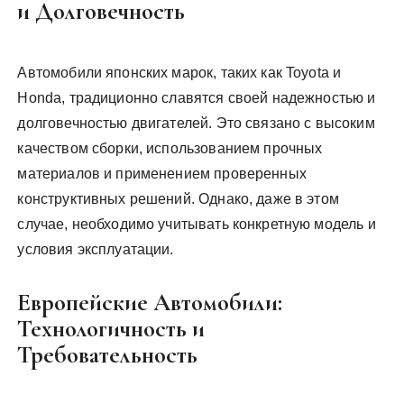
и Долговечность
Автомобили японских марок, таких как Toyota и
Honda, традиционно славятся своей надежностью и
долговечностью двигателей. Это связано с высоким
качеством сборки, использованием прочных
материалов и применением проверенных
конструктивных решений. Однако, даже в этом
случае, необходимо учитывать конкретную модель и
условия эксплуатации.
Европейские Автомобили:
Технологичность и
Требовательность