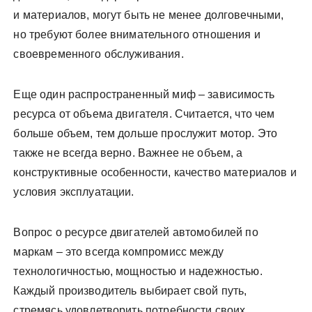
и материалов, могут быть не менее долговечными,
но требуют более внимательного отношения и
своевременного обслуживания.
Еще один распространенный миф – зависимость
ресурса от объема двигателя. Считается, что чем
больше объем, тем дольше прослужит мотор. Это
также не всегда верно. Важнее не объем, а
конструктивные особенности, качество материалов и
условия эксплуатации.
Вопрос о ресурсе двигателей автомобилей по
маркам – это всегда компромисс между
технологичностью, мощностью и надежностью.
Каждый производитель выбирает свой путь,
стремясь удовлетворить потребности своих