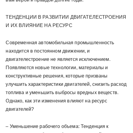
ТЕНДЕНЦИИ В РАЗВИТИИ ДВИГАТЕЛЕСТРОЕНИЯ
И ИХ ВЛИЯНИЕ НА РЕСУРС
Современная автомобильная промышленность
находится в постоянном движении, и
двигателестроение не является исключением.
Появляются новые технологии, материалы и
конструктивные решения, которые призваны
улучшить характеристики двигателей, снизить расход
топлива и уменьшить выбросы вредных веществ.
Однако, как эти изменения влияют на ресурс
двигателей?
– Уменьшение рабочего объема: Тенденция к