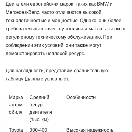
Двигатели европейских марок, таких как BMW и
Mercedes-Benz, часто отличаются высокой
технологичностью и мощностью. Однако, они более
требовательны к качеству топлива и масла, а также к
регулярному техническому обслуживанию. При
соблюдении этих условий, они также могут
демонстрировать неплохой ресурс.
Для наглядности, представим сравнительную
таблицу (данные условные):
Марка
Средний
Особенности
автом
ресурс
обиля
двигателя
(тыс. км)
Toyota
300-400
Высокая надежность,