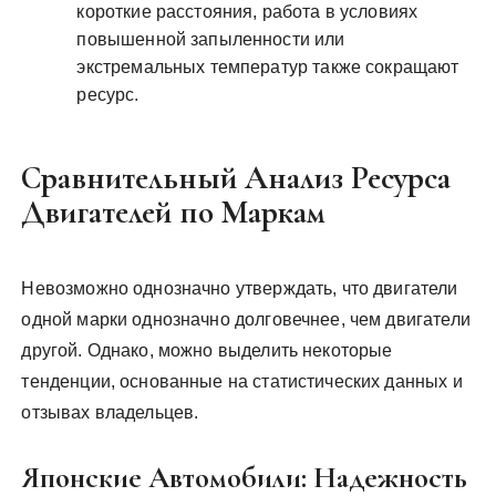
короткие расстояния, работа в условиях
повышенной запыленности или
экстремальных температур также сокращают
ресурс.
Сравнительный Анализ Ресурса
Двигателей по Маркам
Невозможно однозначно утверждать, что двигатели
одной марки однозначно долговечнее, чем двигатели
другой. Однако, можно выделить некоторые
тенденции, основанные на статистических данных и
отзывах владельцев.
Японские Автомобили: Надежность