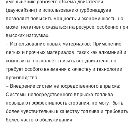
уменьшению рабочего объема двигателей
(даунсайзинг) и использованию турбонаддува
позволяет повысить мощность и экономичность, но
может негативно сказаться на ресурсе, особенно при
высоких нагрузках.
– Использование новых материалов: Применение
легких и прочных материалов, таких как алюминий и
композиты, позволяет снизить вес двигателя, но
требует особого внимания к качеству и технологии
производства.
– Внедрение систем непосредственного впрыска:
Системы непосредственного впрыска топлива
повышают эффективность сгорания, но могут быть
более чувствительны к качеству топлива и требовать
более частого обслуживания.