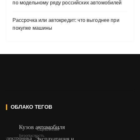
по модельному ряду российских автомобилей
Рассрочка или автокредит: что выгоднее при
покупке машины
ОБЛАКО ТЕГОВ