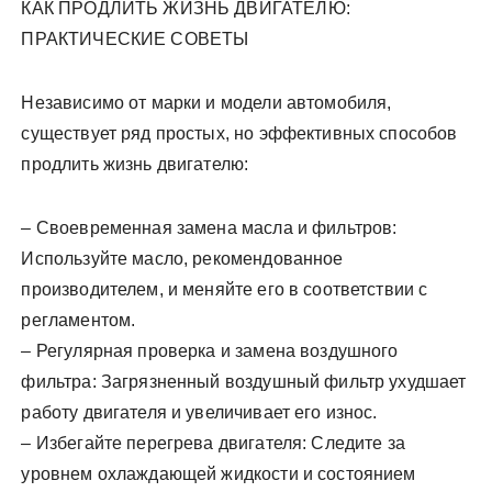
КАК ПРОДЛИТЬ ЖИЗНЬ ДВИГАТЕЛЮ:
ПРАКТИЧЕСКИЕ СОВЕТЫ
Независимо от марки и модели автомобиля,
существует ряд простых, но эффективных способов
продлить жизнь двигателю:
– Своевременная замена масла и фильтров:
Используйте масло, рекомендованное
производителем, и меняйте его в соответствии с
регламентом.
– Регулярная проверка и замена воздушного
фильтра: Загрязненный воздушный фильтр ухудшает
работу двигателя и увеличивает его износ.
– Избегайте перегрева двигателя: Следите за
уровнем охлаждающей жидкости и состоянием