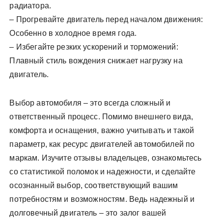
радиатора.
– Прогревайте двигатель перед началом движения:
Особенно в холодное время года.
– Избегайте резких ускорений и торможений:
Плавный стиль вождения снижает нагрузку на
двигатель.
Выбор автомобиля – это всегда сложный и
ответственный процесс. Помимо внешнего вида,
комфорта и оснащения, важно учитывать и такой
параметр, как ресурс двигателей автомобилей по
маркам. Изучите отзывы владельцев, ознакомьтесь
со статистикой поломок и надежности, и сделайте
осознанный выбор, соответствующий вашим
потребностям и возможностям. Ведь надежный и
долговечный двигатель – это залог вашей