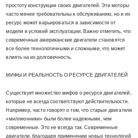
простоту конструкции своих двигателей. Эти моторы
часто менее требовательны к обслуживанию, но и их
ресурс может варьироваться в зависимости от
модели и условий эксплуатации. Важно отметить, что
современные американские двигатели становятся
все более технологичными и сложными, что может
влиять на их долговечность.
МИФЫ И РЕАЛЬНОСТЬ О РЕСУРСЕ ДВИГАТЕЛЕЙ
Существует множество мифов о ресурсе двигателей,
которые не всегда соответствуют действительности.
Например, часто говорят о том, что старые двигатели
«миллионники» были более надежными, чем
современные. Это не всегда так. Современные
двигатели, благодаря применению новых технологий