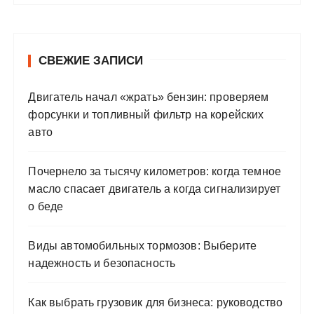
СВЕЖИЕ ЗАПИСИ
Двигатель начал «жрать» бензин: проверяем
форсунки и топливный фильтр на корейских
авто
Почернело за тысячу километров: когда темное
масло спасает двигатель а когда сигнализирует
о беде
Виды автомобильных тормозов: Выберите
надежность и безопасность
Как выбрать грузовик для бизнеса: руководство