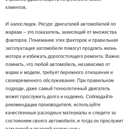
клиентов.
И напоследок. Ресурс двигателей автомобилей по
маркам – это показатель, зависящий от множества
факторов. Понимание этих факторов и правильная
эксплуатация автомобиля помогут продлить жизнь
мотора и избежать дорогостоящего ремонта. Важно
помнить, что любой автомобиль, независимо от
марки и модели, требует бережного отношения и
своевременного обслуживания. При правильном
подходе, даже самый технологичный двигатель
может прослужить долго и надежно. Соблюдайте
рекомендации производителя, используйте
качественные расходные материалы и следите за
состоянием своего автомобиля, и тогда он прослужит
вам верой и правдой долгие годы.