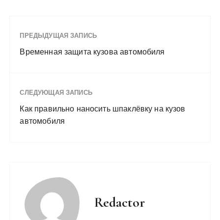
ПРЕДЫДУЩАЯ ЗАПИСЬ
Временная защита кузова автомобиля
СЛЕДУЮЩАЯ ЗАПИСЬ
Как правильно наносить шпаклёвку на кузов
автомобиля
Redactor