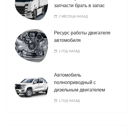
запчасти брать в запас
2 МЕСЯЦА НАЗАД
Ресурс работы двигателя
автомобиля
1 ГОД НАЗАД
Автомобиль
полноприводный с
дизельным двигателем
1 ГОД НАЗАД