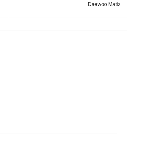
Daewoo Matiz