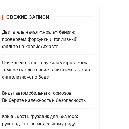
СВЕЖИЕ ЗАПИСИ
Двигатель начал «жрать» бензин:
проверяем форсунки и топливный
фильтр на корейских авто
Почернело за тысячу километров: когда
темное масло спасает двигатель а когда
сигнализирует о беде
Виды автомобильных тормозов:
Выберите надежность и безопасность
Как выбрать грузовик для бизнеса:
руководство по модельному ряду