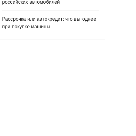
российских автомобилей
Рассрочка или автокредит: что выгоднее
при покупке машины