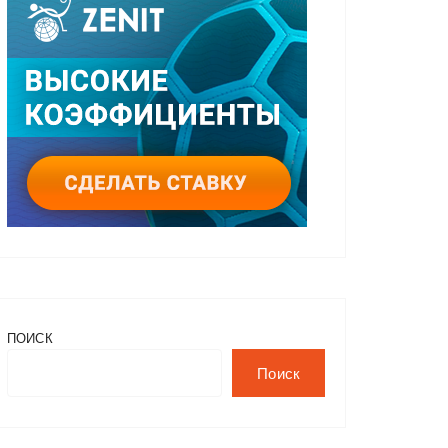
ПОИСК
Поиск