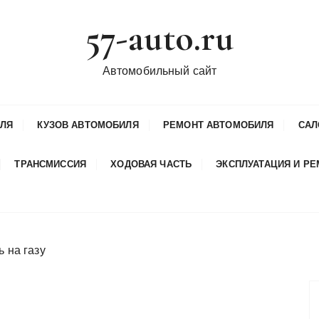
57-auto.ru
Автомобильный сайт
ИЛЯ
КУЗОВ АВТОМОБИЛЯ
РЕМОНТ АВТОМОБИЛЯ
САЛ
ТРАНСМИССИЯ
ХОДОВАЯ ЧАСТЬ
ЭКСПЛУАТАЦИЯ И Р
 на газу