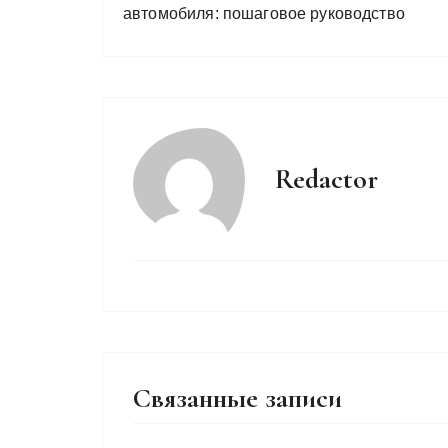
автомобиля: пошаговое руководство
Redactor
Связанные записи