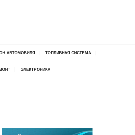
ОН АВТОМОБИЛЯ
ТОПЛИВНАЯ СИСТЕМА
ЕМОНТ
ЭЛЕКТРОНИКА