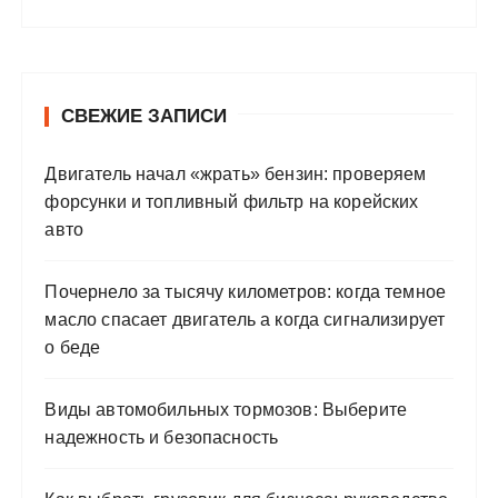
СВЕЖИЕ ЗАПИСИ
Двигатель начал «жрать» бензин: проверяем
форсунки и топливный фильтр на корейских
авто
Почернело за тысячу километров: когда темное
масло спасает двигатель а когда сигнализирует
о беде
Виды автомобильных тормозов: Выберите
надежность и безопасность