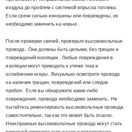
воздуха до проблем с системой впрыска топлива․
Если свечи сильно изношены или повреждены, их
необходимо заменить на новые․
После проверки свечей, проверьте высоковольтные
провода․ Они должны быть целыми, без трещин и
повреждений изоляции․ Любые повреждения в
изоляции могут приводить к утечке тока и
ослаблению искры․ Визуально осмотрите провода
на наличие трещин, повреждений или следов
пробоя․ Если вы обнаружите какие-либо
повреждения, провода необходимо заменить․ Не
пытайтесь ремонтировать высоковольтные провода
самостоятельно, так как это может быть опасно․
Неисправные высоковольтные провода могут стать
причиной короткого замыкания и повреждения