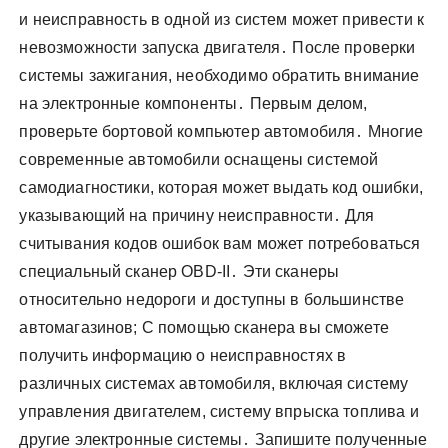
и неисправность в одной из систем может привести к
невозможности запуска двигателя․ После проверки
системы зажигания, необходимо обратить внимание
на электронные компоненты․ Первым делом,
проверьте бортовой компьютер автомобиля․ Многие
современные автомобили оснащены системой
самодиагностики, которая может выдать код ошибки,
указывающий на причину неисправности․ Для
считывания кодов ошибок вам может потребоваться
специальный сканер OBD-II․ Эти сканеры
относительно недороги и доступны в большинстве
автомагазинов; С помощью сканера вы сможете
получить информацию о неисправностях в
различных системах автомобиля, включая систему
управления двигателем, систему впрыска топлива и
другие электронные системы․ Запишите полученные