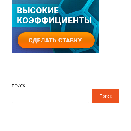
ПОИСК
Поиск