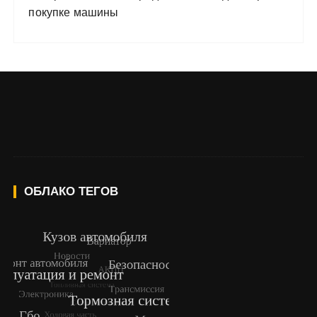
покупке машины
ОБЛАКО ТЕГОВ