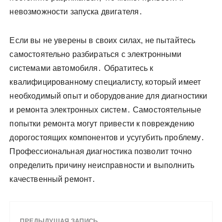
невозможности запуска двигателя․
Если вы не уверены в своих силах, не пытайтесь
самостоятельно разбираться с электронными
системами автомобиля․ Обратитесь к
квалифицированному специалисту, который имеет
необходимый опыт и оборудование для диагностики
и ремонта электронных систем․ Самостоятельные
попытки ремонта могут привести к повреждению
дорогостоящих компонентов и усугубить проблему․
Профессиональная диагностика позволит точно
определить причину неисправности и выполнить
качественный ремонт․
ПРЕДЫДУЩАЯ ЗАПИСЬ