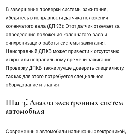
В завершение проверки системы зажигания,
убедитесь в исправности датчика положения
коленчатого вала (ДПКВ); Этот датчик отвечает за
определение положения коленчатого вала и
синхронизацию работы системы зажигания․
Неисправный ДПКВ может привести к отсутствию
искры или неправильному времени зажигания․
Проверку ДПКВ также лучше доверить специалисту,
так как для этого потребуется специальное
оборудование и знания;
Шаг 3⁚ Анализ электронных систем
автомобиля
Современные автомобили напичканы электроникой,