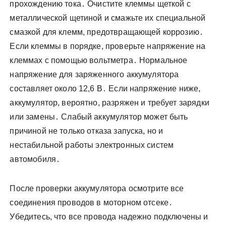
прохождению тока․ Очистите клеммы щеткой с
металлической щетиной и смажьте их специальной
смазкой для клемм, предотвращающей коррозию․
Если клеммы в порядке, проверьте напряжение на
клеммах с помощью вольтметра․ Нормальное
напряжение для заряженного аккумулятора
составляет около 12,6 В․ Если напряжение ниже,
аккумулятор, вероятно, разряжен и требует зарядки
или замены․ Слабый аккумулятор может быть
причиной не только отказа запуска, но и
нестабильной работы электронных систем
автомобиля․
После проверки аккумулятора осмотрите все
соединения проводов в моторном отсеке․
Убедитесь, что все провода надежно подключены и