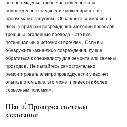
не повреждены․ Любое ослабленное или
поврежденное соединение может привести к
проблемам с запуском․ Обращайте внимание на
любые признаки повреждения изоляции проводов –
трещины, оголенные провода – это все
потенциальные источники проблем․ Если вы
обнаружите какие-либо повреждения, лучше
обратиться к специалисту для ремонта или замены
проводов․ Не пытайтесь самостоятельно
ремонтировать электропроводку, если у вас нет
опыта в этом деле, это может привести к более
серьезным поломкам․
Шаг 2⁚ Проверка системы
зажигания