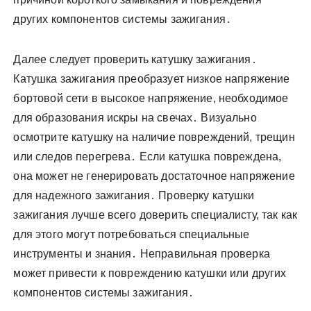
других компонентов системы зажигания․
Далее следует проверить катушку зажигания․
Катушка зажигания преобразует низкое напряжение
бортовой сети в высокое напряжение, необходимое
для образования искры на свечах․ Визуально
осмотрите катушку на наличие повреждений, трещин
или следов перегрева․ Если катушка повреждена,
она может не генерировать достаточное напряжение
для надежного зажигания․ Проверку катушки
зажигания лучше всего доверить специалисту, так как
для этого могут потребоваться специальные
инструменты и знания․ Неправильная проверка
может привести к повреждению катушки или других
компонентов системы зажигания․