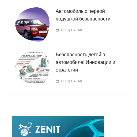
Автомобиль с первой
подушкой безопасности
1 ГОД НАЗАД
Безопасность детей в
автомобиле: Инновации и
стратегии
1 ГОД НАЗАД