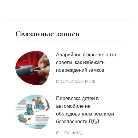
Связанные записи
Аварийное вскрытие авто:
советы, как избежать
повреждений замков
12 МЕСЯЦЕВ НАЗАД
Перевозка детей в
автомобиле не
оборудованном ремнями
безопасности ПДД
1 ГОД НАЗАД