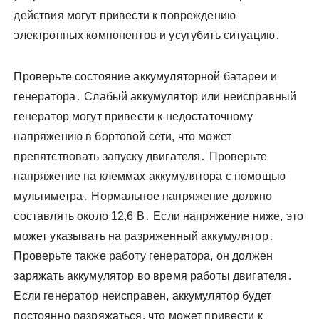
действия могут привести к повреждению
электронных компонентов и усугубить ситуацию․
Проверьте состояние аккумуляторной батареи и
генератора․ Слабый аккумулятор или неисправный
генератор могут привести к недостаточному
напряжению в бортовой сети, что может
препятствовать запуску двигателя․ Проверьте
напряжение на клеммах аккумулятора с помощью
мультиметра․ Нормальное напряжение должно
составлять около 12,6 В․ Если напряжение ниже, это
может указывать на разряженный аккумулятор․
Проверьте также работу генератора, он должен
заряжать аккумулятор во время работы двигателя․
Если генератор неисправен, аккумулятор будет
постоянно разряжаться, что может привести к