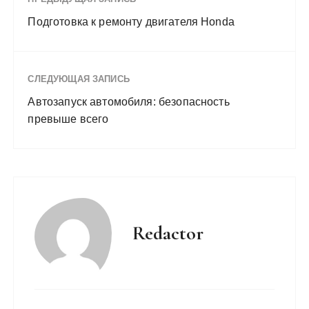
Подготовка к ремонту двигателя Honda
СЛЕДУЮЩАЯ ЗАПИСЬ
Автозапуск автомобиля: безопасность
превыше всего
Redactor