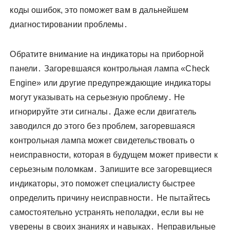
коды ошибок, это поможет вам в дальнейшем
диагностировании проблемы․
Обратите внимание на индикаторы на приборной
панели․ Загоревшаяся контрольная лампа «Check
Engine» или другие предупреждающие индикаторы
могут указывать на серьезную проблему․ Не
игнорируйте эти сигналы․ Даже если двигатель
заводился до этого без проблем, загоревшаяся
контрольная лампа может свидетельствовать о
неисправности, которая в будущем может привести к
серьезным поломкам․ Запишите все загоревщиеся
индикаторы, это поможет специалисту быстрее
определить причину неисправности․ Не пытайтесь
самостоятельно устранять неполадки, если вы не
уверены в своих знаниях и навыках․ Неправильные