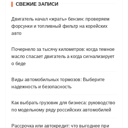
СВЕЖИЕ ЗАПИСИ
Двигатель начал «жрать» бензин: проверяем
форсунки и топливный фильтр на корейских
авто
Почернело за тысячу километров: когда темное
масло спасает двигатель а когда сигнализирует
о беде
Виды автомобильных тормозов: Выберите
надежность и безопасность
Как выбрать грузовик для бизнеса: руководство
по модельному ряду российских автомобилей
Рассрочка или автокредит: что выгоднее при