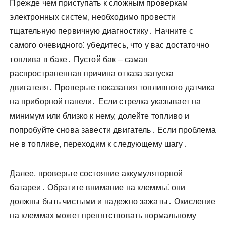
Прежде чем приступать к сложным проверкам
электронных систем, необходимо провести
тщательную первичную диагностику․ Начните с
самого очевидного⁚ убедитесь, что у вас достаточно
топлива в баке․ Пустой бак – самая
распространенная причина отказа запуска
двигателя․ Проверьте показания топливного датчика
на приборной панели․ Если стрелка указывает на
минимум или близко к нему, долейте топливо и
попробуйте снова завести двигатель․ Если проблема
не в топливе, переходим к следующему шагу․
Далее, проверьте состояние аккумуляторной
батареи․ Обратите внимание на клеммы⁚ они
должны быть чистыми и надежно зажаты․ Окисление
на клеммах может препятствовать нормальному