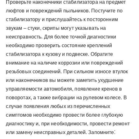
Проверьте наконечники стабилизатора на предмет
люфтов и повреждений пыльников. Постучите по
стабилизатору и прислушайтесь к посторонним
звукам – стуки, скрипы могут указывать на
неисправность. Для более точной диагностики
необходимо проверить состояние креплений
стабилизатора к кузову и подвеске. Обратите
внимание на наличие коррозии или повреждений
резьбовых соединений. При сильном износе втулок
или наконечников вы можете заметить ухудшение
управляемости автомобиля, появление кренов в
поворотах, а также вибрации на рулевом колесе. В
случае появления любых из перечисленных
симптомов необходимо провести более глубокую
диагностику и, при необходимости, провести ремонт
или замену неисправных деталей. Запомните⁚