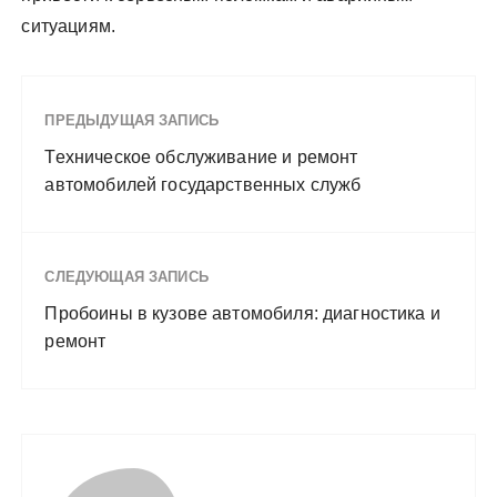
ситуациям.
ПРЕДЫДУЩАЯ ЗАПИСЬ
Техническое обслуживание и ремонт
автомобилей государственных служб
СЛЕДУЮЩАЯ ЗАПИСЬ
Пробоины в кузове автомобиля: диагностика и
ремонт