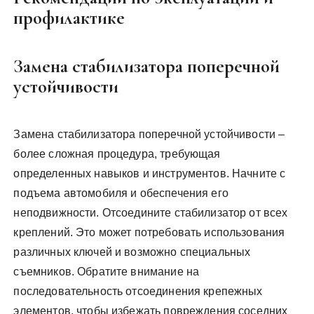
профилактике
Замена стабилизатора поперечной
устойчивости
Замена стабилизатора поперечной устойчивости –
более сложная процедура, требующая
определенных навыков и инструментов. Начните с
подъема автомобиля и обеспечения его
неподвижности. Отсоедините стабилизатор от всех
креплений. Это может потребовать использования
различных ключей и возможно специальных
съемников. Обратите внимание на
последовательность отсоединения крепежных
элементов, чтобы избежать повреждения соседних