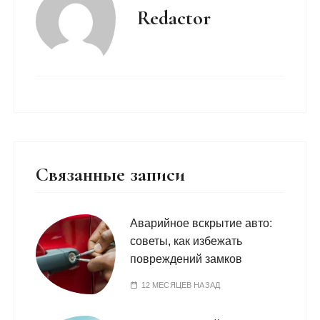
Redactor
Связанные записи
Аварийное вскрытие авто:
советы, как избежать
повреждений замков
12 МЕСЯЦЕВ НАЗАД