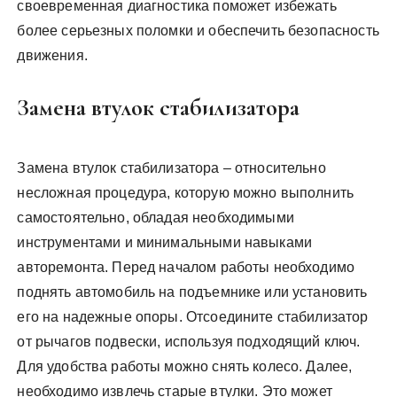
своевременная диагностика поможет избежать
более серьезных поломки и обеспечить безопасность
движения.
Замена втулок стабилизатора
Замена втулок стабилизатора – относительно
несложная процедура, которую можно выполнить
самостоятельно, обладая необходимыми
инструментами и минимальными навыками
авторемонта. Перед началом работы необходимо
поднять автомобиль на подъемнике или установить
его на надежные опоры. Отсоедините стабилизатор
от рычагов подвески, используя подходящий ключ.
Для удобства работы можно снять колесо. Далее,
необходимо извлечь старые втулки. Это может