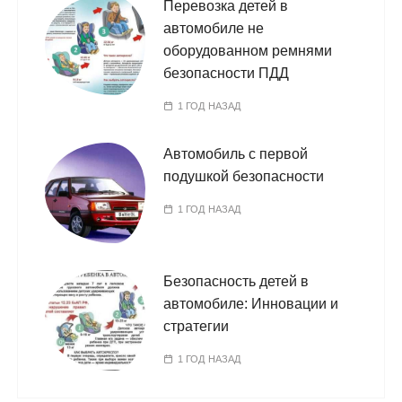
Перевозка детей в
автомобиле не
оборудованном ремнями
безопасности ПДД
1 ГОД НАЗАД
Автомобиль с первой
подушкой безопасности
1 ГОД НАЗАД
Безопасность детей в
автомобиле: Инновации и
стратегии
1 ГОД НАЗАД