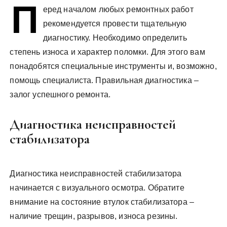
П
у
еред началом любых ремонтных работ
рекомендуется провести тщательную
диагностику. Необходимо определить
степень износа и характер поломки. Для этого вам
понадобятся специальные инструменты и, возможно,
помощь специалиста. Правильная диагностика –
залог успешного ремонта.
Диагностика неисправностей
стабилизатора
Диагностика неисправностей стабилизатора
начинается с визуального осмотра. Обратите
внимание на состояние втулок стабилизатора –
наличие трещин, разрывов, износа резины.