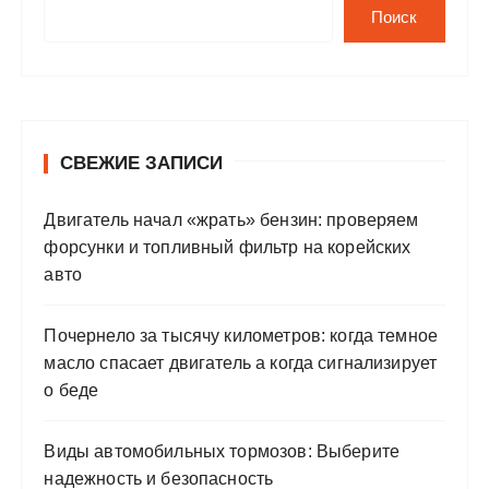
Поиск
СВЕЖИЕ ЗАПИСИ
Двигатель начал «жрать» бензин: проверяем
форсунки и топливный фильтр на корейских
авто
Почернело за тысячу километров: когда темное
масло спасает двигатель а когда сигнализирует
о беде
Виды автомобильных тормозов: Выберите
надежность и безопасность