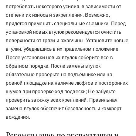
потребовать некоторого усилия, в зависимости от
степени их износа и закрепления. Возможно,
придется применить специальные съемники. Перед
установкой новых втулок рекомендуется очистить
поверхности от грязи и ржавчины. Установите новые
втулки, убедившись в их правильном положение.
После установки новых втулок соберите все в
обратном порядке. После замены втулок
обязательно проверьте на подъёмнике или на
ровной площадке на наличие люфтов и посторонних
шумов при проверке ход подвески; Не забудьте
проверить затяжку всех креплений. Правильная
замена втулок обеспечит безопасность и комфорт
вождения.
Рекомендации по эксплуатации и