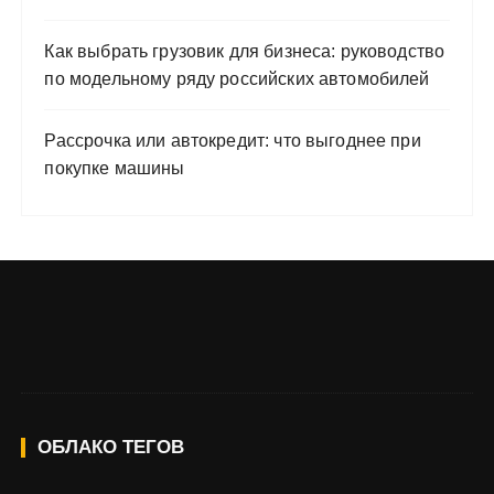
Как выбрать грузовик для бизнеса: руководство
по модельному ряду российских автомобилей
Рассрочка или автокредит: что выгоднее при
покупке машины
ОБЛАКО ТЕГОВ