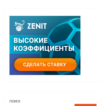
ПОИСК