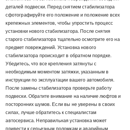
деталей подвески. Перед снятием стабилизатора
сфотографируйте его положение и положение всех
крепежных элементов, чтобы упростить процесс
установки нового стабилизатора. После снятия
старого стабилизатора тщательно осмотрите его на
предмет повреждений. Установка нового
стабилизатора происходит в обратном порядке.
Убедитесь, что все крепления затянуты с
необходимым моментом затяжки, указанным в
инструкции по эксплуатации вашего автомобиля.
После замены стабилизатора проверьте работу
подвески. Обратите внимание на наличие люфтов и
посторонних шумов. Если вы не уверены в своих
силах, лучше обратитесь к специалистам
автосервиса. Неправильная установка может
привести к серьезным поломкам и аварийным