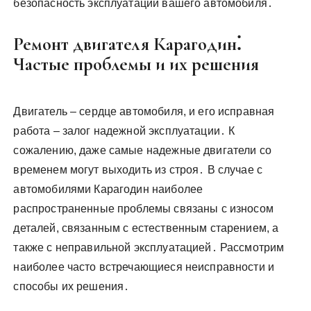
безопасность эксплуатации вашего автомобиля․
Ремонт двигателя Карагодин⁚
Частые проблемы и их решения
Двигатель – сердце автомобиля, и его исправная
работа – залог надежной эксплуатации․ К
сожалению, даже самые надежные двигатели со
временем могут выходить из строя․ В случае с
автомобилями Карагодин наиболее
распространенные проблемы связаны с износом
деталей, связанным с естественным старением, а
также с неправильной эксплуатацией․ Рассмотрим
наиболее часто встречающиеся неисправности и
способы их решения․