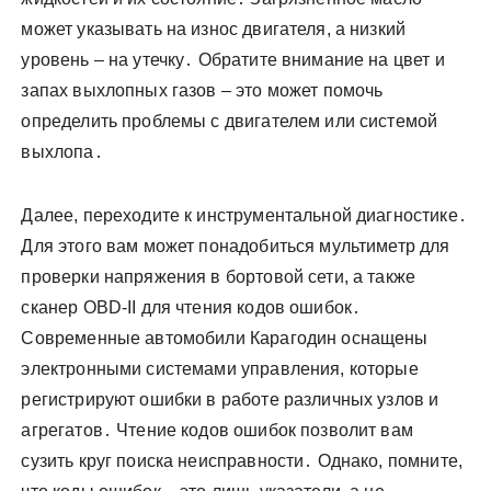
может указывать на износ двигателя, а низкий
уровень – на утечку․ Обратите внимание на цвет и
запах выхлопных газов – это может помочь
определить проблемы с двигателем или системой
выхлопа․
Далее, переходите к инструментальной диагностике․
Для этого вам может понадобиться мультиметр для
проверки напряжения в бортовой сети, а также
сканер OBD-II для чтения кодов ошибок․
Современные автомобили Карагодин оснащены
электронными системами управления, которые
регистрируют ошибки в работе различных узлов и
агрегатов․ Чтение кодов ошибок позволит вам
сузить круг поиска неисправности․ Однако, помните,