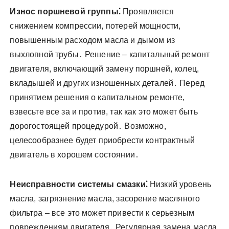
Износ поршневой группы⁚
Проявляется
снижением компрессии, потерей мощности,
повышенным расходом масла и дымом из
выхлопной трубы․ Решение – капитальный ремонт
двигателя, включающий замену поршней, колец,
вкладышей и других изношенных деталей․ Перед
принятием решения о капитальном ремонте,
взвесьте все за и против, так как это может быть
дорогостоящей процедурой․ Возможно,
целесообразнее будет приобрести контрактный
двигатель в хорошем состоянии․
Неисправности системы смазки⁚
Низкий уровень
масла, загрязнение масла, засорение масляного
фильтра – все это может привести к серьезным
повреждениям двигателя․ Регулярная замена масла