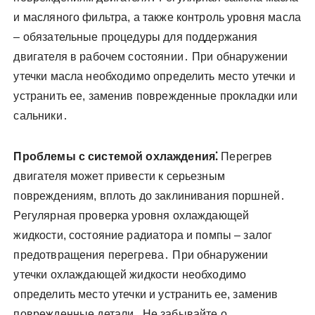
и масляного фильтра, а также контроль уровня масла
– обязательные процедуры для поддержания
двигателя в рабочем состоянии․ При обнаружении
утечки масла необходимо определить место утечки и
устранить ее, заменив поврежденные прокладки или
сальники․
Проблемы с системой охлаждения⁚
Перегрев
двигателя может привести к серьезным
повреждениям, вплоть до заклинивания поршней․
Регулярная проверка уровня охлаждающей
жидкости, состояние радиатора и помпы – залог
предотвращения перегрева․ При обнаружении
утечки охлаждающей жидкости необходимо
определить место утечки и устранить ее, заменив
поврежденные детали․ Не забывайте о