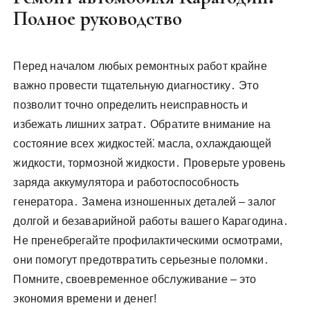
у
Полное руководство
Перед началом любых ремонтных работ крайне
важно провести тщательную диагностику․ Это
позволит точно определить неисправность и
избежать лишних затрат․ Обратите внимание на
состояние всех жидкостей⁚ масла, охлаждающей
жидкости, тормозной жидкости․ Проверьте уровень
заряда аккумулятора и работоспособность
генератора․ Замена изношенных деталей – залог
долгой и безаварийной работы вашего Карагодина․
Не пренебрегайте профилактическими осмотрами,
они помогут предотвратить серьезные поломки․
Помните, своевременное обслуживание – это
экономия времени и денег!