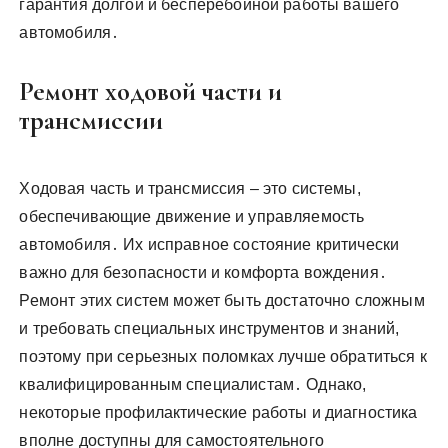
гарантия долгой и бесперебойной работы вашего
автомобиля․
Ремонт ходовой части и
трансмиссии
Ходовая часть и трансмиссия – это системы,
обеспечивающие движение и управляемость
автомобиля․ Их исправное состояние критически
важно для безопасности и комфорта вождения․
Ремонт этих систем может быть достаточно сложным
и требовать специальных инструментов и знаний,
поэтому при серьезных поломках лучше обратиться к
квалифицированным специалистам․ Однако,
некоторые профилактические работы и диагностика
вполне доступны для самостоятельного