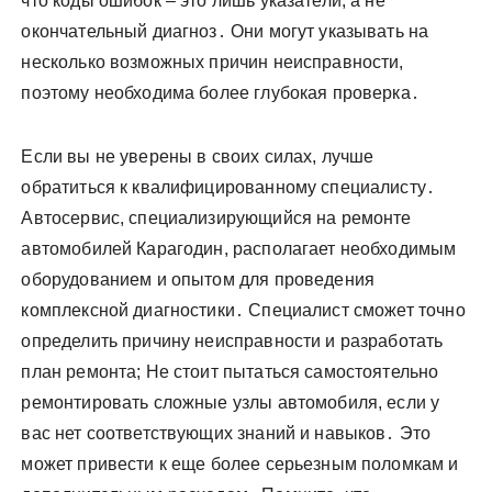
что коды ошибок – это лишь указатели, а не
окончательный диагноз․ Они могут указывать на
несколько возможных причин неисправности,
поэтому необходима более глубокая проверка․
Если вы не уверены в своих силах, лучше
обратиться к квалифицированному специалисту․
Автосервис, специализирующийся на ремонте
автомобилей Карагодин, располагает необходимым
оборудованием и опытом для проведения
комплексной диагностики․ Специалист сможет точно
определить причину неисправности и разработать
план ремонта; Не стоит пытаться самостоятельно
ремонтировать сложные узлы автомобиля, если у
вас нет соответствующих знаний и навыков․ Это
может привести к еще более серьезным поломкам и