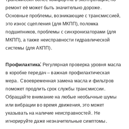
ремонт её может быть значительно дороже․
Основные проблемы, возникающие с трансмиссией,
это износ сцепления (для МКПП), поломка
подшипников, проблемы с синхронизаторами (для
МКПП), а также неисправности гидравлической
системы (для АКПП)․
Профилактика⁚
Регулярная проверка уровня масла
в коробке передач – важная профилактическая
мера․ Своевременная замена масла и фильтров
поможет продлить срок службы трансмиссии․
Обращайте внимание на любые необычные шумы
или вибрации во время движения, это может
указывать на наличие неисправностей․ Не
игнорируйте даже незначительные симптомы․