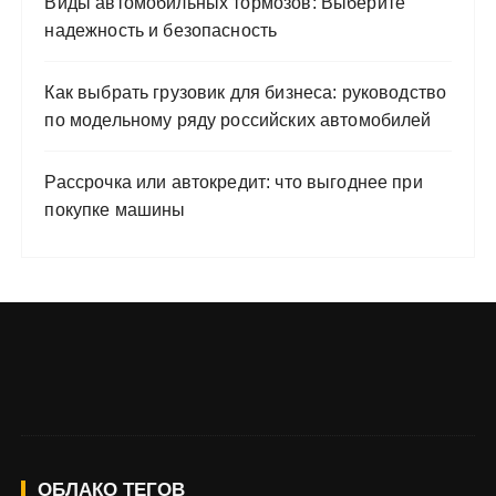
Виды автомобильных тормозов: Выберите
надежность и безопасность
Как выбрать грузовик для бизнеса: руководство
по модельному ряду российских автомобилей
Рассрочка или автокредит: что выгоднее при
покупке машины
ОБЛАКО ТЕГОВ