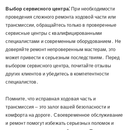
Выбор сервисного центра⁚
При необходимости
проведения сложного ремонта ходовой части или
трансмиссии, обращайтесь только в проверенные
сервисные центры с квалифицированными
специалистами и современным оборудованием․ Не
доверяйте ремонт непроверенным мастерам, это
может привести к серьезным последствиям․ Перед
выбором сервисного центра, почитайте отзывы
других клиентов и убедитесь в компетентности
специалистов․
Помните, что исправная ходовая часть и
трансмиссия – это залог вашей безопасности и
комфорта на дороге․ Своевременное обслуживание
и ремонт помогут избежать серьезных поломок и