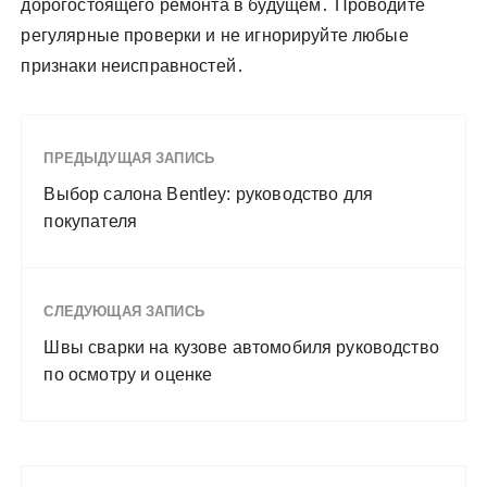
дорогостоящего ремонта в будущем․ Проводите
регулярные проверки и не игнорируйте любые
признаки неисправностей․
ПРЕДЫДУЩАЯ ЗАПИСЬ
Выбор салона Bentley: руководство для
покупателя
СЛЕДУЮЩАЯ ЗАПИСЬ
Швы сварки на кузове автомобиля руководство
по осмотру и оценке