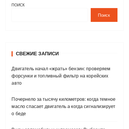
ПОИСК
Поиск
СВЕЖИЕ ЗАПИСИ
Двигатель начал «жрать» бензин: проверяем
форсунки и топливный фильтр на корейских
авто
Почернело за тысячу километров: когда темное
масло спасает двигатель а когда сигнализирует
о беде