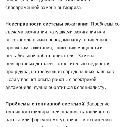
своевременной замене антифриза․
Неисправности системы зажигания⁚
Проблемы со
свечами зажигания, катушками зажигания или
высоковольтными проводами могут привести к
пропускам зажигания, снижению мощности и
нестабильной работе двигателя․ Замена
неисправных деталей – относительно недорогая
процедура, но требующая определенных навыков․
Если у вас нет опыта работы с электрикой
автомобиля, лучше обратиться к специалисту․
Проблемы с топливной системой⁚
Засорение
топливного фильтра, неисправность топливного
насоса или форсунок могут привести к снижению