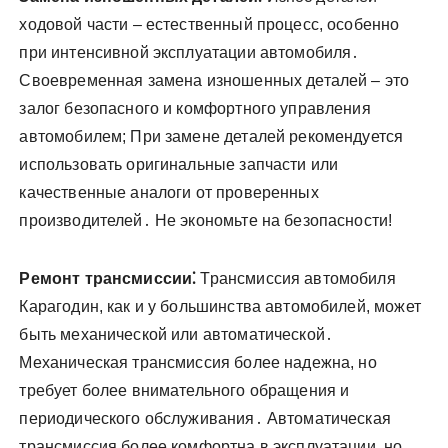
ходовой части – естественный процесс, особенно
при интенсивной эксплуатации автомобиля․
Своевременная замена изношенных деталей – это
залог безопасного и комфортного управления
автомобилем; При замене деталей рекомендуется
использовать оригинальные запчасти или
качественные аналоги от проверенных
производителей․ Не экономьте на безопасности!
Ремонт трансмиссии⁚
Трансмиссия автомобиля
Карагодин, как и у большинства автомобилей, может
быть механической или автоматической․
Механическая трансмиссия более надежна, но
требует более внимательного обращения и
периодического обслуживания․ Автоматическая
трансмиссия более комфортна в эксплуатации, но