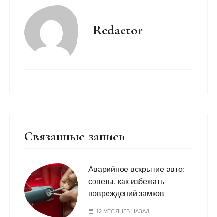
Redactor
Связанные записи
Аварийное вскрытие авто:
советы, как избежать
повреждений замков
12 МЕСЯЦЕВ НАЗАД