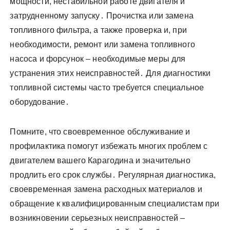
мощности, нестабильной работе двигателя и
затрудненному запуску․ Прочистка или замена
топливного фильтра, а также проверка и, при
необходимости, ремонт или замена топливного
насоса и форсунок – необходимые меры для
устранения этих неисправностей․ Для диагностики
топливной системы часто требуется специальное
оборудование․
Помните, что своевременное обслуживание и
профилактика помогут избежать многих проблем с
двигателем вашего Карагодина и значительно
продлить его срок службы․ Регулярная диагностика,
своевременная замена расходных материалов и
обращение к квалифицированным специалистам при
возникновении серьезных неисправностей –