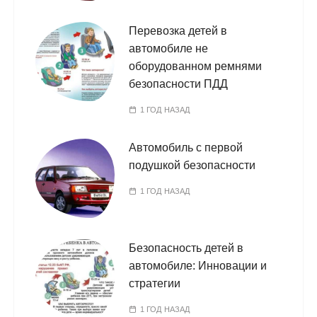
Перевозка детей в
автомобиле не
оборудованном ремнями
безопасности ПДД
1 ГОД НАЗАД
Автомобиль с первой
подушкой безопасности
1 ГОД НАЗАД
Безопасность детей в
автомобиле: Инновации и
стратегии
1 ГОД НАЗАД