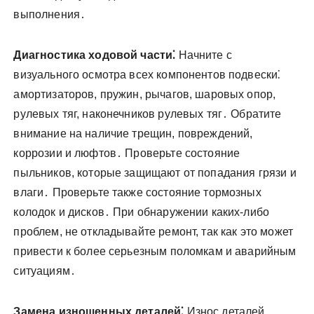
выполнения․
Диагностика ходовой части⁚
Начните с
визуального осмотра всех компонентов подвески⁚
амортизаторов, пружин, рычагов, шаровых опор,
рулевых тяг, наконечников рулевых тяг․ Обратите
внимание на наличие трещин, повреждений,
коррозии и люфтов․ Проверьте состояние
пыльников, которые защищают от попадания грязи и
влаги․ Проверьте также состояние тормозных
колодок и дисков․ При обнаружении каких-либо
проблем, не откладывайте ремонт, так как это может
привести к более серьезным поломкам и аварийным
ситуациям․
Замена изношенных деталей⁚
Износ деталей