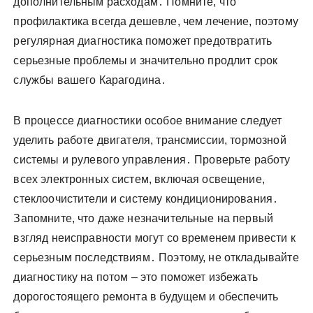
дополнительным расходам․ Помните, что
профилактика всегда дешевле, чем лечение, поэтому
регулярная диагностика поможет предотвратить
серьезные проблемы и значительно продлит срок
службы вашего Карагодина․
В процессе диагностики особое внимание следует
уделить работе двигателя, трансмиссии, тормозной
системы и рулевого управления․ Проверьте работу
всех электронных систем, включая освещение,
стеклоочистители и систему кондиционирования․
Запомните, что даже незначительные на первый
взгляд неисправности могут со временем привести к
серьезным последствиям․ Поэтому, не откладывайте
диагностику на потом – это поможет избежать
дорогостоящего ремонта в будущем и обеспечить