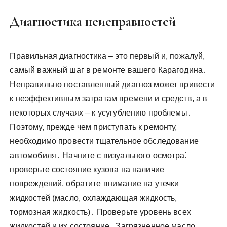
Диагностика неисправностей
Правильная диагностика – это первый и, пожалуй,
самый важный шаг в ремонте вашего Карагодина․
Неправильно поставленный диагноз может привести
к неэффективным затратам времени и средств, а в
некоторых случаях – к усугублению проблемы․
Поэтому, прежде чем приступать к ремонту,
необходимо провести тщательное обследование
автомобиля․ Начните с визуального осмотра⁚
проверьте состояние кузова на наличие
повреждений, обратите внимание на утечки
жидкостей (масло, охлаждающая жидкость,
тормозная жидкость)․ Проверьте уровень всех
жидкостей и их состояние․ Загрязненное масло