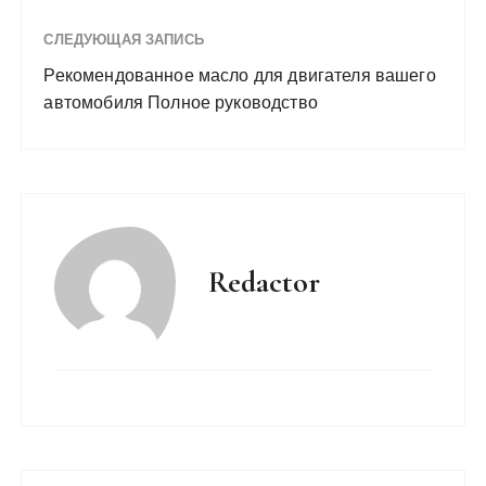
СЛЕДУЮЩАЯ ЗАПИСЬ
Рекомендованное масло для двигателя вашего
автомобиля Полное руководство
Redactor