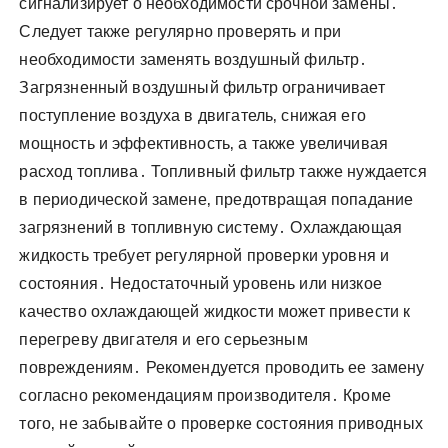
сигнализирует о необходимости срочной замены․
Следует также регулярно проверять и при
необходимости заменять воздушный фильтр․
Загрязненный воздушный фильтр ограничивает
поступление воздуха в двигатель‚ снижая его
мощность и эффективность‚ а также увеличивая
расход топлива․ Топливный фильтр также нуждается
в периодической замене‚ предотвращая попадание
загрязнений в топливную систему․ Охлаждающая
жидкость требует регулярной проверки уровня и
состояния․ Недостаточный уровень или низкое
качество охлаждающей жидкости может привести к
перегреву двигателя и его серьезным
повреждениям․ Рекомендуется проводить ее замену
согласно рекомендациям производителя․ Кроме
того‚ не забывайте о проверке состояния приводных