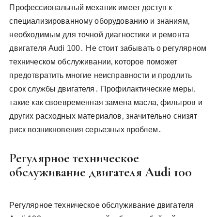
Профессиональный механик имеет доступ к
специализированному оборудованию и знаниям‚
необходимым для точной диагностики и ремонта
двигателя Audi 100․ Не стоит забывать о регулярном
техническом обслуживании‚ которое поможет
предотвратить многие неисправности и продлить
срок службы двигателя․ Профилактические меры‚
такие как своевременная замена масла‚ фильтров и
других расходных материалов‚ значительно снизят
риск возникновения серьезных проблем․
Регулярное техническое
обслуживание двигателя Audi 100
Регулярное техническое обслуживание двигателя