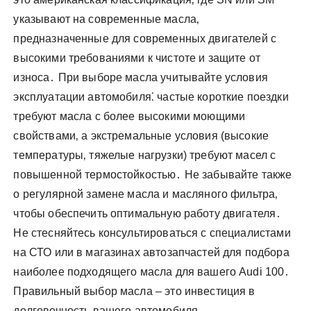
указывают на современные масла‚
предназначенные для современных двигателей с
высокими требованиями к чистоте и защите от
износа․ При выборе масла учитывайте условия
эксплуатации автомобиля⁚ частые короткие поездки
требуют масла с более высокими моющими
свойствами‚ а экстремальные условия (высокие
температуры‚ тяжелые нагрузки) требуют масел с
повышенной термостойкостью․ Не забывайте также
о регулярной замене масла и масляного фильтра‚
чтобы обеспечить оптимальную работу двигателя․
Не стесняйтесь консультироваться с специалистами
на СТО или в магазинах автозапчастей для подбора
наиболее подходящего масла для вашего Audi 100․
Правильный выбор масла – это инвестиция в
долговечность вашего автомобиля․