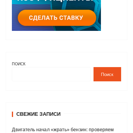
ПОИСК
Поиск
СВЕЖИЕ ЗАПИСИ
Двигатель начал «жрать» бензин: проверяем