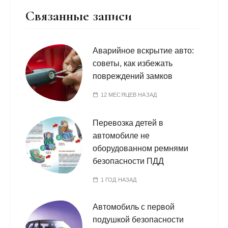
Связанные записи
Аварийное вскрытие авто:
советы, как избежать
повреждений замков
12 МЕСЯЦЕВ НАЗАД
Перевозка детей в
автомобиле не
оборудованном ремнями
безопасности ПДД
1 ГОД НАЗАД
Автомобиль с первой
подушкой безопасности