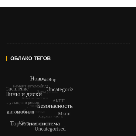
ОБЛАКО ТЕГОВ