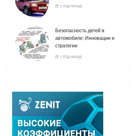
1 ГОД НАЗАД
Безопасность детей в
автомобиле: Инновации и
стратегии
1 ГОД НАЗАД