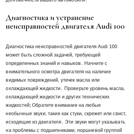
Диагностика и устранение
неисправностей двигателя Audi 100
Диагностика неисправностей двигателя Audi 100
может быть сложной задачей‚ требующей
определенных знаний и навыков․ Начните с
внимательного осмотра двигателя на наличие
видимых повреждений‚ утечек масла или
охлаждающей жидкости․ Проверьте уровень масла‚
охлаждающей жидкости и других технических
жидкостей; Обратите внимание на любые
необычные звуки‚ такие как стуки‚ скрежет или свист‚
исходящие из двигателя․ Эти звуки могут указывать
на проблемы с подшипниками‚ поршневой группой