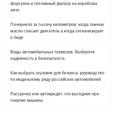
форсунки и топливный фильтр на корейских
авто
Почернело за тысячу километров: когда темное
масло спасает двигатель а когда сигнализирует
о беде
Виды автомобильных тормозов: Выберите
надежность и безопасность
Как выбрать грузовик для бизнеса: руководство
по модельному ряду российских автомобилей
Рассрочка или автокредит: что выгоднее при
покупке машины