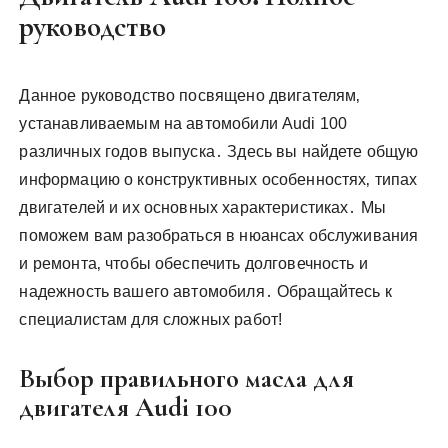
у
руководство
Данное руководство посвящено двигателям‚
устанавливаемым на автомобили Audi 100
различных годов выпуска․ Здесь вы найдете общую
информацию о конструктивных особенностях‚ типах
двигателей и их основных характеристиках․ Мы
поможем вам разобраться в нюансах обслуживания
и ремонта‚ чтобы обеспечить долговечность и
надежность вашего автомобиля․ Обращайтесь к
специалистам для сложных работ!
Выбор правильного масла для
двигателя Audi 100