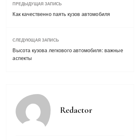
ПРЕДЫДУЩАЯ ЗАПИСЬ
Как качественно паять кузов автомобиля
СЛЕДУЮЩАЯ ЗАПИСЬ
Высота кузова легкового автомобиля: важные
аспекты
Redactor