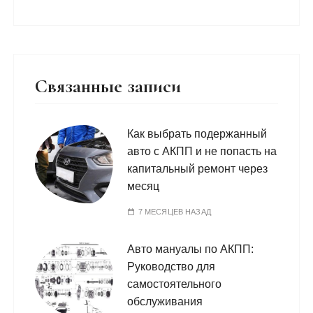
Связанные записи
Как выбрать подержанный
авто с АКПП и не попасть на
капитальный ремонт через
месяц
7 МЕСЯЦЕВ НАЗАД
Авто мануалы по АКПП:
Руководство для
самостоятельного
обслуживания