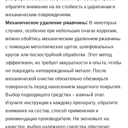
обратите внимание на ее стойкость к царапинам и
механическим повреждениям.
Механическое удаление ржавчины⁚
В некоторых
случаях‚ особенно при небольших очагах коррозии‚
можно обойтись механическим удалением ржавчины
с помощью металлических щеток‚ шлифовальных
кругов или пескоструйной обработки. Этот метод
эффективен‚ но требует аккуратности и опыта‚ чтобы
не повредить неповрежденный металл. После
механической очистки обязательно обезжирьте
поверхность перед нанесением защитного покрытия.
Выбор подходящего средства – важный этап.
Изучите инструкции к каждому препарату‚ обратите
внимание на состав‚ способ применения и
рекомендации производителя. Не экономьте на
качестве‚ выбор надежного средства обеспечит