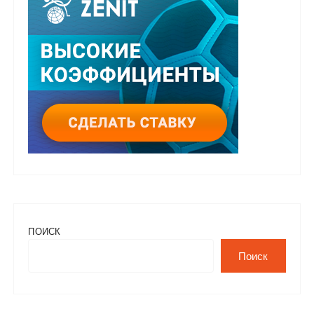
ПОИСК
Поиск