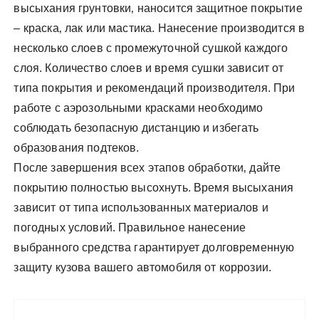
высыхания грунтовки‚ наносится защитное покрытие
– краска‚ лак или мастика. Нанесение производится в
несколько слоев с промежуточной сушкой каждого
слоя. Количество слоев и время сушки зависит от
типа покрытия и рекомендаций производителя. При
работе с аэрозольными красками необходимо
соблюдать безопасную дистанцию и избегать
образования подтеков.
После завершения всех этапов обработки‚ дайте
покрытию полностью высохнуть. Время высыхания
зависит от типа использованных материалов и
погодных условий. Правильное нанесение
выбранного средства гарантирует долговременную
защиту кузова вашего автомобиля от коррозии.