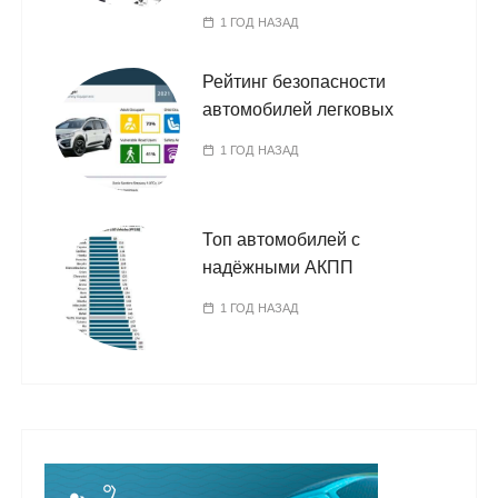
1 ГОД НАЗАД
Рейтинг безопасности
автомобилей легковых
1 ГОД НАЗАД
Топ автомобилей с
надёжными АКПП
1 ГОД НАЗАД