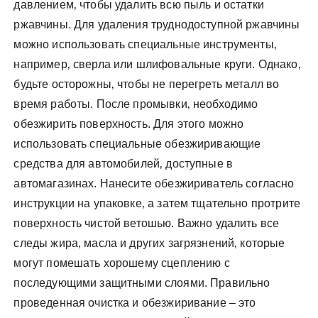
давлением‚ чтобы удалить всю пыль и остатки
ржавчины. Для удаления труднодоступной ржавчины
можно использовать специальные инструменты‚
например‚ сверла или шлифовальные круги. Однако‚
будьте осторожны‚ чтобы не перегреть металл во
время работы. После промывки‚ необходимо
обезжирить поверхность. Для этого можно
использовать специальные обезжиривающие
средства для автомобилей‚ доступные в
автомагазинах. Нанесите обезжириватель согласно
инструкции на упаковке‚ а затем тщательно протрите
поверхность чистой ветошью. Важно удалить все
следы жира‚ масла и других загрязнений‚ которые
могут помешать хорошему сцеплению с
последующими защитными слоями. Правильно
проведенная очистка и обезжиривание – это