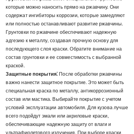
которые можно наносить прямо на ржавчину. Они
содержат ингибиторы коррозии‚ которые замедляют
или полностью останавливают развитие ржавчины.
Грунтовки по ржавчине обеспечивают надежную
адгезию к металлу‚ создавая прочную основу для
последующего слоя краски. Обратите внимание на
состав грунтовки и ее совместимость с выбранной
краской.
Защитные покрытия⁚
После обработки ржавчины
важно нанести защитное покрытие. Это может быть
специальная краска по металлу‚ антикоррозионный
состав или мастика. Выбирайте покрытие с учетом
условий эксплуатации автомобиля. Для кузова лучше
всего подойдут эмали или акриловые краски‚
обеспечивающие надежную защиту от влаги и
ультрафиолетового излучения. При выборе краски