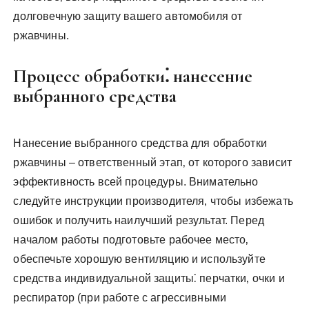
долговечную защиту вашего автомобиля от
ржавчины.
Процесс обработки⁚ нанесение
выбранного средства
Нанесение выбранного средства для обработки
ржавчины – ответственный этап‚ от которого зависит
эффективность всей процедуры. Внимательно
следуйте инструкции производителя‚ чтобы избежать
ошибок и получить наилучший результат. Перед
началом работы подготовьте рабочее место‚
обеспечьте хорошую вентиляцию и используйте
средства индивидуальной защиты⁚ перчатки‚ очки и
респиратор (при работе с агрессивными