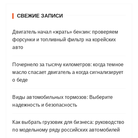
СВЕЖИЕ ЗАПИСИ
Двигатель начал «жрать» бензин: проверяем
форсунки и топливный фильтр на корейских
авто
Почернело за тысячу километров: когда темное
масло спасает двигатель а когда сигнализирует
о беде
Виды автомобильных тормозов: Выберите
надежность и безопасность
Как выбрать грузовик для бизнеса: руководство
по модельному ряду российских автомобилей