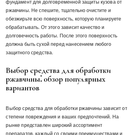
фундамент для долговременной защиты кузова от
ржавчины. Не спешите‚ тщательно очистите и
обезжирьте всю поверхность‚ которую планируете
обрабатывать. От этого зависит качество и
долговечность работы. После этого поверхность
должна быть сухой перед нанесением любого
защитного средства.
Выбор средства для обработки
ржавчины⁚ обзор популярных
вариантов
Выбор средства для обработки ржавчины зависит от
степени повреждения и ваших предпочтений. На
рынке представлен широкий ассортимент
препаратов‚ каждый со своими преимуществами и