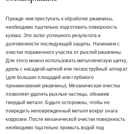
Прежде чем приступать к обработке ржавчины‚
необходимо тщательно подготовить поверхность
кузова. Это залог успешного результата и
долговечности последующей защиты. Начинаем с
очистки пораженного участка от рыхлой ржавчины.
Для этого можно использовать металлическую щетку‚
дрель с насадкой-щеткой или пескоструйный аппарат
(для больших площадей или глубокого
проникновения ржавчины). Механическая очистка
позволяет удалить рыхлые частицы‚ обнажив
твердый металл. Будьте осторожны‚ чтобы не
повредить неповрежденный металл вокруг очага
коррозии. После механической очистки поверхность
необходимо тщательно промыть водой под