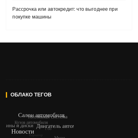
Рассрочка или автокредит: что выгоднее при
покупке машины
ОБЛАКО ТЕГОВ