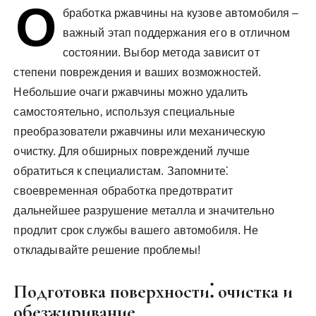
О
у
бработка ржавчины на кузове автомобиля –
важный этап поддержания его в отличном
состоянии. Выбор метода зависит от
степени повреждения и ваших возможностей.
Небольшие очаги ржавчины можно удалить
самостоятельно‚ используя специальные
преобразователи ржавчины или механическую
очистку. Для обширных повреждений лучше
обратиться к специалистам. Запомните⁚
своевременная обработка предотвратит
дальнейшее разрушение металла и значительно
продлит срок службы вашего автомобиля. Не
откладывайте решение проблемы!
Подготовка поверхности⁚ очистка и
обезжиривание