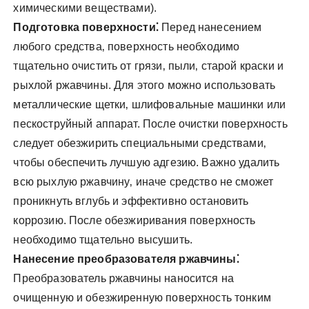
химическими веществами).
Подготовка поверхности⁚
Перед нанесением
любого средства‚ поверхность необходимо
тщательно очистить от грязи‚ пыли‚ старой краски и
рыхлой ржавчины. Для этого можно использовать
металлические щетки‚ шлифовальные машинки или
пескоструйный аппарат. После очистки поверхность
следует обезжирить специальными средствами‚
чтобы обеспечить лучшую адгезию. Важно удалить
всю рыхлую ржавчину‚ иначе средство не сможет
проникнуть вглубь и эффективно остановить
коррозию. После обезжиривания поверхность
необходимо тщательно высушить.
Нанесение преобразователя ржавчины⁚
Преобразователь ржавчины наносится на
очищенную и обезжиренную поверхность тонким