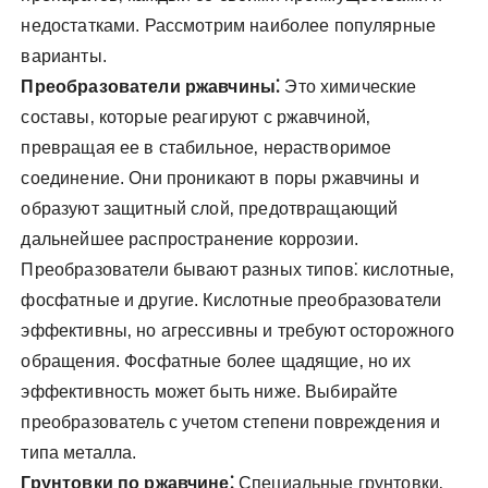
недостатками. Рассмотрим наиболее популярные
варианты.
Преобразователи ржавчины⁚
Это химические
составы‚ которые реагируют с ржавчиной‚
превращая ее в стабильное‚ нерастворимое
соединение. Они проникают в поры ржавчины и
образуют защитный слой‚ предотвращающий
дальнейшее распространение коррозии.
Преобразователи бывают разных типов⁚ кислотные‚
фосфатные и другие. Кислотные преобразователи
эффективны‚ но агрессивны и требуют осторожного
обращения. Фосфатные более щадящие‚ но их
эффективность может быть ниже. Выбирайте
преобразователь с учетом степени повреждения и
типа металла.
Грунтовки по ржавчине⁚
Специальные грунтовки‚