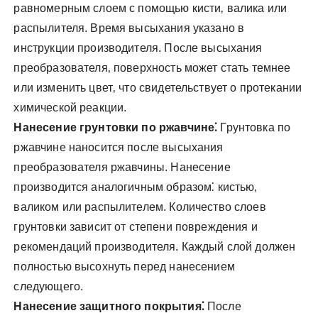
равномерным слоем с помощью кисти‚ валика или
распылителя. Время высыхания указано в
инструкции производителя. После высыхания
преобразователя‚ поверхность может стать темнее
или изменить цвет‚ что свидетельствует о протекании
химической реакции.
Нанесение грунтовки по ржавчине⁚
Грунтовка по
ржавчине наносится после высыхания
преобразователя ржавчины. Нанесение
производится аналогичным образом⁚ кистью‚
валиком или распылителем. Количество слоев
грунтовки зависит от степени повреждения и
рекомендаций производителя. Каждый слой должен
полностью высохнуть перед нанесением
следующего.
Нанесение защитного покрытия⁚
После